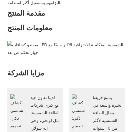
التزامهم بمستقبل أكثر استدامة.
مقدمة المنتج
معلومات المنتج
مزايا الشركة
يتمتع فريقنا
لدينا تعاون جيد
بخبرة واسعة في
مع كبرى شركات
مجال الطاقة
الطاقة الشمسية،
الشمسية لأكثر
مثل لونجي، وجي
من 10 سنوات
إيه سولار،