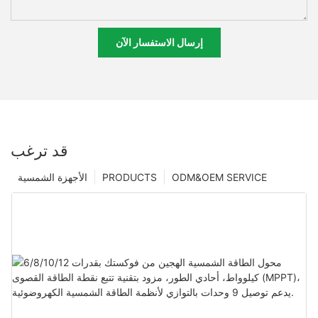
إرسال الاستفسار الآن
قد ترغب
ODM&OEM SERVICE
PRODUCTS
الأجهزة الشمسية