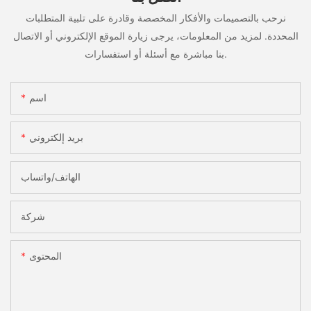
نرحب بالتصميمات والأفكار المخصصة وقادرة على تلبية المتطلبات
المحددة. لمزيد من المعلومات، يرجى زيارة الموقع الإلكتروني أو الاتصال
بنا مباشرة مع أسئلة أو استفسارات.
اسم
بريد إلكتروني
الهاتف/واتساب
شركة
المحتوى