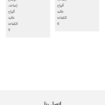
اتصل بنا