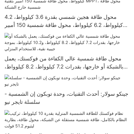
محول طاقة هجين شمسي بقدرة 3.6 كيلوواط، 4.2
كيلوواط، 6.2 كيلوواط، محول طاقة شمسية 150 أمبير
بتقنية MPPT، محول طاقة شمسية خارج الشبكة
محول طاقة شمسية عالي الكفاءة من فوكستك، يعمل
بالشبكة أو خارجها، بقدرات 7.2 كيلوواط، 8.2 كيلوواط،
و10.2 كيلوواط، بموجة جيبية نقية، للاستخدام المنزلي
جينكو سولار: أحدث التقنيات، وحدة توبكون إن الشمسية -
سلسلة تايجر نيو