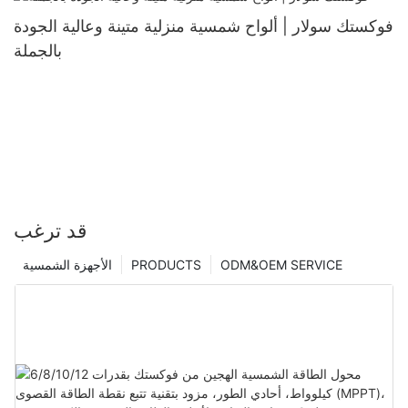
فوكستك سولار | ألواح شمسية منزلية متينة وعالية الجودة
بالجملة
قد ترغب
ODM&OEM SERVICE
PRODUCTS
الأجهزة الشمسية