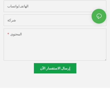
الهاتف/واتساب
شركة
المحتوى
إرسال الاستفسار الآن