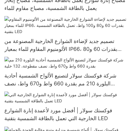
مصباح إنارة شوارع يعمل بالطاقة الشمسية، مصباح إبحار
يعمل بالطاقة الشمسية، مصباح مقاوم للماء
تصميم جديد لإضاءة الشوارع الخارجية المصنوعة من
الألومنيوم المقاوم للماء بمعيار IP66، بقدرات 60 و80
و100 واط، تعمل بالطاقة الشمسية بتقنية LED
شركة فوكستك سولار لتصنيع الألواح الشمسية أحادية
البلورة 210 مم بقدرة 660 واط و670 واط، نصف
مقطوعة، 132 خلية
فوكستك سولار | أفضل مورد لأعمدة إنارة الشوارع
الخارجية التي تعمل بالطاقة الشمسية بتقنية LED