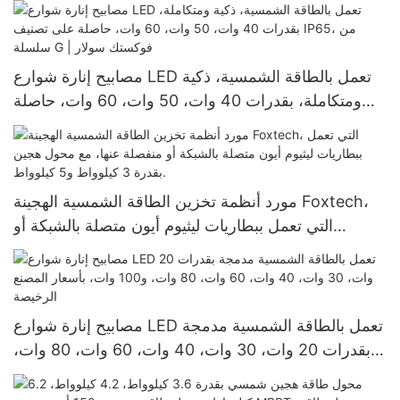
الطاقة الشمسية
مصابيح إنارة شوارع LED تعمل بالطاقة الشمسية، ذكية
ومتكاملة، بقدرات 40 وات، 50 وات، 60 وات، حاصلة
على تصنيف IP65، من سلسلة G | فوكستك سولار
مورد أنظمة تخزين الطاقة الشمسية الهجينة Foxtech،
التي تعمل ببطاريات ليثيوم أيون متصلة بالشبكة أو
منفصلة عنها، مع محول هجين بقدرة 3 كيلوواط و5
كيلوواط.
مصابيح إنارة شوارع LED تعمل بالطاقة الشمسية مدمجة
بقدرات 20 وات، 30 وات، 40 وات، 60 وات، 80 وات،
و100 وات، بأسعار المصنع الرخيصة