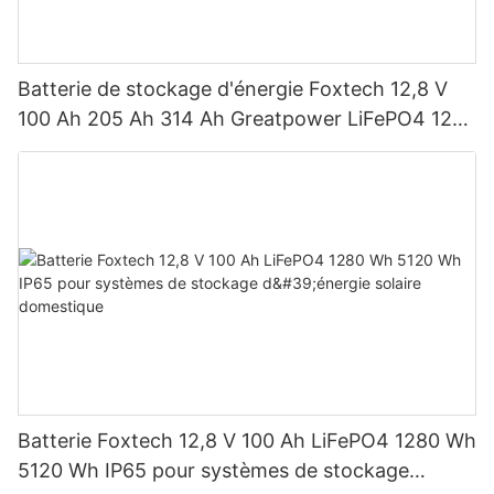
Batterie de stockage d'énergie Foxtech 12,8 V
100 Ah 205 Ah 314 Ah Greatpower LiFePO4 1280
Wh-5120 Wh IP65
Batterie Foxtech 12,8 V 100 Ah LiFePO4 1280 Wh
5120 Wh IP65 pour systèmes de stockage