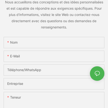
Nous accueillons des conceptions et des idées personnalisées
et est capable de répondre aux exigences spécifiques. Pour
plus d'informations, visitez le site Web ou contactez-nous
directement avec des questions ou des demandes de
renseignements.
Nom
E-Mail
Téléphone/WhatsApp
Entreprise
Teneur