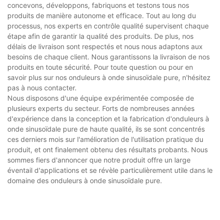
concevons, développons, fabriquons et testons tous nos
produits de manière autonome et efficace. Tout au long du
processus, nos experts en contrôle qualité supervisent chaque
étape afin de garantir la qualité des produits. De plus, nos
délais de livraison sont respectés et nous nous adaptons aux
besoins de chaque client. Nous garantissons la livraison de nos
produits en toute sécurité. Pour toute question ou pour en
savoir plus sur nos onduleurs à onde sinusoïdale pure, n'hésitez
pas à nous contacter.
Nous disposons d'une équipe expérimentée composée de
plusieurs experts du secteur. Forts de nombreuses années
d'expérience dans la conception et la fabrication d'onduleurs à
onde sinusoïdale pure de haute qualité, ils se sont concentrés
ces derniers mois sur l'amélioration de l'utilisation pratique du
produit, et ont finalement obtenu des résultats probants. Nous
sommes fiers d'annoncer que notre produit offre un large
éventail d'applications et se révèle particulièrement utile dans le
domaine des onduleurs à onde sinusoïdale pure.