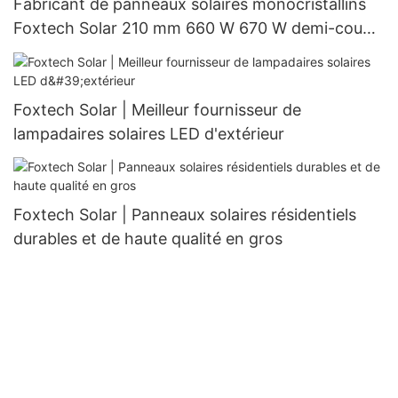
Fabricant de panneaux solaires monocristallins
Foxtech Solar 210 mm 660 W 670 W demi-coupe
132 cellules
Foxtech Solar | Meilleur fournisseur de
lampadaires solaires LED d'extérieur
Foxtech Solar | Panneaux solaires résidentiels
durables et de haute qualité en gros