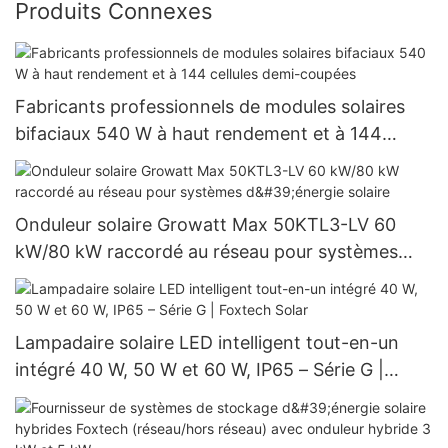
Produits Connexes
Fabricants professionnels de modules solaires
bifaciaux 540 W à haut rendement et à 144
cellules demi-coupées
Onduleur solaire Growatt Max 50KTL3-LV 60
kW/80 kW raccordé au réseau pour systèmes
d'énergie solaire
Lampadaire solaire LED intelligent tout-en-un
intégré 40 W, 50 W et 60 W, IP65 – Série G |
Foxtech Solar