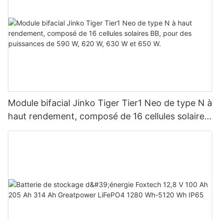
Module bifacial Jinko Tiger Tier1 Neo de type N à
haut rendement, composé de 16 cellules solaires
BB, pour des puissances de 590 W, 620 W, 630
W et 650 W.