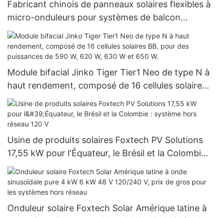
Fabricant chinois de panneaux solaires flexibles à
micro-onduleurs pour systèmes de balcon
Foxtech
Module bifacial Jinko Tiger Tier1 Neo de type N à
haut rendement, composé de 16 cellules solaires
BB, pour des puissances de 590 W, 620 W, 630 W
et 650 W.
Usine de produits solaires Foxtech PV Solutions
17,55 kW pour l'Équateur, le Brésil et la Colombie :
système hors réseau 120 V
Onduleur solaire Foxtech Solar Amérique latine à