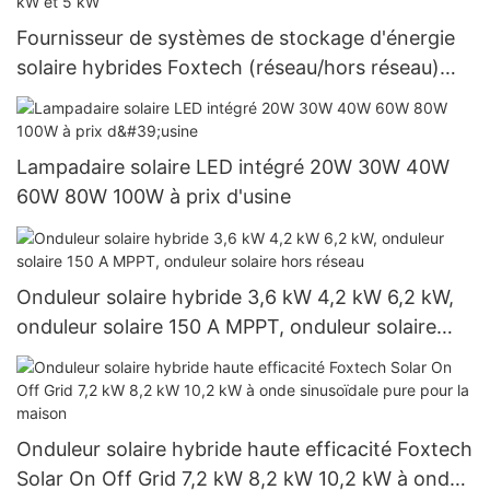
Fournisseur de systèmes de stockage d'énergie
solaire hybrides Foxtech (réseau/hors réseau)
avec onduleur hybride 3 kW et 5 kW
Lampadaire solaire LED intégré 20W 30W 40W
60W 80W 100W à prix d'usine
Onduleur solaire hybride 3,6 kW 4,2 kW 6,2 kW,
onduleur solaire 150 A MPPT, onduleur solaire
hors réseau
Onduleur solaire hybride haute efficacité Foxtech
Solar On Off Grid 7,2 kW 8,2 kW 10,2 kW à onde