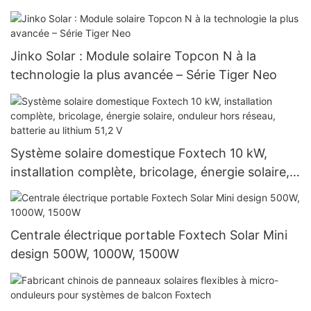
sinusoïdale pure pour la maison
Jinko Solar : Module solaire Topcon N à la
technologie la plus avancée – Série Tiger Neo
Système solaire domestique Foxtech 10 kW,
installation complète, bricolage, énergie solaire,
onduleur hors réseau, batterie au lithium 51,2 V
Centrale électrique portable Foxtech Solar Mini
design 500W, 1000W, 1500W