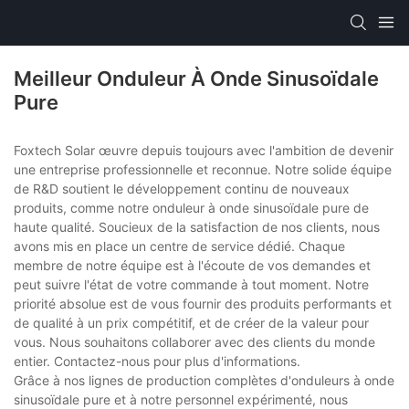
Meilleur Onduleur À Onde Sinusoïdale
Pure
Foxtech Solar œuvre depuis toujours avec l'ambition de devenir
une entreprise professionnelle et reconnue. Notre solide équipe
de R&D soutient le développement continu de nouveaux
produits, comme notre onduleur à onde sinusoïdale pure de
haute qualité. Soucieux de la satisfaction de nos clients, nous
avons mis en place un centre de service dédié. Chaque
membre de notre équipe est à l'écoute de vos demandes et
peut suivre l'état de votre commande à tout moment. Notre
priorité absolue est de vous fournir des produits performants et
de qualité à un prix compétitif, et de créer de la valeur pour
vous. Nous souhaitons collaborer avec des clients du monde
entier. Contactez-nous pour plus d'informations.
Grâce à nos lignes de production complètes d'onduleurs à onde
sinusoïdale pure et à notre personnel expérimenté, nous