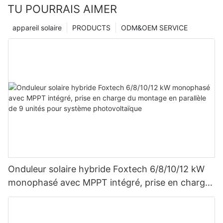
TU POURRAIS AIMER
appareil solaire
PRODUCTS
ODM&OEM SERVICE
Onduleur solaire hybride Foxtech 6/8/10/12 kW
monophasé avec MPPT intégré, prise en charge
du montage en parallèle de 9 unités pour
système photovoltaïque