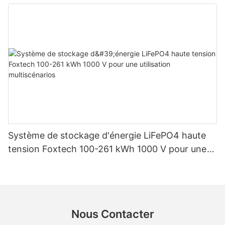
d'énergie solaire domestique
Système de stockage d'énergie LiFePO4 haute
tension Foxtech 100-261 kWh 1000 V pour une
utilisation multiscénarios
Nous Contacter