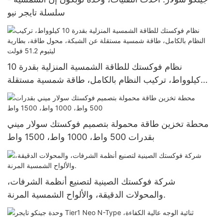
سلسلة تايجر نيو
نظام فوكستك للطاقة الشمسية المنزلية بقدرة 10
كيلوواط، تركيب النظام بالكامل، طاقة شمسية مستقلة
عن الشبكة، محول طاقة، بطارية ليثيوم 51.2 فولت
محطة تخزين طاقة محمولة بتصميم فوكستك سولار ميني
بقدرات 500 واط، 1000 واط، 1500 واط
شركة فوكستك الصينية لتصنيع أنظمة الشرفات،
والمحولات الدقيقة، والألواح الشمسية المرنة.