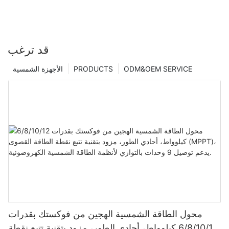
قد ترغب
ODM&OEM SERVICE
PRODUCTS
الأجهزة الشمسية
محول الطاقة الشمسية الهجين من فوكستك بقدرات
6/8/10/12 كيلوواط، أحادي الطور، مزود بتقنية تتبع نقطة