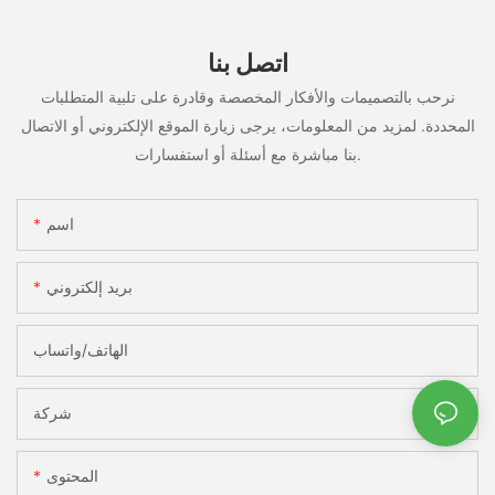
اتصل بنا
نرحب بالتصميمات والأفكار المخصصة وقادرة على تلبية المتطلبات
المحددة. لمزيد من المعلومات، يرجى زيارة الموقع الإلكتروني أو الاتصال
بنا مباشرة مع أسئلة أو استفسارات.
اسم
بريد إلكتروني
الهاتف/واتساب
شركة
المحتوى