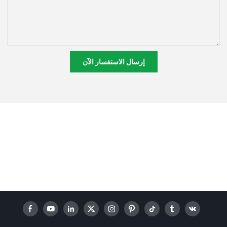
إرسال الاستفسار الآن