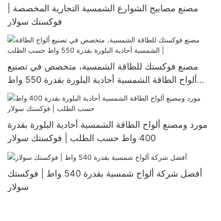
مصنع مصابيح الشوارع الشمسية التجارية المخصصة |
فوكستك سولار
مصنع فوكستك للطاقة الشمسية، متخصص في تصنيع
ألواح الطاقة الشمسية أحادية البلورة بقدرة 550 واط
حسب الطلب |
مورد ومصنع ألواح الطاقة الشمسية أحادية البلورة بقدرة
400 واط حسب الطلب | فوكستك سولار
أفضل شركة ألواح شمسية بقدرة 540 واط | فوكستك
سولار