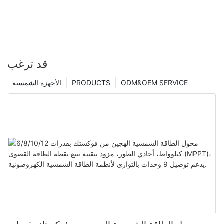
قد ترغب
ODM&OEM SERVICE
PRODUCTS
الأجهزة الشمسية