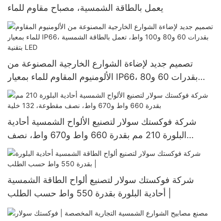
يعمل بالطاقة الشمسية، مصباح مقاوم للماء
تصميم جديد لإضاءة الشوارع الخارجية المصنوعة من
الألومنيوم المقاوم للماء بمعيار IP66، بقدرات 60 و80
و100 واط، تعمل بالطاقة الشمسية بتقنية LED
شركة فوكستك سولار لتصنيع الألواح الشمسية أحادية
البلورة 210 مم بقدرة 660 واط و670 واط، نصف
مقطوعة، 132 خلية
شركة فوكستك سولار لتصنيع ألواح الطاقة الشمسية
أحادية البلورة بقدرة 550 واط حسب الطلب |