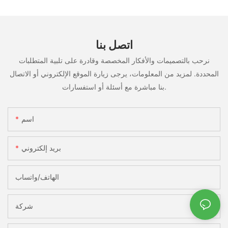
في سيناريوهات متعددة
اتصل بنا
نرحب بالتصميمات والأفكار المخصصة وقادرة على تلبية المتطلبات
المحددة. لمزيد من المعلومات، يرجى زيارة الموقع الإلكتروني أو الاتصال
بنا مباشرة مع أسئلة أو استفسارات.
اسم
بريد إلكتروني
الهاتف/واتساب
شركة