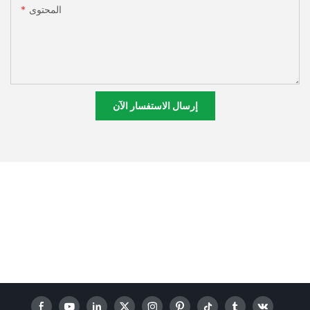
المحتوى
إرسال الاستفسار الآن