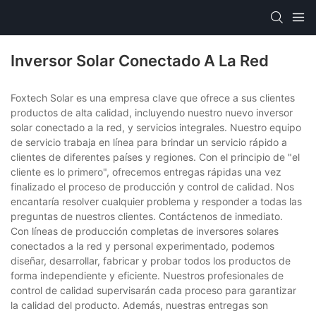
Inversor Solar Conectado A La Red
Foxtech Solar es una empresa clave que ofrece a sus clientes
productos de alta calidad, incluyendo nuestro nuevo inversor
solar conectado a la red, y servicios integrales. Nuestro equipo
de servicio trabaja en línea para brindar un servicio rápido a
clientes de diferentes países y regiones. Con el principio de "el
cliente es lo primero", ofrecemos entregas rápidas una vez
finalizado el proceso de producción y control de calidad. Nos
encantaría resolver cualquier problema y responder a todas las
preguntas de nuestros clientes. Contáctenos de inmediato.
Con líneas de producción completas de inversores solares
conectados a la red y personal experimentado, podemos
diseñar, desarrollar, fabricar y probar todos los productos de
forma independiente y eficiente. Nuestros profesionales de
control de calidad supervisarán cada proceso para garantizar
la calidad del producto. Además, nuestras entregas son