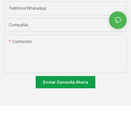
Teléfono/WhatsApp
Compañía
Contenido
Enviar Consulta Ahora