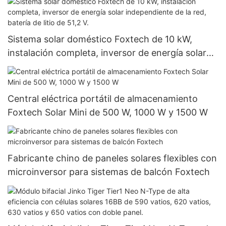
Sistema solar doméstico Foxtech de 10 kW,
instalación completa, inversor de energía solar
independiente de la red, batería de litio de 51,2 V.
Central eléctrica portátil de almacenamiento
Foxtech Solar Mini de 500 W, 1000 W y 1500 W
Fabricante chino de paneles solares flexibles con
microinversor para sistemas de balcón Foxtech