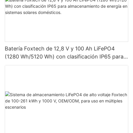
Batería Foxtech de 12,8 V y 100 Ah LiFePO4
(1280 Wh/5120 Wh) con clasificación IP65 para
almacenamiento de energía en sistemas solares
domésticos.