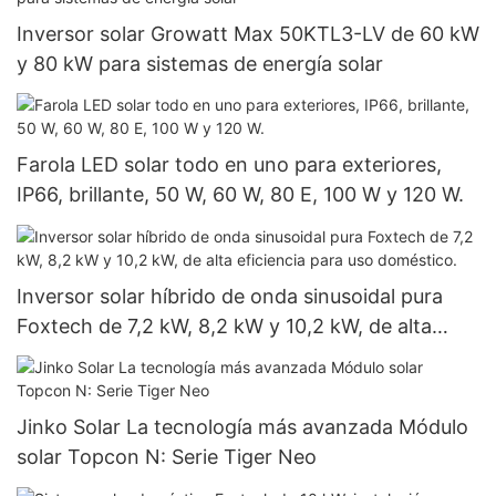
Inversor solar Growatt Max 50KTL3-LV de 60 kW
y 80 kW para sistemas de energía solar
Farola LED solar todo en uno para exteriores,
IP66, brillante, 50 W, 60 W, 80 E, 100 W y 120 W.
Inversor solar híbrido de onda sinusoidal pura
Foxtech de 7,2 kW, 8,2 kW y 10,2 kW, de alta
eficiencia para uso doméstico.
Jinko Solar La tecnología más avanzada Módulo
solar Topcon N: Serie Tiger Neo