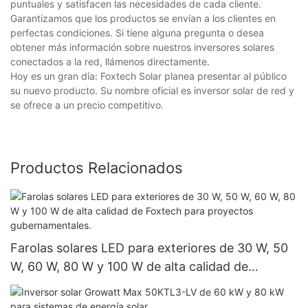
puntuales y satisfacen las necesidades de cada cliente.
Garantizamos que los productos se envían a los clientes en
perfectas condiciones. Si tiene alguna pregunta o desea
obtener más información sobre nuestros inversores solares
conectados a la red, llámenos directamente.
Hoy es un gran día: Foxtech Solar planea presentar al público
su nuevo producto. Su nombre oficial es inversor solar de red y
se ofrece a un precio competitivo.
Productos Relacionados
Farolas solares LED para exteriores de 30 W, 50
W, 60 W, 80 W y 100 W de alta calidad de
Foxtech para proyectos gubernamentales.