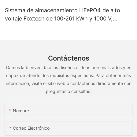
Sistema de almacenamiento LiFePO4 de alto
voltaje Foxtech de 100-261 kWh y 1000 V,
OEM/ODM, para uso en múltiples escenarios
Contáctenos
Damos la bienvenida a los diseños e ideas personalizados y es
capaz de atender los requisitos específicos. Para obtener más
información, visite el sitio web o contáctenos directamente con
preguntas o consultas.
Nombre
Correo Electrónico