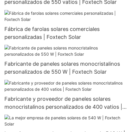
personalizados de 550 vatios | Foxtech Solar
Fábrica de farolas solares comerciales
personalizadas | Foxtech Solar
Fabricante de paneles solares monocristalinos
personalizados de 550 W | Foxtech Solar
Fabricante y proveedor de paneles solares
monocristalinos personalizados de 400 vatios |
Foxtech Solar