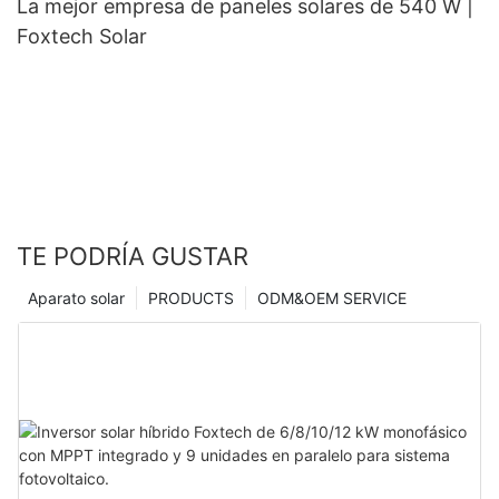
La mejor empresa de paneles solares de 540 W |
Foxtech Solar
TE PODRÍA GUSTAR
Aparato solar
PRODUCTS
ODM&OEM SERVICE