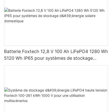
Batterie Foxtech 12,8 V 100 Ah LiFePO4 1280 Wh
5120 Wh IP65 pour systèmes de stockage
d'énergie solaire domestique