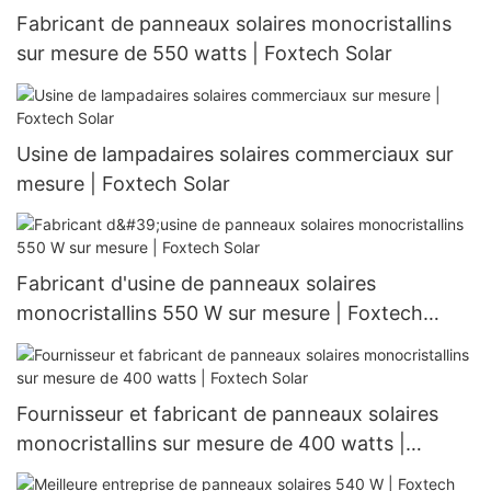
Fabricant de panneaux solaires monocristallins
sur mesure de 550 watts | Foxtech Solar
Usine de lampadaires solaires commerciaux sur
mesure | Foxtech Solar
Fabricant d'usine de panneaux solaires
monocristallins 550 W sur mesure | Foxtech
Solar
Fournisseur et fabricant de panneaux solaires
monocristallins sur mesure de 400 watts |
Foxtech Solar