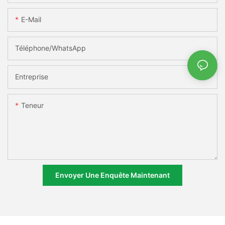
E-Mail
Téléphone/WhatsApp
Entreprise
Teneur
Envoyer Une Enquête Maintenant