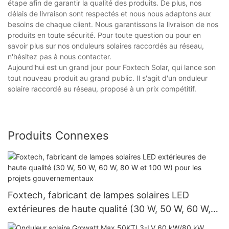
étape afin de garantir la qualité des produits. De plus, nos
délais de livraison sont respectés et nous nous adaptons aux
besoins de chaque client. Nous garantissons la livraison de nos
produits en toute sécurité. Pour toute question ou pour en
savoir plus sur nos onduleurs solaires raccordés au réseau,
n'hésitez pas à nous contacter.
Aujourd'hui est un grand jour pour Foxtech Solar, qui lance son
tout nouveau produit au grand public. Il s'agit d'un onduleur
solaire raccordé au réseau, proposé à un prix compétitif.
Produits Connexes
Foxtech, fabricant de lampes solaires LED
extérieures de haute qualité (30 W, 50 W, 60 W,
80 W et 100 W) pour les projets