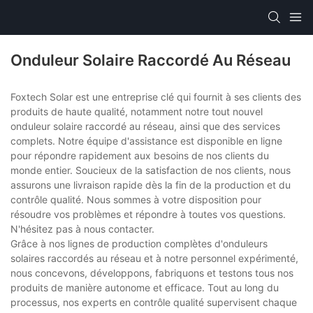
Onduleur Solaire Raccordé Au Réseau
Foxtech Solar est une entreprise clé qui fournit à ses clients des
produits de haute qualité, notamment notre tout nouvel
onduleur solaire raccordé au réseau, ainsi que des services
complets. Notre équipe d'assistance est disponible en ligne
pour répondre rapidement aux besoins de nos clients du
monde entier. Soucieux de la satisfaction de nos clients, nous
assurons une livraison rapide dès la fin de la production et du
contrôle qualité. Nous sommes à votre disposition pour
résoudre vos problèmes et répondre à toutes vos questions.
N'hésitez pas à nous contacter.
Grâce à nos lignes de production complètes d'onduleurs
solaires raccordés au réseau et à notre personnel expérimenté,
nous concevons, développons, fabriquons et testons tous nos
produits de manière autonome et efficace. Tout au long du
processus, nos experts en contrôle qualité supervisent chaque