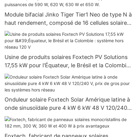
Module bifacial Jinko Tiger Tier1 Neo de type N à
haut rendement, composé de 16 cellules solaires
BB, pour des puissances de 590 W, 620 W, 630 W
et 650 W.
Usine de produits solaires Foxtech PV Solutions
17,55 kW pour l'Équateur, le Brésil et la Colombie :
système hors réseau 120 V
Onduleur solaire Foxtech Solar Amérique latine à
onde sinusoïdale pure 4 kW 6 kW 48 V 120/240
V, prix de gros pour les systèmes hors réseau
Foxtech, fabricant de panneaux solaires