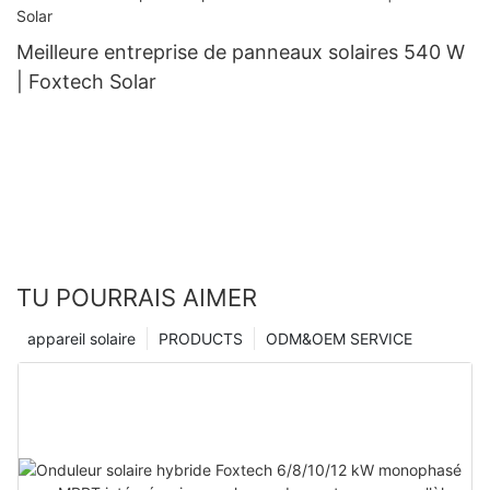
Meilleure entreprise de panneaux solaires 540 W
| Foxtech Solar
TU POURRAIS AIMER
appareil solaire
PRODUCTS
ODM&OEM SERVICE