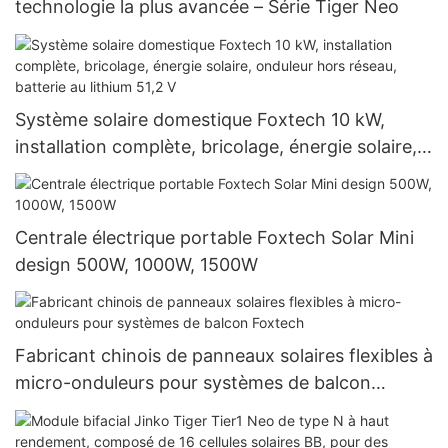
technologie la plus avancée – Série Tiger Neo
Système solaire domestique Foxtech 10 kW,
installation complète, bricolage, énergie solaire,
onduleur hors réseau, batterie au lithium 51,2 V
Centrale électrique portable Foxtech Solar Mini
design 500W, 1000W, 1500W
Fabricant chinois de panneaux solaires flexibles à
micro-onduleurs pour systèmes de balcon
Foxtech