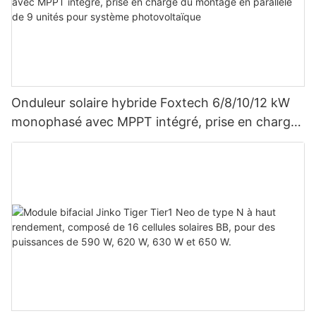
Onduleur solaire hybride Foxtech 6/8/10/12 kW
monophasé avec MPPT intégré, prise en charge
du montage en parallèle de 9 unités pour
système photovoltaïque