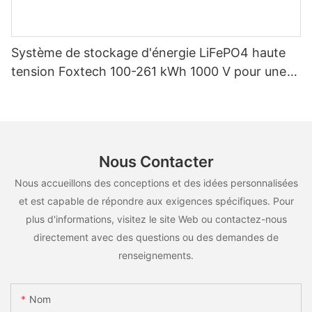
Système de stockage d'énergie LiFePO4 haute
tension Foxtech 100-261 kWh 1000 V pour une
utilisation multiscénarios
Nous Contacter
Nous accueillons des conceptions et des idées personnalisées
et est capable de répondre aux exigences spécifiques. Pour
plus d'informations, visitez le site Web ou contactez-nous
directement avec des questions ou des demandes de
renseignements.
Nom