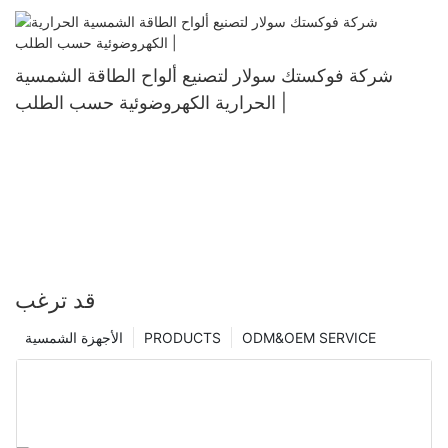
شركة فوكستك سولار لتصنيع ألواح الطاقة الشمسية
الحرارية الكهروضوئية حسب الطلب |
قد ترغب
ODM&OEM SERVICE
PRODUCTS
الأجهزة الشمسية