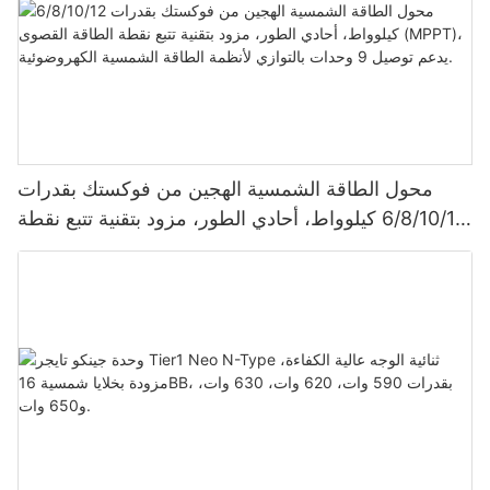
محول الطاقة الشمسية الهجين من فوكستك بقدرات
6/8/10/12 كيلوواط، أحادي الطور، مزود بتقنية تتبع نقطة
الطاقة القصوى (MPPT)، يدعم توصيل 9 وحدات بالتوازي
لأنظمة الطاقة الشمسية الكهروضوئية.