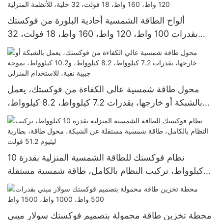
ألواح الطاقة الشمسية أحادية البلورة من فوكستك
بقدرات 100 واط، 120 واط، 160 واط، 18 فولت، 32
خلية، للأنظمة المنزلية
محول طاقة شمسية عالي الكفاءة من فوكستك، يعمل
بالشبكة أو خارجها، بقدرات 7.2 كيلوواط، 8.2 كيلوواط،
و10.2 كيلوواط، بموجة جيبية نقية، للاستخدام المنزلي
نظام فوكستك للطاقة الشمسية المنزلية بقدرة 10
كيلوواط، تركيب النظام بالكامل، طاقة شمسية مستقلة
عن الشبكة، محول طاقة، بطارية ليثيوم 51.2 فولت
محطة تخزين طاقة محمولة بتصميم فوكستك سولار ميني