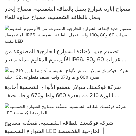
مصباح إنارة شوارع يعمل بالطاقة الشمسية، مصباح إبحار
يعمل بالطاقة الشمسية، مصباح مقاوم للماء
تصميم جديد لإضاءة الشوارع الخارجية المصنوعة من
الألومنيوم المقاوم للماء بمعيار IP66، بقدرات 60 و80
و100 واط، تعمل بالطاقة الشمسية بتقنية LED
شركة فوكستك سولار لتصنيع الألواح الشمسية أحادية
البلورة 210 مم بقدرة 660 واط و670 واط، نصف
مقطوعة، 132 خلية
شركة فوكستك للطاقة الشمسية، مُصنِّعة مصابيح
الشوارع الشمسية LED الخارجية المُخصصة |