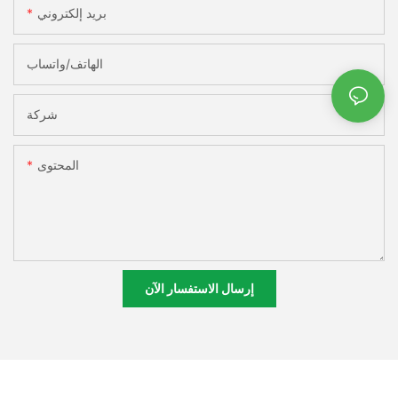
بريد إلكتروني
الهاتف/واتساب
شركة
المحتوى
إرسال الاستفسار الآن