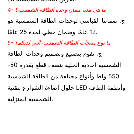
4- ما هي مدة ضمان وحدة الطاقة الشمسية؟
ج: ضماننا القياسي لوحدات الطاقة الشمسية هو
12 عامًا وضمان خطي لمدة 25 عامًا.
5- ما نوع منتجات الطاقة الشمسية التي لديكم؟
ج: نقوم بتصنيع وتصميم وحدات الطاقة
الشمسية أحادية الخلية بنصف قطع بقدرة 50-
550 واط وأنواع مختلفة من الطاقة الشمسية
حلول إضاءة الشوارع بتقنية LED وأنظمة الطاقة
الشمسية المنزلية.