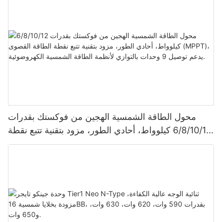
محول الطاقة الشمسية الهجين من فوكستك بقدرات
6/8/10/12 كيلوواط، أحادي الطور، مزود بتقنية تتبع نقطة
الطاقة القصوى (MPPT)، يدعم توصيل 9 وحدات بالتوازي
لأنظمة الطاقة الشمسية الكهروضوئية.