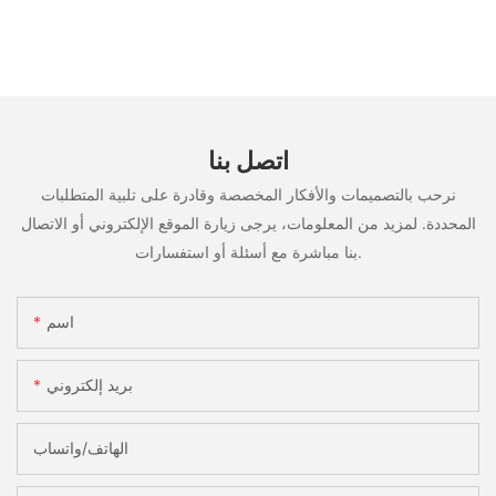
اتصل بنا
نرحب بالتصميمات والأفكار المخصصة وقادرة على تلبية المتطلبات
المحددة. لمزيد من المعلومات، يرجى زيارة الموقع الإلكتروني أو الاتصال
بنا مباشرة مع أسئلة أو استفسارات.
اسم
بريد إلكتروني
الهاتف/واتساب