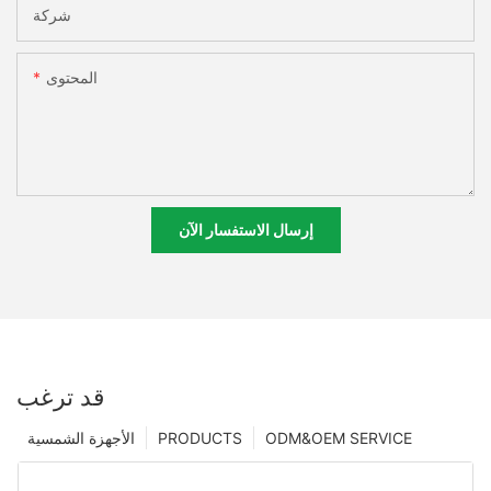
شركة
المحتوى
إرسال الاستفسار الآن
قد ترغب
ODM&OEM SERVICE
PRODUCTS
الأجهزة الشمسية