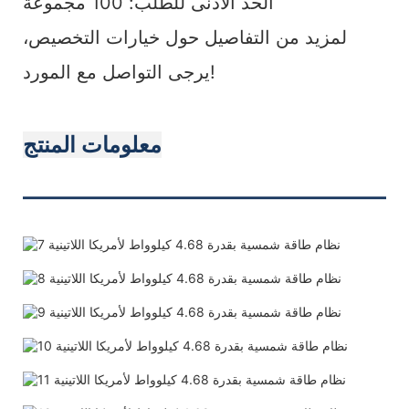
الحد الأدنى للطلب: 100 مجموعة
لمزيد من التفاصيل حول خيارات التخصيص،
يرجى التواصل مع المورد!
معلومات المنتج
———————————