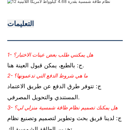
التعليمات
———————————
1- هل يمكنني طلب بعض عينات الاختبار؟
ج: بالطبع، يمكن قبول العينة هنا.
2- ما هي شروط الدفع التي تدعمونها؟
ج: تتوفر طرق الدفع عن طريق الاعتماد
المستندي والتحويل المصرفي.
3- هل يمكنك تصميم نظام طاقة شمسية منزلي لي؟
ج: لدينا فريق بحث وتطوير لتصميم وتصنيع نظام
تخزين الطاقة الشمسية لك.