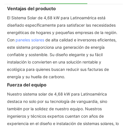
Ventajas del producto
El Sistema Solar de 4,68 kW para Latinoamérica está
diseñado específicamente para satisfacer las necesidades
energéticas de hogares y pequeñas empresas de la región.
Con
paneles solares
de alta calidad e inversores eficientes,
este sistema proporciona una generación de energía
confiable y sostenible. Su diseño elegante y su fácil
instalación lo convierten en una solución rentable y
ecológica para quienes buscan reducir sus facturas de
energía y su huella de carbono.
Fuerza del equipo
Nuestro sistema solar de 4,68 kW para Latinoamérica
destaca no solo por su tecnología de vanguardia, sino
también por la solidez de nuestro equipo. Nuestros
ingenieros y técnicos expertos cuentan con años de
experiencia en el diseño e instalación de sistemas solares, lo