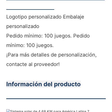
Logotipo personalizado Embalaje
personalizado
Pedido mínimo: 100 juegos. Pedido
mínimo: 100 juegos.
¡Para más detalles de personalización,
contacte al proveedor!
Información del producto
———————————