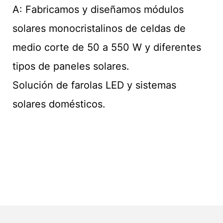
A: Fabricamos y diseñamos módulos
solares monocristalinos de celdas de
medio corte de 50 a 550 W y diferentes
tipos de paneles solares.
Solución de farolas LED y sistemas
solares domésticos.