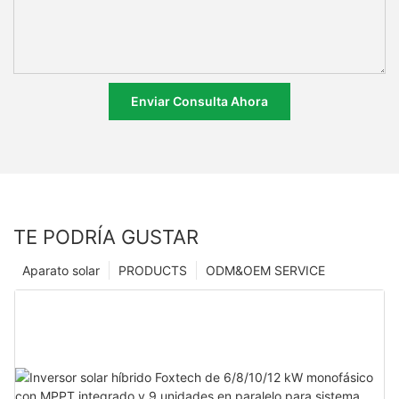
Enviar Consulta Ahora
TE PODRÍA GUSTAR
Aparato solar
PRODUCTS
ODM&OEM SERVICE