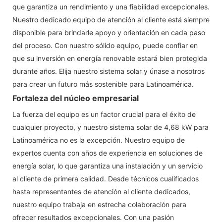
que garantiza un rendimiento y una fiabilidad excepcionales.
Nuestro dedicado equipo de atención al cliente está siempre
disponible para brindarle apoyo y orientación en cada paso
del proceso. Con nuestro sólido equipo, puede confiar en
que su inversión en energía renovable estará bien protegida
durante años. Elija nuestro sistema solar y únase a nosotros
para crear un futuro más sostenible para Latinoamérica.
Fortaleza del núcleo empresarial
La fuerza del equipo es un factor crucial para el éxito de
cualquier proyecto, y nuestro sistema solar de 4,68 kW para
Latinoamérica no es la excepción. Nuestro equipo de
expertos cuenta con años de experiencia en soluciones de
energía solar, lo que garantiza una instalación y un servicio
al cliente de primera calidad. Desde técnicos cualificados
hasta representantes de atención al cliente dedicados,
nuestro equipo trabaja en estrecha colaboración para
ofrecer resultados excepcionales. Con una pasión