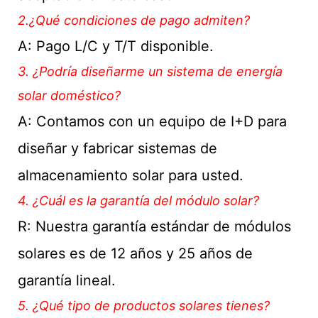
2.¿Qué condiciones de pago admiten?
A: Pago L/C y T/T disponible.
3. ¿Podría diseñarme un sistema de energía
solar doméstico?
A: Contamos con un equipo de I+D para
diseñar y fabricar sistemas de
almacenamiento solar para usted.
4. ¿Cuál es la garantía del módulo solar?
R: Nuestra garantía estándar de módulos
solares es de 12 años y 25 años de
garantía lineal.
5. ¿Qué tipo de productos solares tienes?