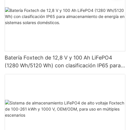
Batería Foxtech de 12,8 V y 100 Ah LiFePO4
(1280 Wh/5120 Wh) con clasificación IP65 para
almacenamiento de energía en sistemas solares
domésticos.