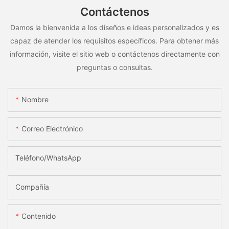
Contáctenos
Damos la bienvenida a los diseños e ideas personalizados y es
capaz de atender los requisitos específicos. Para obtener más
información, visite el sitio web o contáctenos directamente con
preguntas o consultas.
Nombre
Correo Electrónico
Teléfono/WhatsApp
Compañía
Contenido