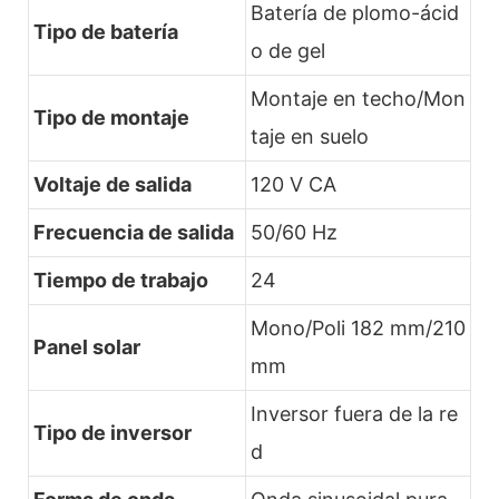
Batería de plomo-ácid
Tipo de batería
o de gel
Montaje en techo/Mon
Tipo de montaje
taje en suelo
Voltaje de salida
120 V CA
Frecuencia de salida
50/60 Hz
Tiempo de trabajo
24
Mono/Poli 182 mm/210
Panel solar
mm
Inversor fuera de la re
Tipo de inversor
d