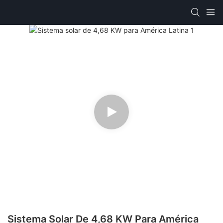
Sistema Solar De 4,68 KW Para América