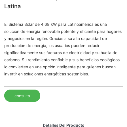
Latina
El Sistema Solar de 4,68 kW para Latinoamérica es una
solución de energía renovable potente y eficiente para hogares
y negocios en la región. Gracias a su alta capacidad de
producción de energía, los usuarios pueden reducir
significativamente sus facturas de electricidad y su huella de
carbono. Su rendimiento confiable y sus beneficios ecológicos
lo convierten en una opción inteligente para quienes buscan
invertir en soluciones energéticas sostenibles.
consulta
Detalles Del Producto