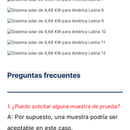
Preguntas frecuentes
———————————
1. ¿Puedo solicitar alguna muestra de prueba?
A: Por supuesto, una muestra podría ser
aceptable en este caso.