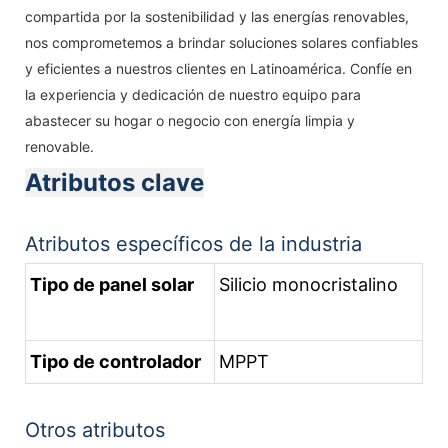
compartida por la sostenibilidad y las energías renovables,
nos comprometemos a brindar soluciones solares confiables
y eficientes a nuestros clientes en Latinoamérica. Confíe en
la experiencia y dedicación de nuestro equipo para
abastecer su hogar o negocio con energía limpia y
renovable.
Atributos clave
Atributos específicos de la industria
Tipo de panel solar
Silicio monocristalino
Tipo de controlador
MPPT
Otros atributos