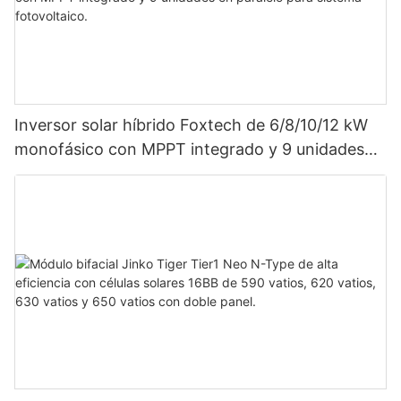
Inversor solar híbrido Foxtech de 6/8/10/12 kW
monofásico con MPPT integrado y 9 unidades
en paralelo para sistema fotovoltaico.