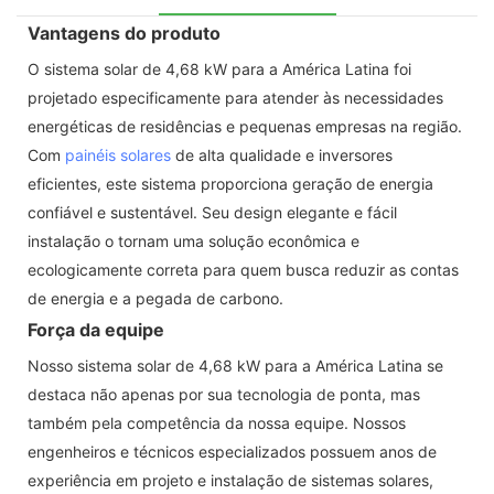
Vantagens do produto
O sistema solar de 4,68 kW para a América Latina foi
projetado especificamente para atender às necessidades
energéticas de residências e pequenas empresas na região.
Com
painéis solares
de alta qualidade e inversores
eficientes, este sistema proporciona geração de energia
confiável e sustentável. Seu design elegante e fácil
instalação o tornam uma solução econômica e
ecologicamente correta para quem busca reduzir as contas
de energia e a pegada de carbono.
Força da equipe
Nosso sistema solar de 4,68 kW para a América Latina se
destaca não apenas por sua tecnologia de ponta, mas
também pela competência da nossa equipe. Nossos
engenheiros e técnicos especializados possuem anos de
experiência em projeto e instalação de sistemas solares,