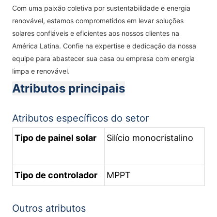
Com uma paixão coletiva por sustentabilidade e energia
renovável, estamos comprometidos em levar soluções
solares confiáveis ​​e eficientes aos nossos clientes na
América Latina. Confie na expertise e dedicação da nossa
equipe para abastecer sua casa ou empresa com energia
limpa e renovável.
Atributos principais
Atributos específicos do setor
Tipo de painel solar
Silício monocristalino
Tipo de controlador
MPPT
Outros atributos