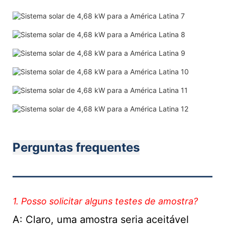
Perguntas frequentes
———————————
1. Posso solicitar alguns testes de amostra?
A: Claro, uma amostra seria aceitável