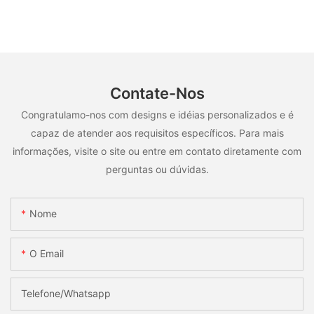
Contate-Nos
Congratulamo-nos com designs e idéias personalizados e é
capaz de atender aos requisitos específicos. Para mais
informações, visite o site ou entre em contato diretamente com
perguntas ou dúvidas.
Nome
O Email
Telefone/whatsapp