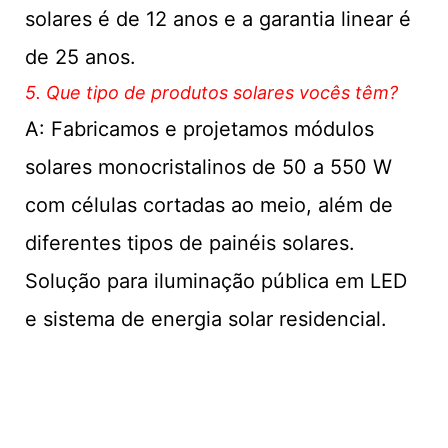
solares é de 12 anos e a garantia linear é
de 25 anos.
5. Que tipo de produtos solares vocês têm?
A: Fabricamos e projetamos módulos
solares monocristalinos de 50 a 550 W
com células cortadas ao meio, além de
diferentes tipos de painéis solares.
Solução para iluminação pública em LED
e sistema de energia solar residencial.