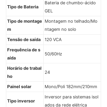
Bateria de chumbo-ácido
Tipo de Bateria
GEL
Tipo de montage
Montagem no telhado/Mo
m
ntagem no solo
Tensão de saída
120 VCA
Frequência de s
50/60Hz
aída
Horário de trabal
24
ho
Painel solar
Mono/Poli 182mm/210mm
Inversor para sistemas isol
Tipo inversor
ados da rede elétrica