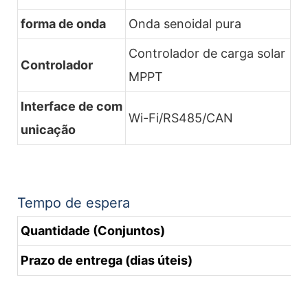
forma de onda
Onda senoidal pura
Controlador de carga solar
Controlador
MPPT
Interface de com
Wi-Fi/RS485/CAN
unicação
Tempo de espera
Quantidade (Conjuntos)
Prazo de entrega (dias úteis)