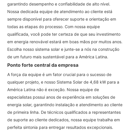
garantindo desempenho e confiabilidade de alto nível.
Nossa dedicada equipe de atendimento ao cliente está
sempre disponível para oferecer suporte e orientação em
todas as etapas do processo. Com nossa equipe
qualificada, você pode ter certeza de que seu investimento
em energia renovável estará em boas mãos por muitos anos.
Escolha nosso sistema solar e junte-se a nós na construção
de um futuro mais sustentável para a América Latina.
Ponto forte central da empresa
A força da equipe é um fator crucial para o sucesso de
qualquer projeto, e nosso Sistema Solar de 4,68 kW para a
América Latina não é exceção. Nossa equipe de
especialistas possui anos de experiência em soluções de
energia solar, garantindo instalação e atendimento ao cliente
de primeira linha. De técnicos qualificados a representantes
de suporte ao cliente dedicados, nossa equipe trabalha em
perfeita sintonia para entregar resultados excepcionais.