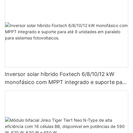
Inversor solar híbrido Foxtech 6/8/10/12 kW
monofásico com MPPT integrado e suporte para
até 9 unidades em paralelo para sistemas
fotovoltaicos.