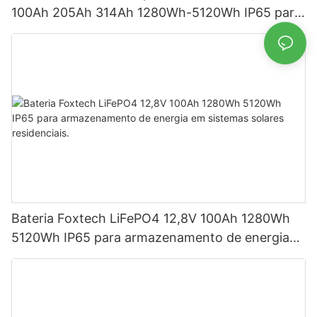
100Ah 205Ah 314Ah 1280Wh-5120Wh IP65 para
armazenamento de energia
Bateria Foxtech LiFePO4 12,8V 100Ah 1280Wh
5120Wh IP65 para armazenamento de energia
em sistemas solares residenciais.