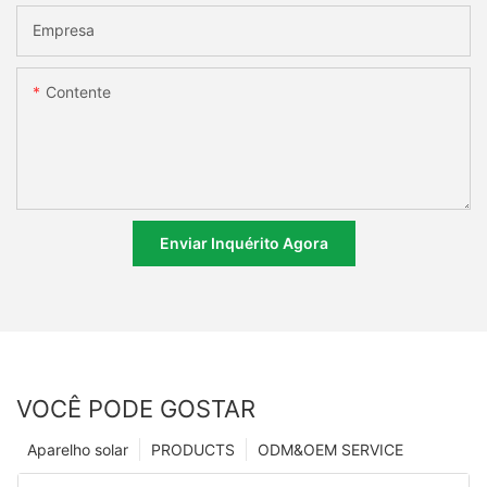
Empresa
Contente
Enviar Inquérito Agora
VOCÊ PODE GOSTAR
Aparelho solar
PRODUCTS
ODM&OEM SERVICE