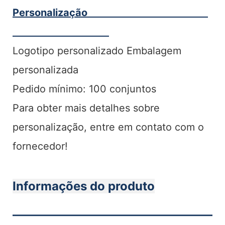
Personalização
Logotipo personalizado Embalagem
personalizada
Pedido mínimo: 100 conjuntos
Para obter mais detalhes sobre
personalização, entre em contato com o
fornecedor!
Informações do produto
———————————