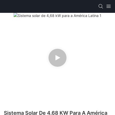
Sistema Solar De 4,68 KW Para A América