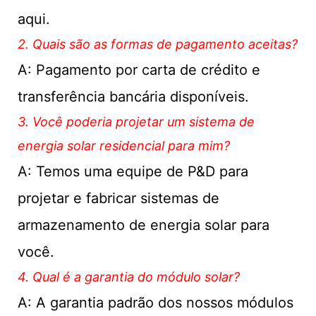
aqui.
2. Quais são as formas de pagamento aceitas?
A: Pagamento por carta de crédito e
transferência bancária disponíveis.
3. Você poderia projetar um sistema de
energia solar residencial para mim?
A: Temos uma equipe de P&D para
projetar e fabricar sistemas de
armazenamento de energia solar para
você.
4. Qual é a garantia do módulo solar?
A: A garantia padrão dos nossos módulos