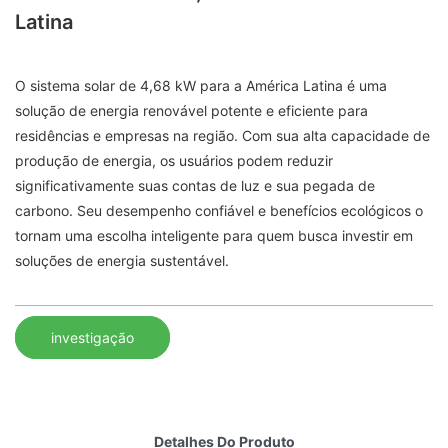
Latina
O sistema solar de 4,68 kW para a América Latina é uma
solução de energia renovável potente e eficiente para
residências e empresas na região. Com sua alta capacidade de
produção de energia, os usuários podem reduzir
significativamente suas contas de luz e sua pegada de
carbono. Seu desempenho confiável e benefícios ecológicos o
tornam uma escolha inteligente para quem busca investir em
soluções de energia sustentável.
investigação
Detalhes Do Produto