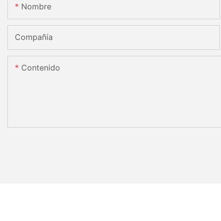
Nombre
Compañía
Contenido