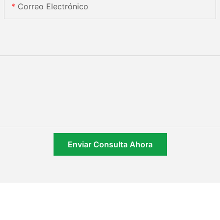
Correo Electrónico
Enviar Consulta Ahora