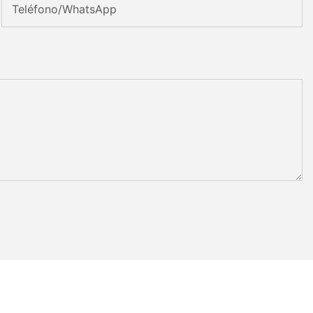
Teléfono/WhatsApp