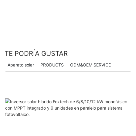
TE PODRÍA GUSTAR
Aparato solar
PRODUCTS
ODM&OEM SERVICE