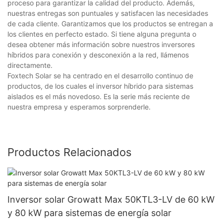
proceso para garantizar la calidad del producto. Además,
nuestras entregas son puntuales y satisfacen las necesidades
de cada cliente. Garantizamos que los productos se entregan a
los clientes en perfecto estado. Si tiene alguna pregunta o
desea obtener más información sobre nuestros inversores
híbridos para conexión y desconexión a la red, llámenos
directamente.
Foxtech Solar se ha centrado en el desarrollo continuo de
productos, de los cuales el inversor híbrido para sistemas
aislados es el más novedoso. Es la serie más reciente de
nuestra empresa y esperamos sorprenderle.
Productos Relacionados
Inversor solar Growatt Max 50KTL3-LV de 60 kW
y 80 kW para sistemas de energía solar