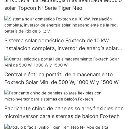
Jinko Solar La tecnología más avanzada Módulo
solar Topcon N: Serie Tiger Neo
Sistema solar doméstico Foxtech de 10 kW,
instalación completa, inversor de energía solar
independiente de la red, batería de litio de 51,2 V.
Central eléctrica portátil de almacenamiento
Foxtech Solar Mini de 500 W, 1000 W y 1500 W
Fabricante chino de paneles solares flexibles con
microinversor para sistemas de balcón Foxtech