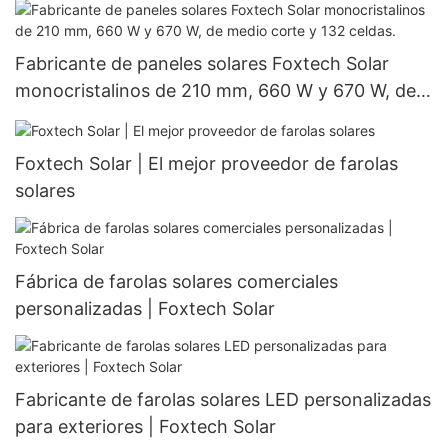
Fabricante de paneles solares Foxtech Solar
monocristalinos de 210 mm, 660 W y 670 W, de
medio corte y 132 celdas.
Foxtech Solar | El mejor proveedor de farolas
solares
Fábrica de farolas solares comerciales
personalizadas | Foxtech Solar
Fabricante de farolas solares LED personalizadas
para exteriores | Foxtech Solar