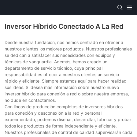
Inversor Híbrido Conectado A La Red
Desde nuestra fundación, nos hemos centrado en ofrecer a
nuestros clientes los mejores productos. Nuestros profesionales
se dedican a satisfacer sus necesidades con equipos y
técnicas de vanguardia. Además, hemos creado un
departamento de servicio técnico, cuya principal
responsabilidad es ofrecer a nuestros clientes un servicio
rápido y eficiente. Siempre estamos aquí para hacer realidad
sus ideas. Si desea más información sobre nuestro nuevo
inversor híbrido para conexión a red o sobre nuestra empresa,
no dude en contactarnos.
Con líneas de producción completas de inversores híbridos
para conexión y desconexión a la red y personal
experimentado, podemos diseñar, desarrollar, fabricar y probar
todos los productos de forma independiente y eficiente.
Nuestros profesionales de control de calidad supervisarán cada