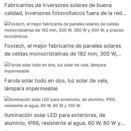
Fabricantes de inversores solares de buena
calidad, inversores fotovoltaicos fuera de la red,
inversores híbridos de 8,2 kW y 10,2 kW para
sistemas de energía solar.
Foxtech, el mejor fabricante de paneles solares
de celdas monocristalinas de 182 mm, 300 W,
360 W y 400 W, a precios económicos.
Farola solar todo en dos, luz solar de vela,
lámpara impermeable
Iluminación solar LED para exteriores, de
aluminio, IP66, resistente al agua, 60 W, 80 W y
100 W.