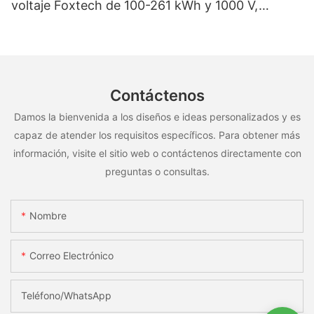
voltaje Foxtech de 100-261 kWh y 1000 V,
OEM/ODM, para uso en múltiples escenarios
Contáctenos
Damos la bienvenida a los diseños e ideas personalizados y es
capaz de atender los requisitos específicos. Para obtener más
información, visite el sitio web o contáctenos directamente con
preguntas o consultas.
Nombre
Correo Electrónico
Teléfono/WhatsApp