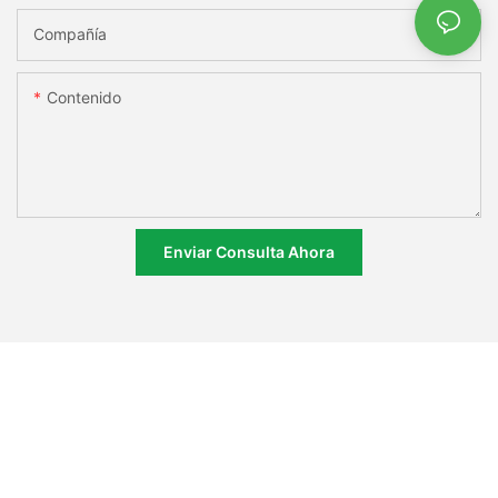
Compañía
Contenido
Enviar Consulta Ahora