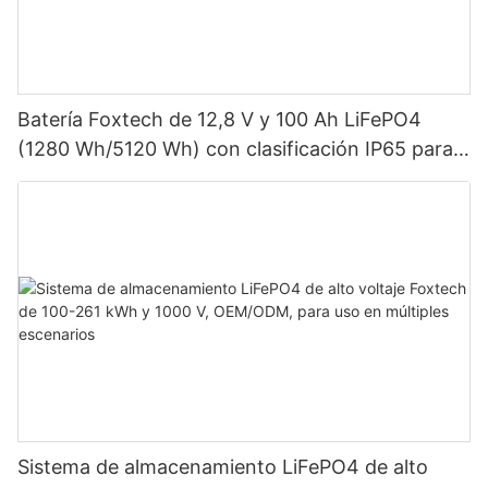
Batería Foxtech de 12,8 V y 100 Ah LiFePO4
(1280 Wh/5120 Wh) con clasificación IP65 para
almacenamiento de energía en sistemas solares
domésticos.
Sistema de almacenamiento LiFePO4 de alto