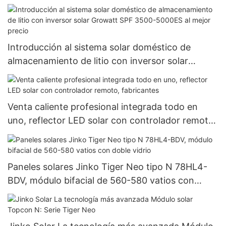
Introducción al sistema solar doméstico de
almacenamiento de litio con inversor solar
Growatt SPF 3500-5000ES al mejor precio
Venta caliente profesional integrada todo en
uno, reflector LED solar con controlador remoto,
fabricantes
Paneles solares Jinko Tiger Neo tipo N 78HL4-
BDV, módulo bifacial de 560-580 vatios con
doble vidrio