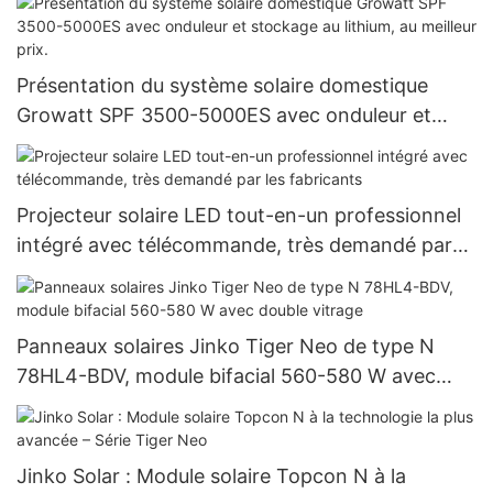
Présentation du système solaire domestique
Growatt SPF 3500-5000ES avec onduleur et
stockage au lithium, au meilleur prix.
Projecteur solaire LED tout-en-un professionnel
intégré avec télécommande, très demandé par
les fabricants
Panneaux solaires Jinko Tiger Neo de type N
78HL4-BDV, module bifacial 560-580 W avec
double vitrage
Jinko Solar : Module solaire Topcon N à la