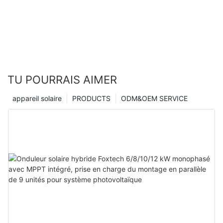
TU POURRAIS AIMER
appareil solaire
PRODUCTS
ODM&OEM SERVICE