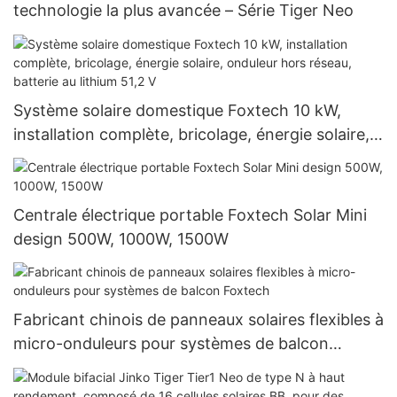
technologie la plus avancée – Série Tiger Neo
Système solaire domestique Foxtech 10 kW,
installation complète, bricolage, énergie solaire,
onduleur hors réseau, batterie au lithium 51,2 V
Centrale électrique portable Foxtech Solar Mini
design 500W, 1000W, 1500W
Fabricant chinois de panneaux solaires flexibles à
micro-onduleurs pour systèmes de balcon
Foxtech