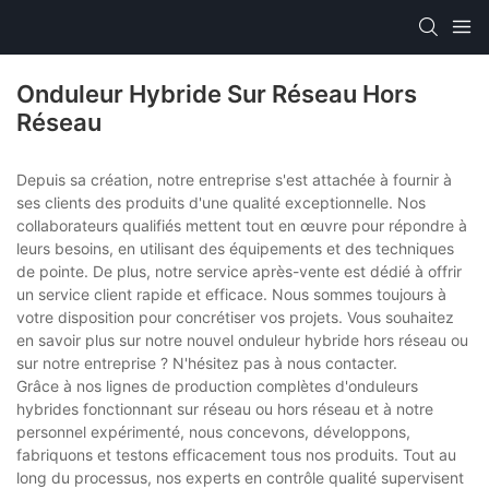
Onduleur Hybride Sur Réseau Hors
Réseau
Depuis sa création, notre entreprise s'est attachée à fournir à
ses clients des produits d'une qualité exceptionnelle. Nos
collaborateurs qualifiés mettent tout en œuvre pour répondre à
leurs besoins, en utilisant des équipements et des techniques
de pointe. De plus, notre service après-vente est dédié à offrir
un service client rapide et efficace. Nous sommes toujours à
votre disposition pour concrétiser vos projets. Vous souhaitez
en savoir plus sur notre nouvel onduleur hybride hors réseau ou
sur notre entreprise ? N'hésitez pas à nous contacter.
Grâce à nos lignes de production complètes d'onduleurs
hybrides fonctionnant sur réseau ou hors réseau et à notre
personnel expérimenté, nous concevons, développons,
fabriquons et testons efficacement tous nos produits. Tout au
long du processus, nos experts en contrôle qualité supervisent