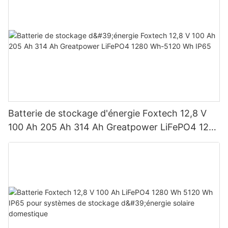
Batterie de stockage d'énergie Foxtech 12,8 V
100 Ah 205 Ah 314 Ah Greatpower LiFePO4 1280
Wh-5120 Wh IP65