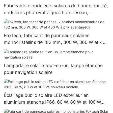
Fabricants d'onduleurs solaires de bonne qualité,
onduleurs photovoltaïques hors réseau,
onduleurs hybrides de 8,2 kW et 10,2 kW pour
systèmes d'énergie solaire
Foxtech, fabricant de panneaux solaires
monocristallins de 182 mm, 300 W, 360 W et 400
W à prix avantageux
Lampadaire solaire tout-en-un, lampe étanche
pour navigation solaire
Éclairage public solaire LED extérieur en
aluminium étanche IP66, 60 W, 80 W et 100 W,
nouveau modèle