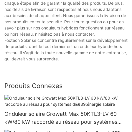
chaque étape afin de garantir la qualité des produits. De plus,
nos délais de livraison sont respectés et nous nous adaptons
aux besoins de chaque client. Nous garantissons la livraison de
nos produits en toute sécurité. Pour toute question ou pour en
savoir plus sur nos onduleurs hybrides fonctionnant sur réseau
ou hors réseau, n'hésitez pas à nous contacter.
Foxtech Solar se concentre régulièrement sur le développement
de produits, dont le tout dernier est un onduleur hybride hors
réseau. Il s'agit de la toute nouvelle gamme de notre entreprise,
qui devrait vous surprendre.
Produits Connexes
Onduleur solaire Growatt Max 50KTL3-LV 60
kW/80 kW raccordé au réseau pour systèmes
d'énergie solaire