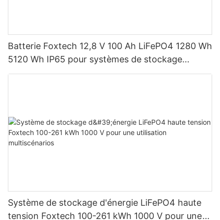
Batterie Foxtech 12,8 V 100 Ah LiFePO4 1280 Wh
5120 Wh IP65 pour systèmes de stockage
d'énergie solaire domestique
Système de stockage d'énergie LiFePO4 haute
tension Foxtech 100-261 kWh 1000 V pour une