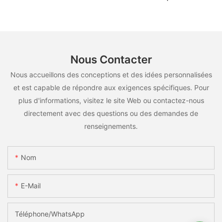
utilisation multiscénarios
Nous Contacter
Nous accueillons des conceptions et des idées personnalisées
et est capable de répondre aux exigences spécifiques. Pour
plus d'informations, visitez le site Web ou contactez-nous
directement avec des questions ou des demandes de
renseignements.
Nom
E-Mail
Téléphone/WhatsApp