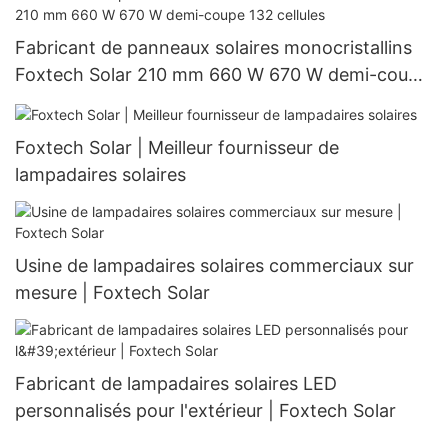
Fabricant de panneaux solaires monocristallins
Foxtech Solar 210 mm 660 W 670 W demi-coupe
132 cellules
Foxtech Solar | Meilleur fournisseur de
lampadaires solaires
Usine de lampadaires solaires commerciaux sur
mesure | Foxtech Solar
Fabricant de lampadaires solaires LED
personnalisés pour l'extérieur | Foxtech Solar