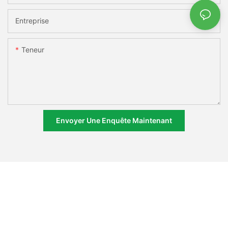
Entreprise
Teneur
Envoyer Une Enquête Maintenant