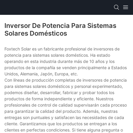
Inversor De Potencia Para Sistemas
Solares Domésticos
Foxtech Solar es un fabricante profesional de inversores de
potencia para sistemas solares domésticos. Ha estado
operando en esta industria durante más de 10 años y los
productos de la compañía se venden principalmente a Estados
Unidos, Alemania, Japón, Europa, etc.
Con líneas de producción completas de inversores de potencia
para sistemas solares domésticos y personal experimentado,
podemos diseñar, desarrollar, fabricar y probar todos los
productos de forma independiente y eficiente. Nuestros
profesionales de control de calidad supervisarán cada proceso
para garantizar la calidad del producto. Además, nuestras
entregas son puntuales y satisfacen las necesidades de cada
cliente. Garantizamos que los productos se entregan a los
clientes en perfectas condiciones. Si tiene alguna pregunta o