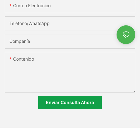
Correo Electrónico
Teléfono/WhatsApp
Compañía
Contenido
Enviar Consulta Ahora