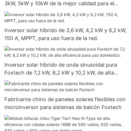
3kW, 5kW y 10kW de la mejor calidad para el
hogar.
Inversor solar híbrido de 3,6 kW, 4,2 kW y 6,2 kW,
150 A, MPPT, para uso fuera de la red.
Inversor solar híbrido de onda sinusoidal pura
Foxtech de 7,2 kW, 8,2 kW y 10,2 kW, de alta
eficiencia para uso doméstico.
Fabricante chino de paneles solares flexibles con
microinversor para sistemas de balcón Foxtech