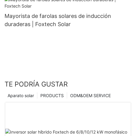
Mayorista de farolas solares de inducción
duraderas | Foxtech Solar
TE PODRÍA GUSTAR
Aparato solar
PRODUCTS
ODM&OEM SERVICE