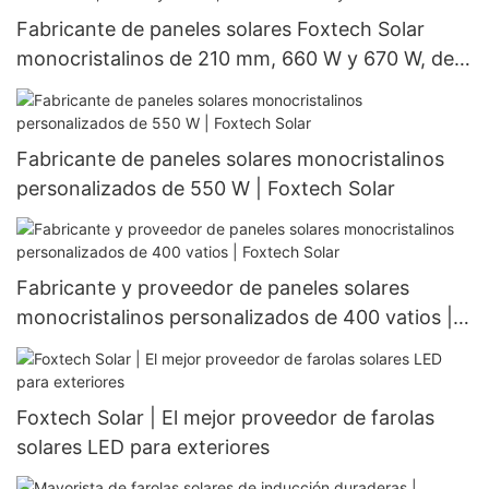
Fabricante de paneles solares Foxtech Solar
monocristalinos de 210 mm, 660 W y 670 W, de
medio corte y 132 celdas.
Fabricante de paneles solares monocristalinos
personalizados de 550 W | Foxtech Solar
Fabricante y proveedor de paneles solares
monocristalinos personalizados de 400 vatios |
Foxtech Solar
Foxtech Solar | El mejor proveedor de farolas
solares LED para exteriores