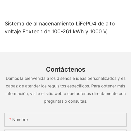
Sistema de almacenamiento LiFePO4 de alto
voltaje Foxtech de 100-261 kWh y 1000 V,
OEM/ODM, para uso en múltiples escenarios
Contáctenos
Damos la bienvenida a los diseños e ideas personalizados y es
capaz de atender los requisitos específicos. Para obtener más
información, visite el sitio web o contáctenos directamente con
preguntas o consultas.
Nombre