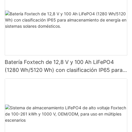
Batería Foxtech de 12,8 V y 100 Ah LiFePO4
(1280 Wh/5120 Wh) con clasificación IP65 para
almacenamiento de energía en sistemas solares
domésticos.