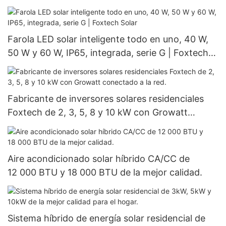
sección y alta eficiencia.
Farola LED solar inteligente todo en uno, 40 W,
50 W y 60 W, IP65, integrada, serie G | Foxtech
Solar
Fabricante de inversores solares residenciales
Foxtech de 2, 3, 5, 8 y 10 kW con Growatt
conectado a la red.
Aire acondicionado solar híbrido CA/CC de
12 000 BTU y 18 000 BTU de la mejor calidad.
Sistema híbrido de energía solar residencial de