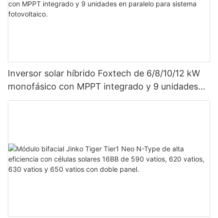
Inversor solar híbrido Foxtech de 6/8/10/12 kW
monofásico con MPPT integrado y 9 unidades
en paralelo para sistema fotovoltaico.