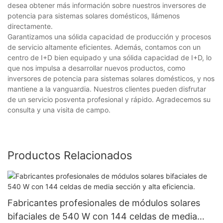
desea obtener más información sobre nuestros inversores de
potencia para sistemas solares domésticos, llámenos
directamente.
Garantizamos una sólida capacidad de producción y procesos
de servicio altamente eficientes. Además, contamos con un
centro de I+D bien equipado y una sólida capacidad de I+D, lo
que nos impulsa a desarrollar nuevos productos, como
inversores de potencia para sistemas solares domésticos, y nos
mantiene a la vanguardia. Nuestros clientes pueden disfrutar
de un servicio posventa profesional y rápido. Agradecemos su
consulta y una visita de campo.
Productos Relacionados
Fabricantes profesionales de módulos solares
bifaciales de 540 W con 144 celdas de media