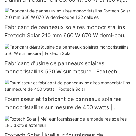
nouveau modèle
Fabricant de panneaux solaires monocristallins
Foxtech Solar 210 mm 660 W 670 W demi-coupe
132 cellules
Fabricant d'usine de panneaux solaires
monocristallins 550 W sur mesure | Foxtech
Solar
Fournisseur et fabricant de panneaux solaires
monocristallins sur mesure de 400 watts |
Foxtech Solar
Foxtech Solar | Meilleur fournisseur de