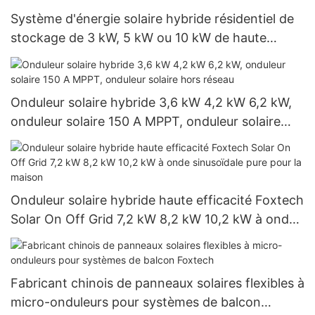
Système d'énergie solaire hybride résidentiel de
stockage de 3 kW, 5 kW ou 10 kW de haute
qualité pour la maison
Onduleur solaire hybride 3,6 kW 4,2 kW 6,2 kW,
onduleur solaire 150 A MPPT, onduleur solaire
hors réseau
Onduleur solaire hybride haute efficacité Foxtech
Solar On Off Grid 7,2 kW 8,2 kW 10,2 kW à onde
sinusoïdale pure pour la maison
Fabricant chinois de panneaux solaires flexibles à
micro-onduleurs pour systèmes de balcon