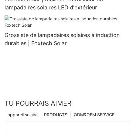
lampadaires solaires LED d'extérieur
Grossiste de lampadaires solaires à induction
durables | Foxtech Solar
TU POURRAIS AIMER
appareil solaire
PRODUCTS
ODM&OEM SERVICE