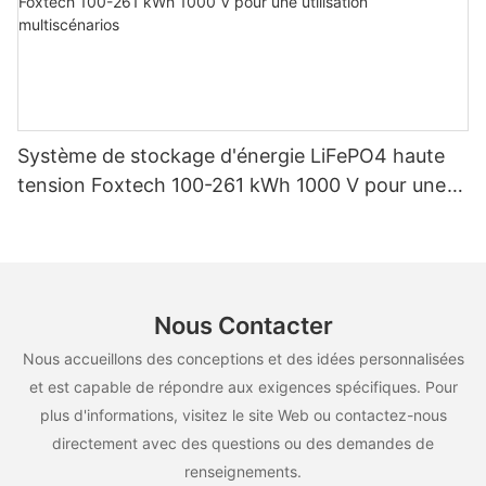
Système de stockage d'énergie LiFePO4 haute
tension Foxtech 100-261 kWh 1000 V pour une
utilisation multiscénarios
Nous Contacter
Nous accueillons des conceptions et des idées personnalisées
et est capable de répondre aux exigences spécifiques. Pour
plus d'informations, visitez le site Web ou contactez-nous
directement avec des questions ou des demandes de
renseignements.