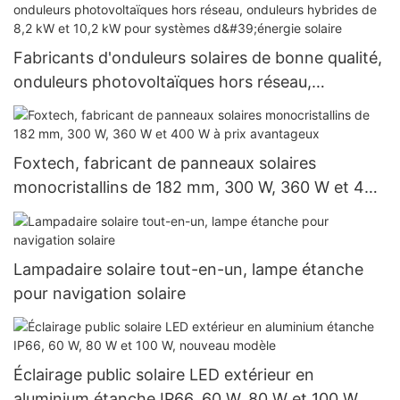
Fabricants d'onduleurs solaires de bonne qualité,
onduleurs photovoltaïques hors réseau,
onduleurs hybrides de 8,2 kW et 10,2 kW pour
systèmes d'énergie solaire
Foxtech, fabricant de panneaux solaires
monocristallins de 182 mm, 300 W, 360 W et 400
W à prix avantageux
Lampadaire solaire tout-en-un, lampe étanche
pour navigation solaire
Éclairage public solaire LED extérieur en
aluminium étanche IP66, 60 W, 80 W et 100 W,