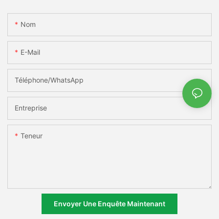
Nom
E-Mail
Téléphone/WhatsApp
Entreprise
Teneur
Envoyer Une Enquête Maintenant