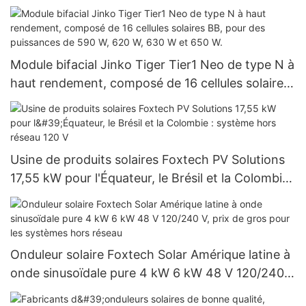
Foxtech
Module bifacial Jinko Tiger Tier1 Neo de type N à
haut rendement, composé de 16 cellules solaires
BB, pour des puissances de 590 W, 620 W, 630 W
et 650 W.
Usine de produits solaires Foxtech PV Solutions
17,55 kW pour l'Équateur, le Brésil et la Colombie :
système hors réseau 120 V
Onduleur solaire Foxtech Solar Amérique latine à
onde sinusoïdale pure 4 kW 6 kW 48 V 120/240
V, prix de gros pour les systèmes hors réseau