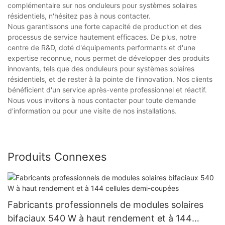
complémentaire sur nos onduleurs pour systèmes solaires
résidentiels, n'hésitez pas à nous contacter.
Nous garantissons une forte capacité de production et des
processus de service hautement efficaces. De plus, notre
centre de R&D, doté d'équipements performants et d'une
expertise reconnue, nous permet de développer des produits
innovants, tels que des onduleurs pour systèmes solaires
résidentiels, et de rester à la pointe de l'innovation. Nos clients
bénéficient d'un service après-vente professionnel et réactif.
Nous vous invitons à nous contacter pour toute demande
d'information ou pour une visite de nos installations.
Produits Connexes
Fabricants professionnels de modules solaires
bifaciaux 540 W à haut rendement et à 144