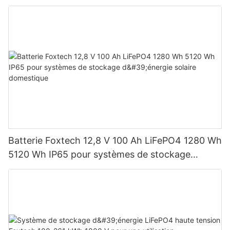
Wh-5120 Wh IP65
Batterie Foxtech 12,8 V 100 Ah LiFePO4 1280 Wh
5120 Wh IP65 pour systèmes de stockage
d'énergie solaire domestique