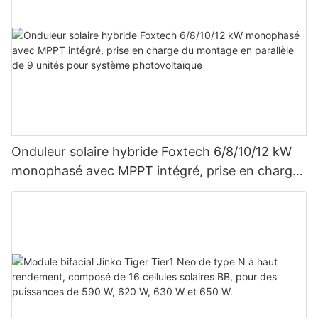
Onduleur solaire hybride Foxtech 6/8/10/12 kW
monophasé avec MPPT intégré, prise en charge
du montage en parallèle de 9 unités pour
système photovoltaïque