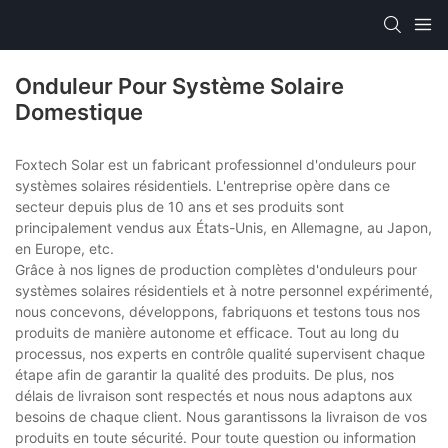
Onduleur Pour Système Solaire
Domestique
Foxtech Solar est un fabricant professionnel d'onduleurs pour
systèmes solaires résidentiels. L'entreprise opère dans ce
secteur depuis plus de 10 ans et ses produits sont
principalement vendus aux États-Unis, en Allemagne, au Japon,
en Europe, etc.
Grâce à nos lignes de production complètes d'onduleurs pour
systèmes solaires résidentiels et à notre personnel expérimenté,
nous concevons, développons, fabriquons et testons tous nos
produits de manière autonome et efficace. Tout au long du
processus, nos experts en contrôle qualité supervisent chaque
étape afin de garantir la qualité des produits. De plus, nos
délais de livraison sont respectés et nous nous adaptons aux
besoins de chaque client. Nous garantissons la livraison de vos
produits en toute sécurité. Pour toute question ou information