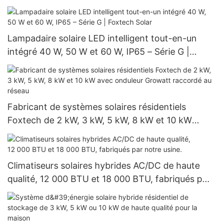
cellules demi-coupées
Lampadaire solaire LED intelligent tout-en-un
intégré 40 W, 50 W et 60 W, IP65 – Série G |
Foxtech Solar
Fabricant de systèmes solaires résidentiels
Foxtech de 2 kW, 3 kW, 5 kW, 8 kW et 10 kW
avec onduleur Growatt raccordé au réseau
Climatiseurs solaires hybrides AC/DC de haute
qualité, 12 000 BTU et 18 000 BTU, fabriqués par
notre usine.