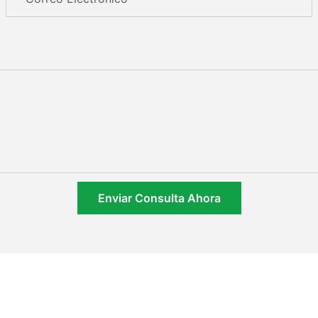
Enviar Consulta Ahora