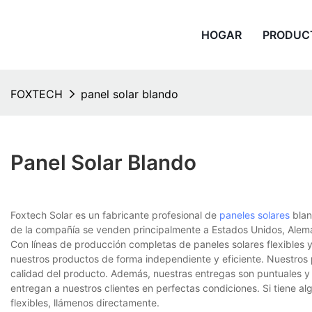
HOGAR
PRODUC
FOXTECH
panel solar blando
Panel Solar Blando
Foxtech Solar es un fabricante profesional de
paneles solares
blan
de la compañía se venden principalmente a Estados Unidos, Alema
Con líneas de producción completas de paneles solares flexibles 
nuestros productos de forma independiente y eficiente. Nuestros 
calidad del producto. Además, nuestras entregas son puntuales y
entregan a nuestros clientes en perfectas condiciones. Si tiene 
flexibles, llámenos directamente.