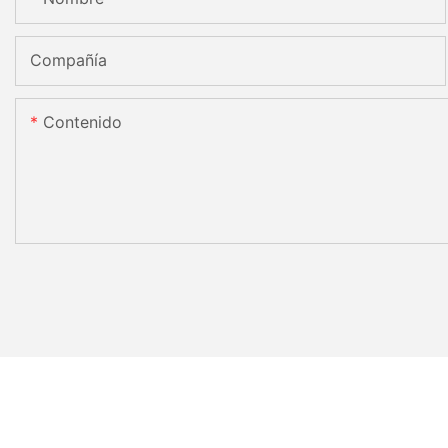
Compañía
Contenido