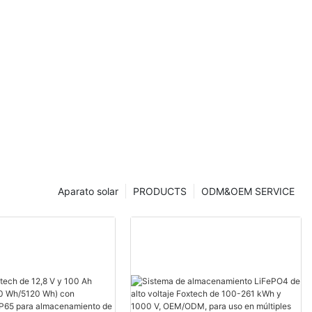
Aparato solar
PRODUCTS
ODM&OEM SERVICE