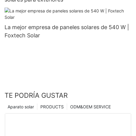
La mejor empresa de paneles solares de 540 W |
Foxtech Solar
TE PODRÍA GUSTAR
Aparato solar
PRODUCTS
ODM&OEM SERVICE