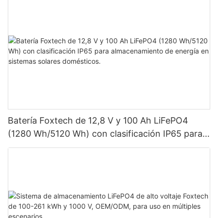
Batería Foxtech de 12,8 V y 100 Ah LiFePO4
(1280 Wh/5120 Wh) con clasificación IP65 para
almacenamiento de energía en sistemas solares
domésticos.