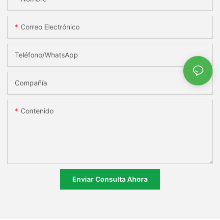
Correo Electrónico
Teléfono/WhatsApp
Compañía
Contenido
Enviar Consulta Ahora