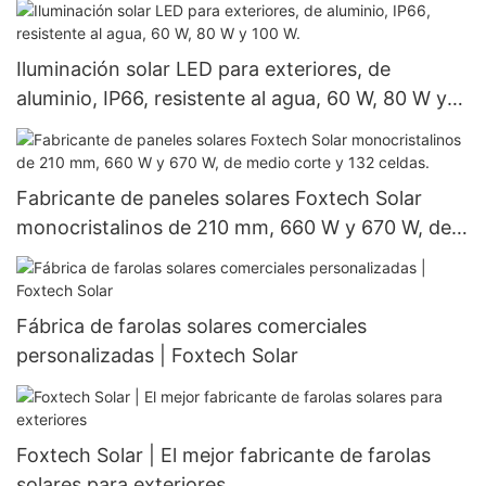
Iluminación solar LED para exteriores, de
aluminio, IP66, resistente al agua, 60 W, 80 W y
100 W.
Fabricante de paneles solares Foxtech Solar
monocristalinos de 210 mm, 660 W y 670 W, de
medio corte y 132 celdas.
Fábrica de farolas solares comerciales
personalizadas | Foxtech Solar
Foxtech Solar | El mejor fabricante de farolas
solares para exteriores