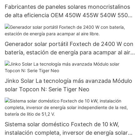
Fabricantes de paneles solares monocristalinos
de alta eficiencia OEM 450W 455W 540W 550W
al por mayor de China a buen precio
Generador solar portátil Foxtech de 2400 W con
batería, estación de energía para acampar al aire
libre.
Jinko Solar La tecnología más avanzada Módulo
solar Topcon N: Serie Tiger Neo
Sistema solar doméstico Foxtech de 10 kW,
instalación completa, inversor de energía solar