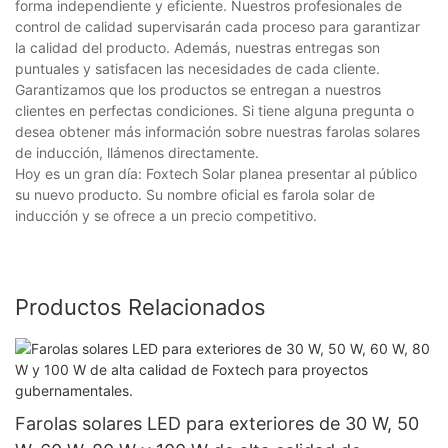
forma independiente y eficiente. Nuestros profesionales de
control de calidad supervisarán cada proceso para garantizar
la calidad del producto. Además, nuestras entregas son
puntuales y satisfacen las necesidades de cada cliente.
Garantizamos que los productos se entregan a nuestros
clientes en perfectas condiciones. Si tiene alguna pregunta o
desea obtener más información sobre nuestras farolas solares
de inducción, llámenos directamente.
Hoy es un gran día: Foxtech Solar planea presentar al público
su nuevo producto. Su nombre oficial es farola solar de
inducción y se ofrece a un precio competitivo.
Productos Relacionados
Farolas solares LED para exteriores de 30 W, 50