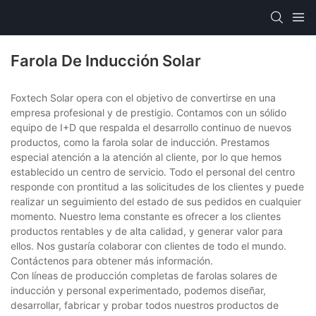
Farola De Inducción Solar
Foxtech Solar opera con el objetivo de convertirse en una
empresa profesional y de prestigio. Contamos con un sólido
equipo de I+D que respalda el desarrollo continuo de nuevos
productos, como la farola solar de inducción. Prestamos
especial atención a la atención al cliente, por lo que hemos
establecido un centro de servicio. Todo el personal del centro
responde con prontitud a las solicitudes de los clientes y puede
realizar un seguimiento del estado de sus pedidos en cualquier
momento. Nuestro lema constante es ofrecer a los clientes
productos rentables y de alta calidad, y generar valor para
ellos. Nos gustaría colaborar con clientes de todo el mundo.
Contáctenos para obtener más información.
Con líneas de producción completas de farolas solares de
inducción y personal experimentado, podemos diseñar,
desarrollar, fabricar y probar todos nuestros productos de