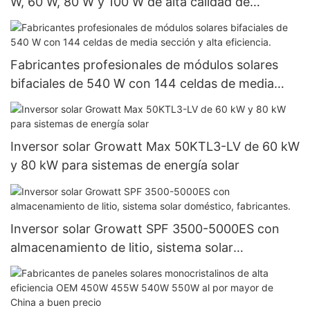
W, 60 W, 80 W y 100 W de alta calidad de
Foxtech para proyectos gubernamentales.
Fabricantes profesionales de módulos solares
bifaciales de 540 W con 144 celdas de media
sección y alta eficiencia.
Inversor solar Growatt Max 50KTL3-LV de 60 kW
y 80 kW para sistemas de energía solar
Inversor solar Growatt SPF 3500-5000ES con
almacenamiento de litio, sistema solar
doméstico, fabricantes.