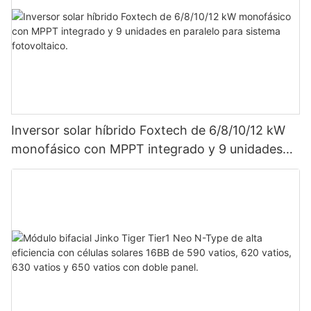
Inversor solar híbrido Foxtech de 6/8/10/12 kW
monofásico con MPPT integrado y 9 unidades
en paralelo para sistema fotovoltaico.