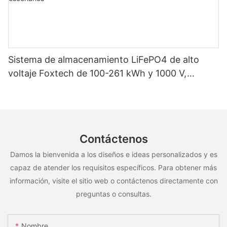
Sistema de almacenamiento LiFePO4 de alto
voltaje Foxtech de 100-261 kWh y 1000 V,
OEM/ODM, para uso en múltiples escenarios
Contáctenos
Damos la bienvenida a los diseños e ideas personalizados y es
capaz de atender los requisitos específicos. Para obtener más
información, visite el sitio web o contáctenos directamente con
preguntas o consultas.
Nombre