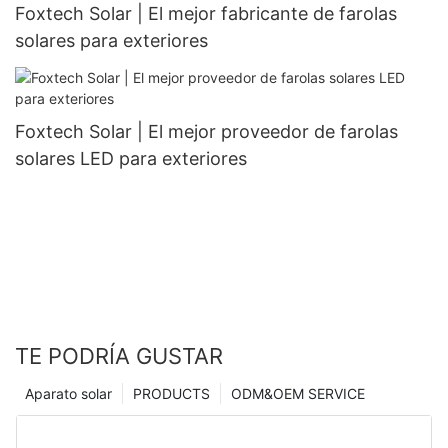
Foxtech Solar | El mejor fabricante de farolas
solares para exteriores
Foxtech Solar | El mejor proveedor de farolas
solares LED para exteriores
TE PODRÍA GUSTAR
Aparato solar
PRODUCTS
ODM&OEM SERVICE