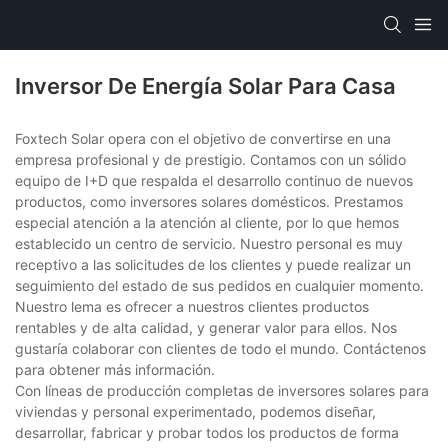
Inversor De Energía Solar Para Casa
Foxtech Solar opera con el objetivo de convertirse en una
empresa profesional y de prestigio. Contamos con un sólido
equipo de I+D que respalda el desarrollo continuo de nuevos
productos, como inversores solares domésticos. Prestamos
especial atención a la atención al cliente, por lo que hemos
establecido un centro de servicio. Nuestro personal es muy
receptivo a las solicitudes de los clientes y puede realizar un
seguimiento del estado de sus pedidos en cualquier momento.
Nuestro lema es ofrecer a nuestros clientes productos
rentables y de alta calidad, y generar valor para ellos. Nos
gustaría colaborar con clientes de todo el mundo. Contáctenos
para obtener más información.
Con líneas de producción completas de inversores solares para
viviendas y personal experimentado, podemos diseñar,
desarrollar, fabricar y probar todos los productos de forma