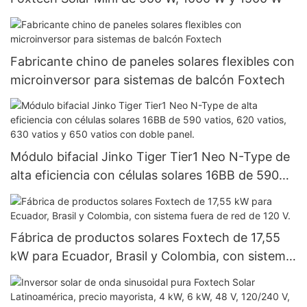
Fabricante chino de paneles solares flexibles con
microinversor para sistemas de balcón Foxtech
Módulo bifacial Jinko Tiger Tier1 Neo N-Type de
alta eficiencia con células solares 16BB de 590
vatios, 620 vatios, 630 vatios y 650 vatios con
doble panel.
Fábrica de productos solares Foxtech de 17,55
kW para Ecuador, Brasil y Colombia, con sistema
fuera de red de 120 V.