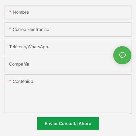
Nombre
Correo Electrónico
Teléfono/WhatsApp
Compañía
Contenido
Enviar Consulta Ahora