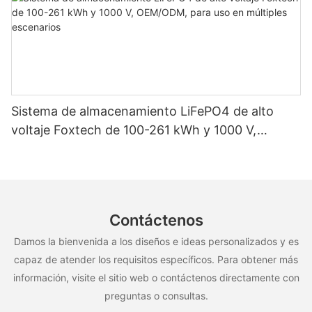
Sistema de almacenamiento LiFePO4 de alto
voltaje Foxtech de 100-261 kWh y 1000 V,
OEM/ODM, para uso en múltiples escenarios
Contáctenos
Damos la bienvenida a los diseños e ideas personalizados y es
capaz de atender los requisitos específicos. Para obtener más
información, visite el sitio web o contáctenos directamente con
preguntas o consultas.