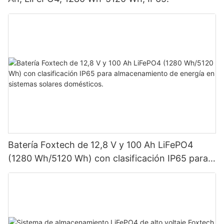
Batería Foxtech de 12,8 V y 100 Ah LiFePO4
(1280 Wh/5120 Wh) con clasificación IP65 para
almacenamiento de energía en sistemas solares
domésticos.