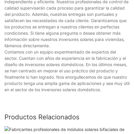
independiente y eficiente. Nuestros profesionales de control de
calidad supervisarán cada proceso para garantizar la calidad
del producto. Además, nuestras entregas son puntuales y
satisfacen las necesidades de cada cliente. Garantizamos que
los productos se entregan a nuestros clientes en perfectas
condiciones. Si tiene alguna pregunta o desea obtener más
información sobre nuestros inversores solares para viviendas,
llámenos directamente.
Contamos con un equipo experimentado de expertos del
sector. Cuentan con años de experiencia en la fabricación y el
diseño de inversores solares domésticos. En los últimos meses,
se han centrado en mejorar el uso práctico del producto y
finalmente lo han logrado. Nos enorgullecemos de que nuestro
producto tenga una amplia gama de aplicaciones y sea muy útil
en el sector de los inversores solares domésticos.
Productos Relacionados