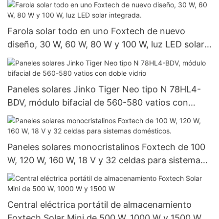
Farola solar todo en uno Foxtech de nuevo
diseño, 30 W, 60 W, 80 W y 100 W, luz LED solar
integrada.
Paneles solares Jinko Tiger Neo tipo N 78HL4-
BDV, módulo bifacial de 560-580 vatios con
doble vidrio
Paneles solares monocristalinos Foxtech de 100
W, 120 W, 160 W, 18 V y 32 celdas para sistemas
domésticos.
Central eléctrica portátil de almacenamiento
Foxtech Solar Mini de 500 W, 1000 W y 1500 W