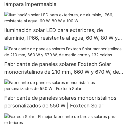
lámpara impermeable
Iluminación solar LED para exteriores, de
aluminio, IP66, resistente al agua, 60 W, 80 W y
100 W.
Fabricante de paneles solares Foxtech Solar
monocristalinos de 210 mm, 660 W y 670 W, de
medio corte y 132 celdas.
Fabricante de paneles solares monocristalinos
personalizados de 550 W | Foxtech Solar