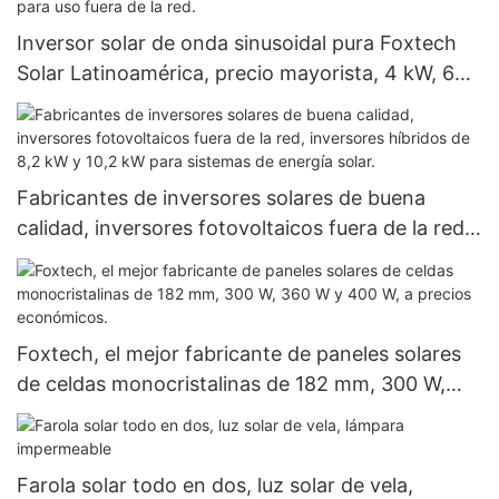
Inversor solar de onda sinusoidal pura Foxtech
Solar Latinoamérica, precio mayorista, 4 kW, 6
kW, 48 V, 120/240 V, para uso fuera de la red.
Fabricantes de inversores solares de buena
calidad, inversores fotovoltaicos fuera de la red,
inversores híbridos de 8,2 kW y 10,2 kW para
sistemas de energía solar.
Foxtech, el mejor fabricante de paneles solares
de celdas monocristalinas de 182 mm, 300 W,
360 W y 400 W, a precios económicos.
Farola solar todo en dos, luz solar de vela,