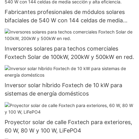
Fabricantes profesionales de módulos solares
bifaciales de 540 W con 144 celdas de media
sección y alta eficiencia.
Inversores solares para techos comerciales
Foxtech Solar de 100kW, 200kW y 500kW en red.
Inversor solar híbrido Foxtech de 10 kW para
sistemas de energía domésticos
Proyector solar de calle Foxtech para exteriores,
60 W, 80 W y 100 W, LiFePO4