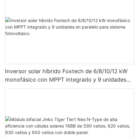
Inversor solar híbrido Foxtech de 6/8/10/12 kW
monofásico con MPPT integrado y 9 unidades
en paralelo para sistema fotovoltaico.