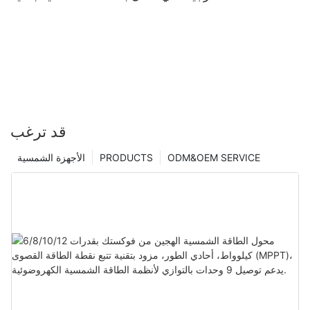
قد ترغب
ODM&OEM SERVICE
PRODUCTS
الأجهزة الشمسية