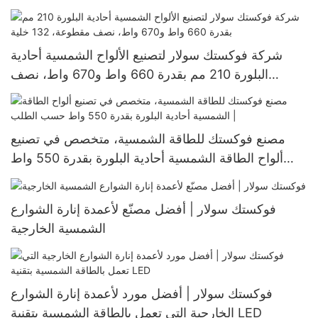
و100 واط، تعمل بالطاقة الشمسية بتقنية LED
شركة فوكستك سولار لتصنيع الألواح الشمسية أحادية
البلورة 210 مم بقدرة 660 واط و670 واط، نصف
مقطوعة، 132 خلية
مصنع فوكستك للطاقة الشمسية، متخصص في تصنيع
ألواح الطاقة الشمسية أحادية البلورة بقدرة 550 واط
حسب الطلب |
فوكستك سولار | أفضل مصنّع لأعمدة إنارة الشوارع
الشمسية الخارجية
فوكستك سولار | أفضل مورد لأعمدة إنارة الشوارع
الخارجية التي تعمل بالطاقة الشمسية بتقنية LED