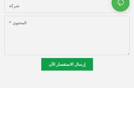
شركة
المحتوى
إرسال الاستفسار الآن