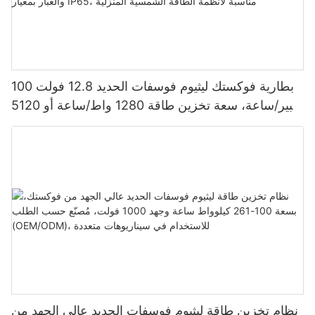
بطارية فوكستك ليثيوم فوسفات الحديد 12.8 فولت 100
أمبير/ساعة، سعة تخزين طاقة 1280 واط/ساعة أو 5120
واط/ساعة، مقاومة للماء والغبار بمعيار IP65، مناسبة
لأنظمة الطاقة الشمسية المنزلية
نظام تخزين طاقة ليثيوم فوسفات الحديد عالي الجهد من