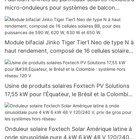
micro-onduleurs pour systèmes de balcon
Foxtech
Module bifacial Jinko Tiger Tier1 Neo de type N à
haut rendement, composé de 16 cellules solaires
BB, pour des puissances de 590 W, 620 W, 630 W
et 650 W.
Usine de produits solaires Foxtech PV Solutions
17,55 kW pour l'Équateur, le Brésil et la Colombie :
système hors réseau 120 V
Onduleur solaire Foxtech Solar Amérique latine à
onde sinusoïdale pure 4 kW 6 kW 48 V 120/240