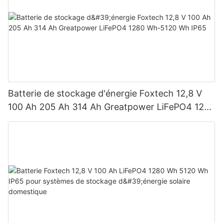
Batterie de stockage d'énergie Foxtech 12,8 V
100 Ah 205 Ah 314 Ah Greatpower LiFePO4 1280
Wh-5120 Wh IP65