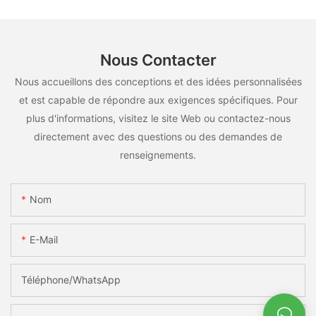
Nous Contacter
Nous accueillons des conceptions et des idées personnalisées
et est capable de répondre aux exigences spécifiques. Pour
plus d'informations, visitez le site Web ou contactez-nous
directement avec des questions ou des demandes de
renseignements.
Nom
E-Mail
Téléphone/WhatsApp