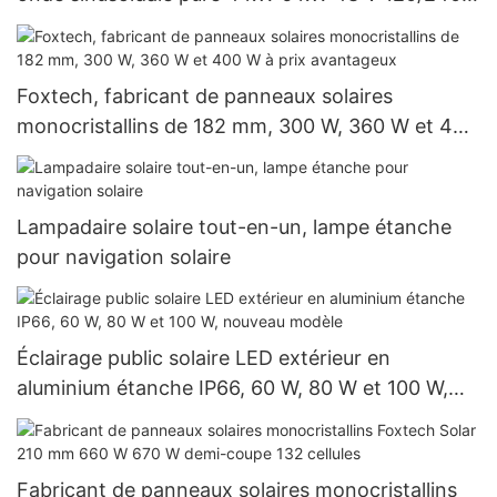
V, prix de gros pour les systèmes hors réseau
Foxtech, fabricant de panneaux solaires
monocristallins de 182 mm, 300 W, 360 W et 400
W à prix avantageux
Lampadaire solaire tout-en-un, lampe étanche
pour navigation solaire
Éclairage public solaire LED extérieur en
aluminium étanche IP66, 60 W, 80 W et 100 W,
nouveau modèle
Fabricant de panneaux solaires monocristallins