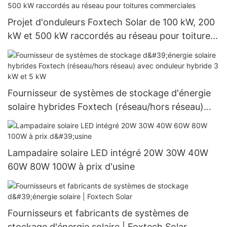
Projet d'onduleurs Foxtech Solar de 100 kW, 200
kW et 500 kW raccordés au réseau pour toitures
commerciales
Fournisseur de systèmes de stockage d'énergie
solaire hybrides Foxtech (réseau/hors réseau)
avec onduleur hybride 3 kW et 5 kW
Lampadaire solaire LED intégré 20W 30W 40W
60W 80W 100W à prix d'usine
Fournisseurs et fabricants de systèmes de
stockage d'énergie solaire | Foxtech Solar