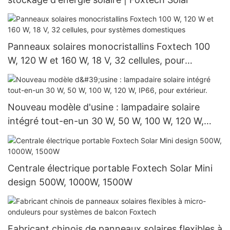
Panneaux solaires monocristallins Foxtech 100
W, 120 W et 160 W, 18 V, 32 cellules, pour
systèmes domestiques
Nouveau modèle d'usine : lampadaire solaire
intégré tout-en-un 30 W, 50 W, 100 W, 120 W,
IP66, pour extérieur.
Centrale électrique portable Foxtech Solar Mini
design 500W, 1000W, 1500W
Fabricant chinois de panneaux solaires flexibles à