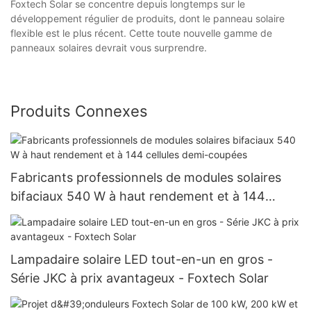
Foxtech Solar se concentre depuis longtemps sur le
développement régulier de produits, dont le panneau solaire
flexible est le plus récent. Cette toute nouvelle gamme de
panneaux solaires devrait vous surprendre.
Produits Connexes
Fabricants professionnels de modules solaires
bifaciaux 540 W à haut rendement et à 144
cellules demi-coupées
Lampadaire solaire LED tout-en-un en gros -
Série JKC à prix avantageux - Foxtech Solar