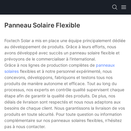
Panneau Solaire Flexible
Foxtech Solar a mis en place une équipe principalement dédiée
au développement de produits. Grâce à leurs efforts, nous
avons développé avec succès un panneau solaire flexible et
prévoyons de le commercialiser à l'international.
Grâce à nos lignes de production complètes de
panneaux
solaires
flexibles et à notre personnel expérimenté, nous
concevons, développons, fabriquons et testons tous nos
produits de manière autonome et efficace. Tout au long du
processus, nos experts en contrôle qualité supervisent chaque
étape afin de garantir la qualité des produits. De plus, nos
délais de livraison sont respectés et nous nous adaptons aux
besoins de chaque client. Nous garantissons la livraison de vos
produits en toute sécurité. Pour toute question ou information
complémentaire sur nos panneaux solaires flexibles, n'hésitez
pas à nous contacter.