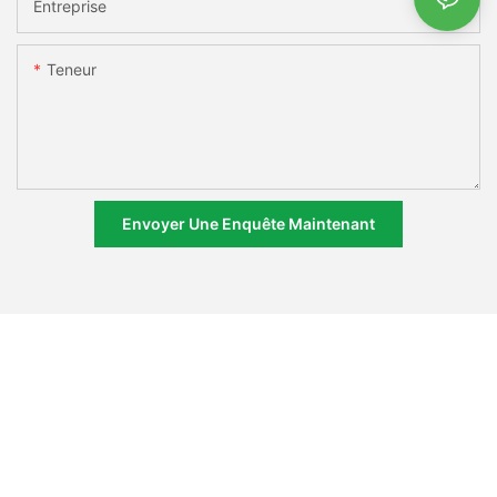
Entreprise
Teneur
Envoyer Une Enquête Maintenant