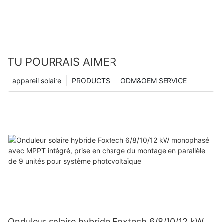
TU POURRAIS AIMER
appareil solaire
PRODUCTS
ODM&OEM SERVICE
Onduleur solaire hybride Foxtech 6/8/10/12 kW