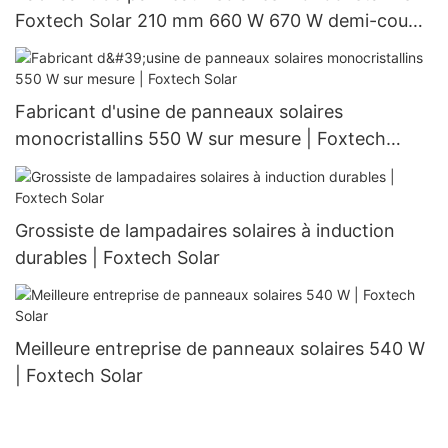
Foxtech Solar 210 mm 660 W 670 W demi-coupe
132 cellules
Fabricant d'usine de panneaux solaires
monocristallins 550 W sur mesure | Foxtech
Solar
Grossiste de lampadaires solaires à induction
durables | Foxtech Solar
Meilleure entreprise de panneaux solaires 540 W
| Foxtech Solar