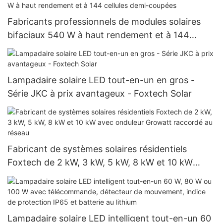
Fabricants professionnels de modules solaires
bifaciaux 540 W à haut rendement et à 144
cellules demi-coupées
Lampadaire solaire LED tout-en-un en gros -
Série JKC à prix avantageux - Foxtech Solar
Fabricant de systèmes solaires résidentiels
Foxtech de 2 kW, 3 kW, 5 kW, 8 kW et 10 kW
avec onduleur Growatt raccordé au réseau
Lampadaire solaire LED intelligent tout-en-un 60