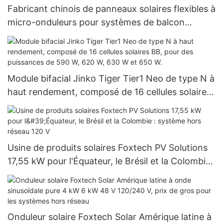
Fabricant chinois de panneaux solaires flexibles à
micro-onduleurs pour systèmes de balcon
Foxtech
Module bifacial Jinko Tiger Tier1 Neo de type N à
haut rendement, composé de 16 cellules solaires
BB, pour des puissances de 590 W, 620 W, 630 W
et 650 W.
Usine de produits solaires Foxtech PV Solutions
17,55 kW pour l'Équateur, le Brésil et la Colombie :
système hors réseau 120 V
Onduleur solaire Foxtech Solar Amérique latine à