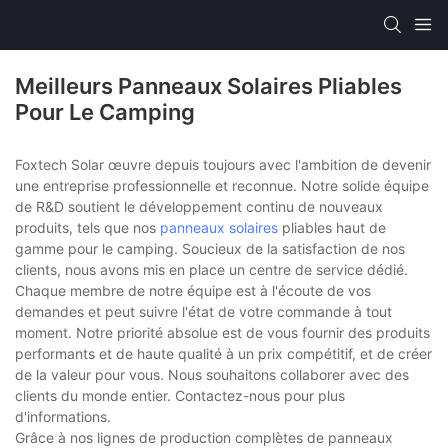
Meilleurs Panneaux Solaires Pliables
Pour Le Camping
Foxtech Solar œuvre depuis toujours avec l'ambition de devenir
une entreprise professionnelle et reconnue. Notre solide équipe
de R&D soutient le développement continu de nouveaux
produits, tels que nos
panneaux solaires
pliables haut de
gamme pour le camping. Soucieux de la satisfaction de nos
clients, nous avons mis en place un centre de service dédié.
Chaque membre de notre équipe est à l'écoute de vos
demandes et peut suivre l'état de votre commande à tout
moment. Notre priorité absolue est de vous fournir des produits
performants et de haute qualité à un prix compétitif, et de créer
de la valeur pour vous. Nous souhaitons collaborer avec des
clients du monde entier. Contactez-nous pour plus
d'informations.
Grâce à nos lignes de production complètes de panneaux