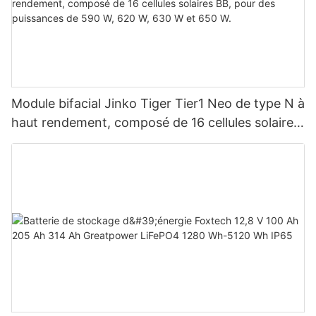
Module bifacial Jinko Tiger Tier1 Neo de type N à
haut rendement, composé de 16 cellules solaires
BB, pour des puissances de 590 W, 620 W, 630
W et 650 W.