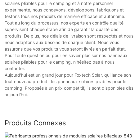
solaires pliables pour le camping et à notre personnel
expérimenté, nous concevons, développons, fabriquons et
testons tous nos produits de manière efficace et autonome.
Tout au long du processus, nos experts en contrôle qualité
supervisent chaque étape afin de garantir la qualité des
produits. De plus, nos délais de livraison sont respectés et nous
nous adaptons aux besoins de chaque client. Nous vous
assurons que vos produits vous seront livrés en parfait état.
Pour toute question ou pour en savoir plus sur nos panneaux
solaires pliables pour le camping, n'hésitez pas à nous
contacter.
Aujourd'hui est un grand jour pour Foxtech Solar, qui lance son
tout nouveau produit : les panneaux solaires pliables pour le
camping. Proposés à un prix compétitif, ils sont disponibles dès
aujourd'hui.
Produits Connexes