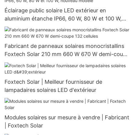
Éclairage public solaire LED extérieur en
aluminium étanche IP66, 60 W, 80 W et 100 W,
nouveau modèle
Fabricant de panneaux solaires monocristallins
Foxtech Solar 210 mm 660 W 670 W demi-coupe
132 cellules
Foxtech Solar | Meilleur fournisseur de
lampadaires solaires LED d'extérieur
Modules solaires sur mesure à vendre | Fabricant
| Foxtech Solar