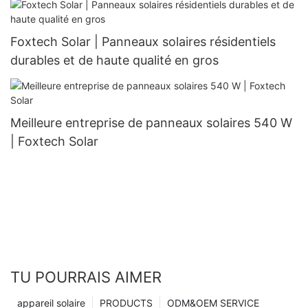
Foxtech Solar | Panneaux solaires résidentiels
durables et de haute qualité en gros
Meilleure entreprise de panneaux solaires 540 W
| Foxtech Solar
TU POURRAIS AIMER
appareil solaire
PRODUCTS
ODM&OEM SERVICE