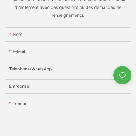
directement avec des questions ou des demandes de
renseignements.
Nom
E-Mail
Téléphone/WhatsApp
Entreprise
Teneur