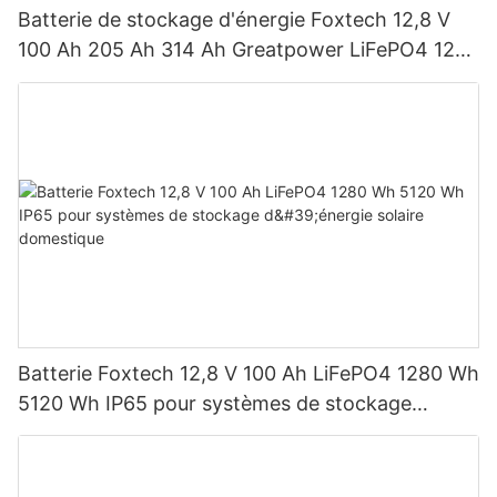
Batterie de stockage d'énergie Foxtech 12,8 V
100 Ah 205 Ah 314 Ah Greatpower LiFePO4 1280
Wh-5120 Wh IP65
Batterie Foxtech 12,8 V 100 Ah LiFePO4 1280 Wh
5120 Wh IP65 pour systèmes de stockage
d'énergie solaire domestique