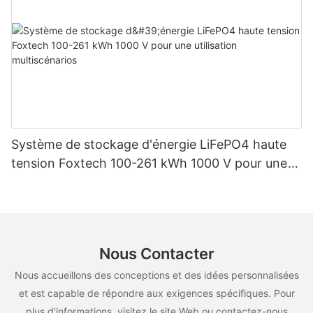
Système de stockage d'énergie LiFePO4 haute
tension Foxtech 100-261 kWh 1000 V pour une
utilisation multiscénarios
Nous Contacter
Nous accueillons des conceptions et des idées personnalisées
et est capable de répondre aux exigences spécifiques. Pour
plus d'informations, visitez le site Web ou contactez-nous