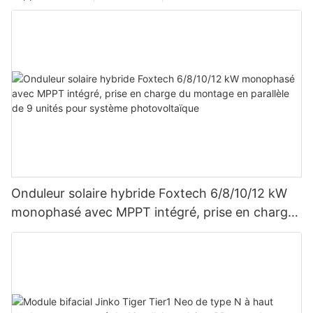
Onduleur solaire hybride Foxtech 6/8/10/12 kW
monophasé avec MPPT intégré, prise en charge
du montage en parallèle de 9 unités pour
système photovoltaïque