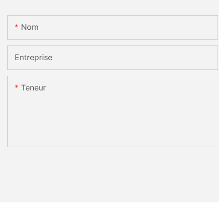
Nom
Entreprise
Teneur