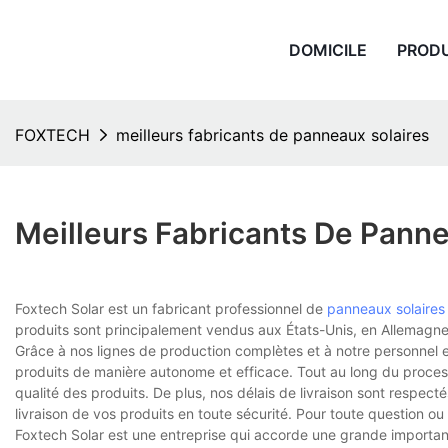
DOMICILE
PROD
FOXTECH
meilleurs fabricants de panneaux solaires
Meilleurs Fabricants De Panne
Foxtech Solar est un fabricant professionnel de
panneaux solaires
produits sont principalement vendus aux États-Unis, en Allemagne
Grâce à nos lignes de production complètes et à notre personnel
produits de manière autonome et efficace. Tout au long du process
qualité des produits. De plus, nos délais de livraison sont respec
livraison de vos produits en toute sécurité. Pour toute question ou
Foxtech Solar est une entreprise qui accorde une grande importanc