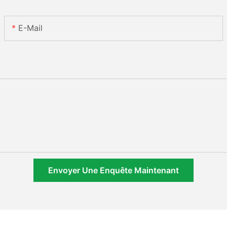
E-Mail
Envoyer Une Enquête Maintenant