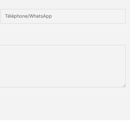
Téléphone/WhatsApp