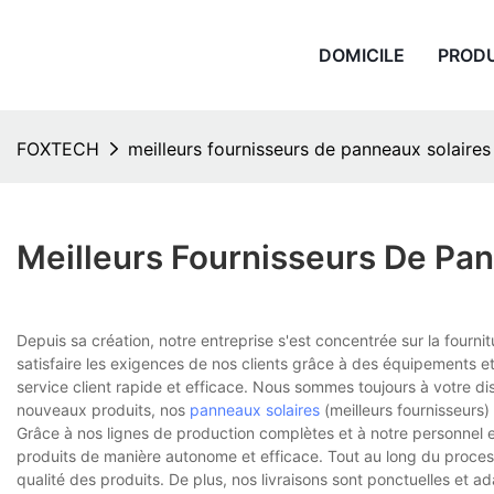
DOMICILE
PROD
FOXTECH
meilleurs fournisseurs de panneaux solaires
Meilleurs Fournisseurs De Pa
Depuis sa création, notre entreprise s'est concentrée sur la fourni
satisfaire les exigences de nos clients grâce à des équipements et
service client rapide et efficace. Nous sommes toujours à votre dis
nouveaux produits, nos
panneaux solaires
(meilleurs fournisseurs)
Grâce à nos lignes de production complètes et à notre personnel
produits de manière autonome et efficace. Tout au long du process
qualité des produits. De plus, nos livraisons sont ponctuelles et