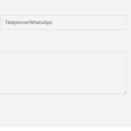
Téléphone/WhatsApp