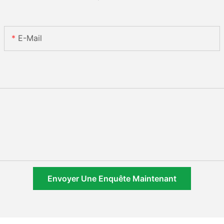
E-Mail
Envoyer Une Enquête Maintenant