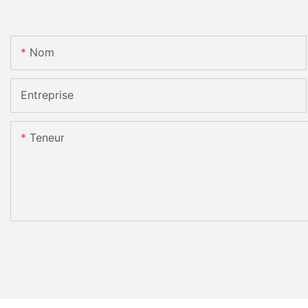
Nom
Entreprise
Teneur