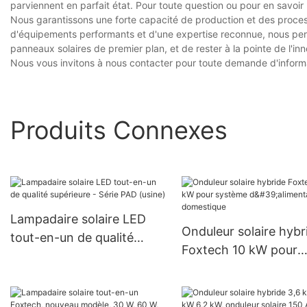
parviennent en parfait état. Pour toute question ou pour en savoir
Nous garantissons une forte capacité de production et des proces
d'équipements performants et d'une expertise reconnue, nous per
panneaux solaires de premier plan, et de rester à la pointe de l'inn
Nous vous invitons à nous contacter pour toute demande d'informat
Produits Connexes
Lampadaire solaire LED
Onduleur solaire hybr
tout-en-un de qualité
Foxtech 10 kW pour
supérieure - Série PAD
système d'alimentati
(usine)
domestique