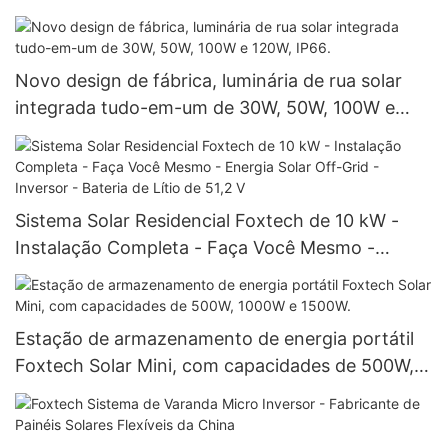
sistemas residenciais.
Novo design de fábrica, luminária de rua solar
integrada tudo-em-um de 30W, 50W, 100W e
120W, IP66.
Sistema Solar Residencial Foxtech de 10 kW -
Instalação Completa - Faça Você Mesmo -
Energia Solar Off-Grid - Inversor - Bateria de
Lítio de 51,2 V
Estação de armazenamento de energia portátil
Foxtech Solar Mini, com capacidades de 500W,
1000W e 1500W.