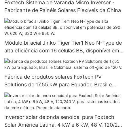
Foxtech Sistema de Varanda Micro Inversor -
Fabricante de Painéis Solares Flexíveis da China
Módulo bifacial Jinko Tiger Tier1 Neo N-Type de
alta eficiência com 16 células BB, disponível em
potências de 590 W, 620 W, 630 W e 650 W.
Fábrica de produtos solares Foxtech PV
Solutions de 17,55 kW para Equador, Brasil e
Colômbia, sistema off-grid de 120 V.
Inversor solar de onda senoidal pura Foxtech
Solar América Latina, 4 kW e 6 kW, 48 V, 120/240