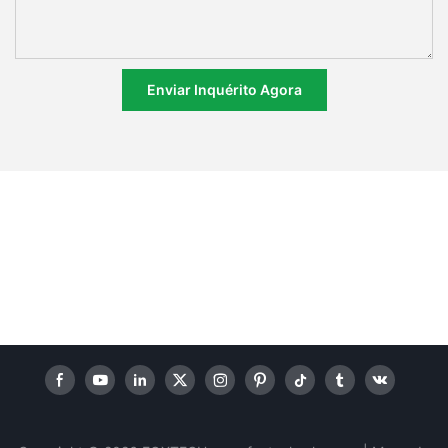
Enviar Inquérito Agora