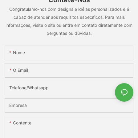
Congratulamo-nos com designs e idéias personalizados e é
capaz de atender aos requisitos específicos. Para mais
informações, visite o site ou entre em contato diretamente com
perguntas ou dúvidas.
Nome
O Email
Telefone/whatsapp
Empresa
Contente