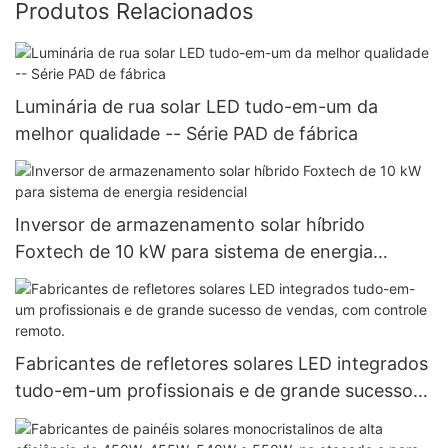
Produtos Relacionados
Luminária de rua solar LED tudo-em-um da
melhor qualidade -- Série PAD de fábrica
Inversor de armazenamento solar híbrido
Foxtech de 10 kW para sistema de energia
residencial
Fabricantes de refletores solares LED integrados
tudo-em-um profissionais e de grande sucesso
de vendas, com controle remoto.