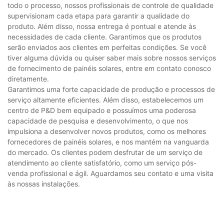
todo o processo, nossos profissionais de controle de qualidade
supervisionam cada etapa para garantir a qualidade do
produto. Além disso, nossa entrega é pontual e atende às
necessidades de cada cliente. Garantimos que os produtos
serão enviados aos clientes em perfeitas condições. Se você
tiver alguma dúvida ou quiser saber mais sobre nossos serviços
de fornecimento de painéis solares, entre em contato conosco
diretamente.
Garantimos uma forte capacidade de produção e processos de
serviço altamente eficientes. Além disso, estabelecemos um
centro de P&D bem equipado e possuímos uma poderosa
capacidade de pesquisa e desenvolvimento, o que nos
impulsiona a desenvolver novos produtos, como os melhores
fornecedores de painéis solares, e nos mantém na vanguarda
do mercado. Os clientes podem desfrutar de um serviço de
atendimento ao cliente satisfatório, como um serviço pós-
venda profissional e ágil. Aguardamos seu contato e uma visita
às nossas instalações.