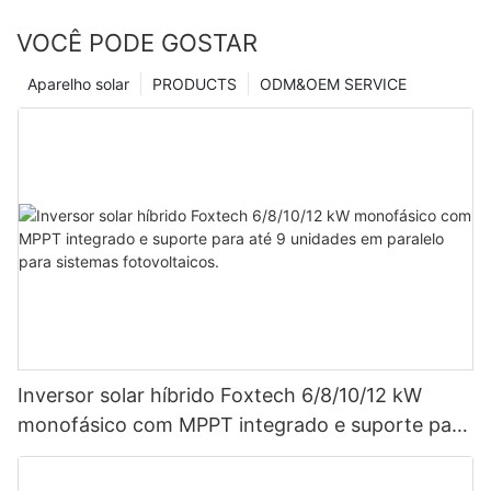
VOCÊ PODE GOSTAR
Aparelho solar
PRODUCTS
ODM&OEM SERVICE
Inversor solar híbrido Foxtech 6/8/10/12 kW
monofásico com MPPT integrado e suporte para
até 9 unidades em paralelo para sistemas
fotovoltaicos.