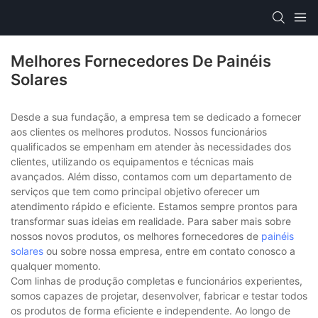
Melhores Fornecedores De Painéis
Solares
Desde a sua fundação, a empresa tem se dedicado a fornecer
aos clientes os melhores produtos. Nossos funcionários
qualificados se empenham em atender às necessidades dos
clientes, utilizando os equipamentos e técnicas mais
avançados. Além disso, contamos com um departamento de
serviços que tem como principal objetivo oferecer um
atendimento rápido e eficiente. Estamos sempre prontos para
transformar suas ideias em realidade. Para saber mais sobre
nossos novos produtos, os melhores fornecedores de
painéis
solares
ou sobre nossa empresa, entre em contato conosco a
qualquer momento.
Com linhas de produção completas e funcionários experientes,
somos capazes de projetar, desenvolver, fabricar e testar todos
os produtos de forma eficiente e independente. Ao longo de