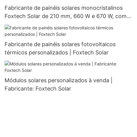
Fabricante de painéis solares monocristalinos
Foxtech Solar de 210 mm, 660 W e 670 W, com
132 células (meio corte).
Fabricante de painéis solares fotovoltaicos
térmicos personalizados | Foxtech Solar
Módulos solares personalizados à venda |
Fabricante: Foxtech Solar