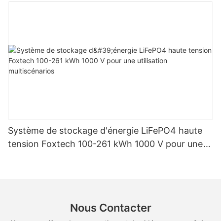
d'énergie solaire domestique
Système de stockage d'énergie LiFePO4 haute
tension Foxtech 100-261 kWh 1000 V pour une
utilisation multiscénarios
Nous Contacter