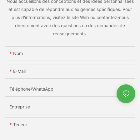
Nous accueillons des conceptions et des idées personnalisées
et est capable de répondre aux exigences spécifiques. Pour
plus d'informations, visitez le site Web ou contactez-nous
directement avec des questions ou des demandes de
renseignements.
Nom
E-Mail
Téléphone/WhatsApp
Entreprise
Teneur