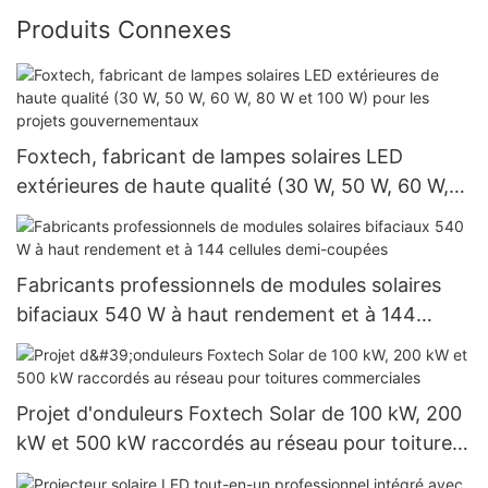
Produits Connexes
Foxtech, fabricant de lampes solaires LED
extérieures de haute qualité (30 W, 50 W, 60 W,
80 W et 100 W) pour les projets
gouvernementaux
Fabricants professionnels de modules solaires
bifaciaux 540 W à haut rendement et à 144
cellules demi-coupées
Projet d'onduleurs Foxtech Solar de 100 kW, 200
kW et 500 kW raccordés au réseau pour toitures
commerciales