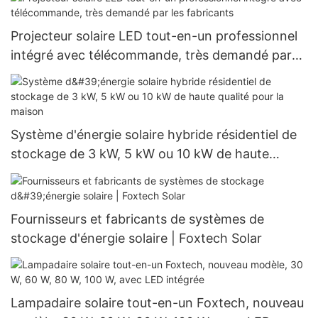
Projecteur solaire LED tout-en-un professionnel
intégré avec télécommande, très demandé par
les fabricants
Système d'énergie solaire hybride résidentiel de
stockage de 3 kW, 5 kW ou 10 kW de haute
qualité pour la maison
Fournisseurs et fabricants de systèmes de
stockage d'énergie solaire | Foxtech Solar
Lampadaire solaire tout-en-un Foxtech, nouveau