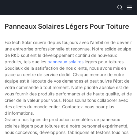
Panneaux Solaires Légers Pour Toiture
Foxtech Solar œuvre depuis toujours avec l'ambition de devenir
une entreprise professionnelle et reconnue. Notre solide équipe
de R&D soutient le développement continu de nouveaux
produits, tels que les
panneaux solaires
légers pour toitures.
Soucieux de la satisfaction de nos clients, nous avons mis en
place un centre de service dédié. Chaque membre de notre
équipe est à l'écoute de vos demandes et peut suivre l'état de
votre commande à tout moment. Notre priorité absolue est de
vous fournir des produits performants et de haute qualité, et de
créer de la valeur pour vous. Nous souhaitons collaborer avec
des clients du monde entier. Contactez-nous pour plus
d'informations.
Grâce à nos lignes de production complètes de panneaux
solaires légers pour toitures et à notre personnel expérimenté,
nous concevons, développons, fabriquons et testons tous nos