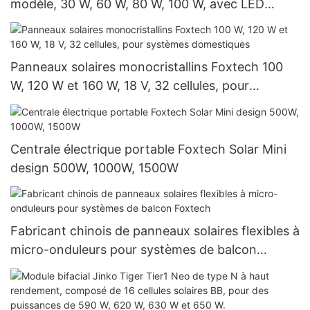
modèle, 30 W, 60 W, 80 W, 100 W, avec LED
intégrée
Panneaux solaires monocristallins Foxtech 100
W, 120 W et 160 W, 18 V, 32 cellules, pour
systèmes domestiques
Centrale électrique portable Foxtech Solar Mini
design 500W, 1000W, 1500W
Fabricant chinois de panneaux solaires flexibles à
micro-onduleurs pour systèmes de balcon
Foxtech