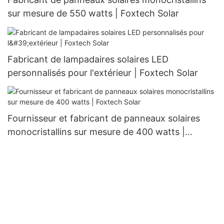
sur mesure de 550 watts | Foxtech Solar
Fabricant de lampadaires solaires LED
personnalisés pour l'extérieur | Foxtech Solar
Fournisseur et fabricant de panneaux solaires
monocristallins sur mesure de 400 watts |
Foxtech Solar