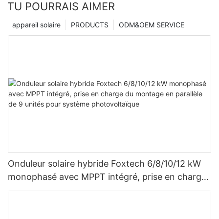
TU POURRAIS AIMER
appareil solaire
PRODUCTS
ODM&OEM SERVICE
Onduleur solaire hybride Foxtech 6/8/10/12 kW
monophasé avec MPPT intégré, prise en charge
du montage en parallèle de 9 unités pour
système photovoltaïque