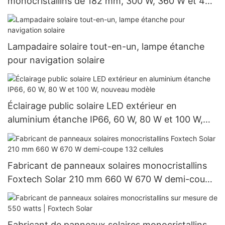
monocristallins de 182 mm, 300 W, 360 W et 400
W à prix avantageux
Lampadaire solaire tout-en-un, lampe étanche
pour navigation solaire
Éclairage public solaire LED extérieur en
aluminium étanche IP66, 60 W, 80 W et 100 W,
nouveau modèle
Fabricant de panneaux solaires monocristallins
Foxtech Solar 210 mm 660 W 670 W demi-coupe
132 cellules
Fabricant de panneaux solaires monocristallins