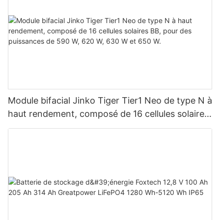
Module bifacial Jinko Tiger Tier1 Neo de type N à
haut rendement, composé de 16 cellules solaires
BB, pour des puissances de 590 W, 620 W, 630
W et 650 W.