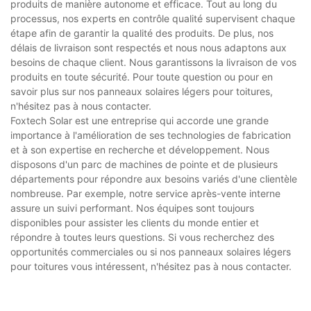
produits de manière autonome et efficace. Tout au long du
processus, nos experts en contrôle qualité supervisent chaque
étape afin de garantir la qualité des produits. De plus, nos
délais de livraison sont respectés et nous nous adaptons aux
besoins de chaque client. Nous garantissons la livraison de vos
produits en toute sécurité. Pour toute question ou pour en
savoir plus sur nos panneaux solaires légers pour toitures,
n'hésitez pas à nous contacter.
Foxtech Solar est une entreprise qui accorde une grande
importance à l'amélioration de ses technologies de fabrication
et à son expertise en recherche et développement. Nous
disposons d'un parc de machines de pointe et de plusieurs
départements pour répondre aux besoins variés d'une clientèle
nombreuse. Par exemple, notre service après-vente interne
assure un suivi performant. Nos équipes sont toujours
disponibles pour assister les clients du monde entier et
répondre à toutes leurs questions. Si vous recherchez des
opportunités commerciales ou si nos panneaux solaires légers
pour toitures vous intéressent, n'hésitez pas à nous contacter.