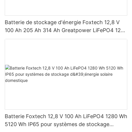
Batterie de stockage d'énergie Foxtech 12,8 V
100 Ah 205 Ah 314 Ah Greatpower LiFePO4 1280
Wh-5120 Wh IP65
Batterie Foxtech 12,8 V 100 Ah LiFePO4 1280 Wh
5120 Wh IP65 pour systèmes de stockage