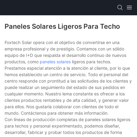
Paneles Solares Ligeros Para Techo
Foxtech Solar opera con el objetivo de convertirse en una
empresa profesional y de prestigio. Contamos con un sólido
equipo de I+D que respalda el desarrollo continuo de nuevos
productos, como
paneles solares
ligeros para techos.
Prestamos especial atención a la atención al cliente, por lo que
hemos establecido un centro de servicio. Todo el personal del
centro responde con prontitud a las solicitudes de los clientes y
puede realizar un seguimiento del estado de sus pedidos en
cualquier momento. Nuestro lema constante es ofrecer a los
clientes productos rentables y de alta calidad, y generar valor
para ellos. Nos gustaría colaborar con clientes de todo el
mundo. Contáctenos para obtener más información.
Con líneas de producción completas de paneles solares ligeros
para techos y personal experimentado, podemos diseñar,
desarrollar, fabricar y probar todos los productos de forma