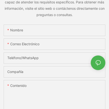
capaz de atender los requisitos específicos. Para obtener más
información, visite el sitio web o contáctenos directamente con
preguntas o consultas.
Nombre
Correo Electrónico
Teléfono/WhatsApp
Compañía
Contenido