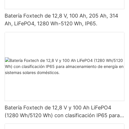
Batería Foxtech de 12,8 V, 100 Ah, 205 Ah, 314
Ah, LiFePO4, 1280 Wh-5120 Wh, IP65.
Batería Foxtech de 12,8 V y 100 Ah LiFePO4
(1280 Wh/5120 Wh) con clasificación IP65 para
almacenamiento de energía en sistemas solares