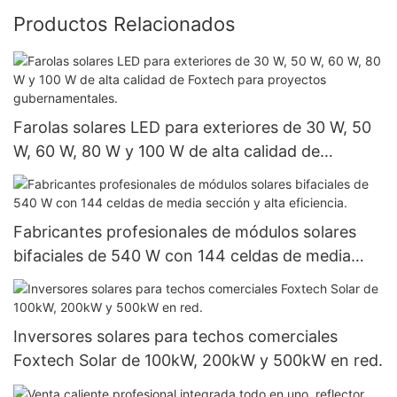
Productos Relacionados
Farolas solares LED para exteriores de 30 W, 50
W, 60 W, 80 W y 100 W de alta calidad de
Foxtech para proyectos gubernamentales.
Fabricantes profesionales de módulos solares
bifaciales de 540 W con 144 celdas de media
sección y alta eficiencia.
Inversores solares para techos comerciales
Foxtech Solar de 100kW, 200kW y 500kW en red.