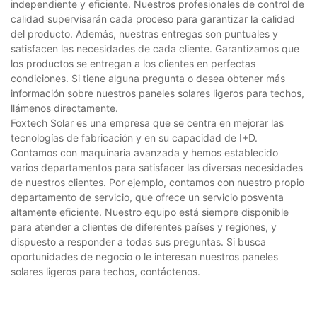
independiente y eficiente. Nuestros profesionales de control de
calidad supervisarán cada proceso para garantizar la calidad
del producto. Además, nuestras entregas son puntuales y
satisfacen las necesidades de cada cliente. Garantizamos que
los productos se entregan a los clientes en perfectas
condiciones. Si tiene alguna pregunta o desea obtener más
información sobre nuestros paneles solares ligeros para techos,
llámenos directamente.
Foxtech Solar es una empresa que se centra en mejorar las
tecnologías de fabricación y en su capacidad de I+D.
Contamos con maquinaria avanzada y hemos establecido
varios departamentos para satisfacer las diversas necesidades
de nuestros clientes. Por ejemplo, contamos con nuestro propio
departamento de servicio, que ofrece un servicio posventa
altamente eficiente. Nuestro equipo está siempre disponible
para atender a clientes de diferentes países y regiones, y
dispuesto a responder a todas sus preguntas. Si busca
oportunidades de negocio o le interesan nuestros paneles
solares ligeros para techos, contáctenos.