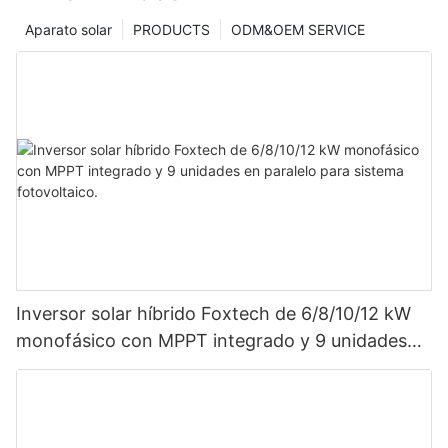
Aparato solar
PRODUCTS
ODM&OEM SERVICE
Inversor solar híbrido Foxtech de 6/8/10/12 kW
monofásico con MPPT integrado y 9 unidades
en paralelo para sistema fotovoltaico.