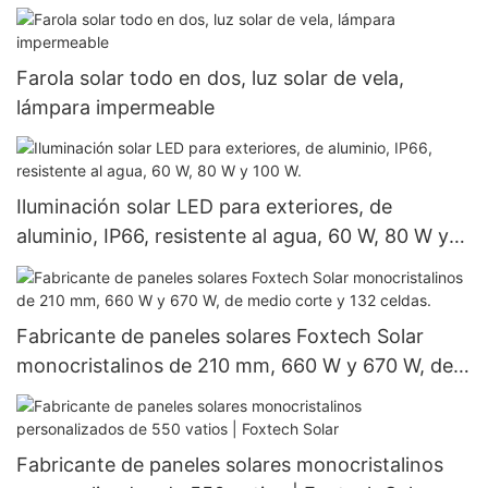
360 W y 400 W, a precios económicos.
Farola solar todo en dos, luz solar de vela,
lámpara impermeable
Iluminación solar LED para exteriores, de
aluminio, IP66, resistente al agua, 60 W, 80 W y
100 W.
Fabricante de paneles solares Foxtech Solar
monocristalinos de 210 mm, 660 W y 670 W, de
medio corte y 132 celdas.
Fabricante de paneles solares monocristalinos