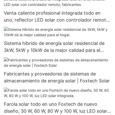
Venta caliente profesional integrada todo en
uno, reflector LED solar con controlador remoto,
fabricantes
Sistema híbrido de energía solar residencial de
3kW, 5kW y 10kW de la mejor calidad para el
hogar.
Fabricantes y proveedores de sistemas de
almacenamiento de energía solar | Foxtech Solar
Farola solar todo en uno Foxtech de nuevo
diseño, 30 W, 60 W, 80 W y 100 W, luz LED solar