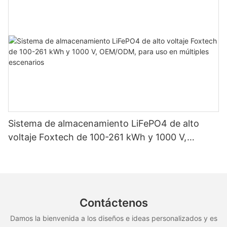
domésticos.
Sistema de almacenamiento LiFePO4 de alto
voltaje Foxtech de 100-261 kWh y 1000 V,
OEM/ODM, para uso en múltiples escenarios
Contáctenos
Damos la bienvenida a los diseños e ideas personalizados y es