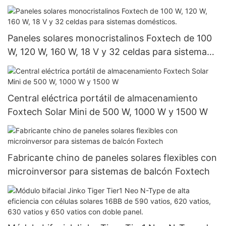
integrada.
Paneles solares monocristalinos Foxtech de 100
W, 120 W, 160 W, 18 V y 32 celdas para sistemas
domésticos.
Central eléctrica portátil de almacenamiento
Foxtech Solar Mini de 500 W, 1000 W y 1500 W
Fabricante chino de paneles solares flexibles con
microinversor para sistemas de balcón Foxtech