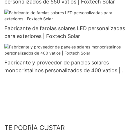
personalizados de 550 vatios | Foxtech Solar
Fabricante de farolas solares LED personalizadas
para exteriores | Foxtech Solar
Fabricante y proveedor de paneles solares
monocristalinos personalizados de 400 vatios |
Foxtech Solar
TE PODRÍA GUSTAR