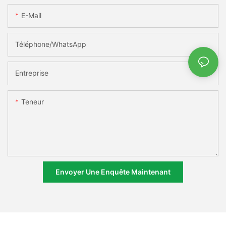
E-Mail
Téléphone/WhatsApp
Entreprise
Teneur
Envoyer Une Enquête Maintenant