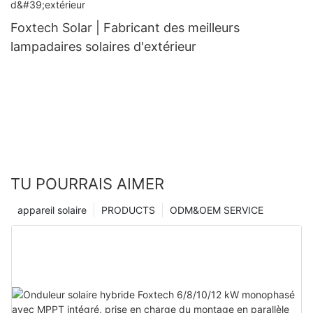
Foxtech Solar | Fabricant des meilleurs
lampadaires solaires d'extérieur
TU POURRAIS AIMER
appareil solaire
PRODUCTS
ODM&OEM SERVICE