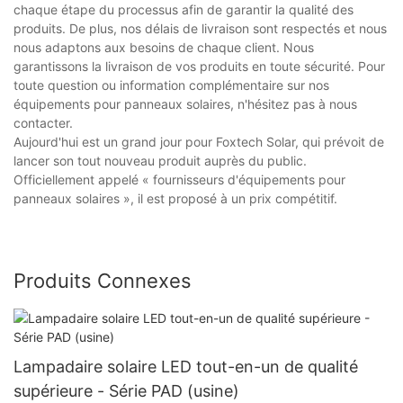
chaque étape du processus afin de garantir la qualité des
produits. De plus, nos délais de livraison sont respectés et nous
nous adaptons aux besoins de chaque client. Nous
garantissons la livraison de vos produits en toute sécurité. Pour
toute question ou information complémentaire sur nos
équipements pour panneaux solaires, n'hésitez pas à nous
contacter.
Aujourd'hui est un grand jour pour Foxtech Solar, qui prévoit de
lancer son tout nouveau produit auprès du public.
Officiellement appelé « fournisseurs d'équipements pour
panneaux solaires », il est proposé à un prix compétitif.
Produits Connexes
Lampadaire solaire LED tout-en-un de qualité
supérieure - Série PAD (usine)