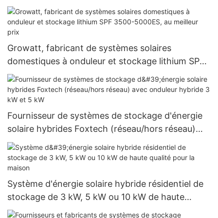
Growatt, fabricant de systèmes solaires
domestiques à onduleur et stockage lithium SPF
3500-5000ES, au meilleur prix
Fournisseur de systèmes de stockage d'énergie
solaire hybrides Foxtech (réseau/hors réseau)
avec onduleur hybride 3 kW et 5 kW
Système d'énergie solaire hybride résidentiel de
stockage de 3 kW, 5 kW ou 10 kW de haute
qualité pour la maison