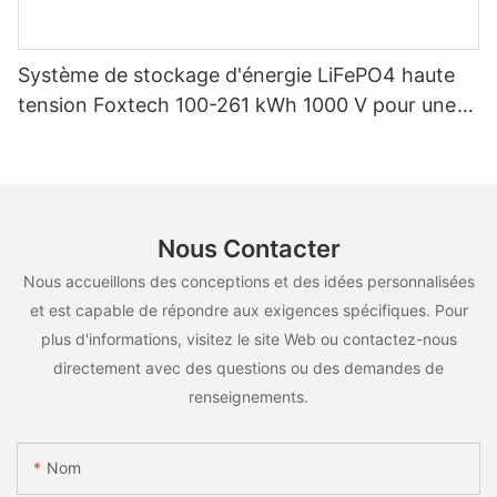
Système de stockage d'énergie LiFePO4 haute
tension Foxtech 100-261 kWh 1000 V pour une
utilisation multiscénarios
Nous Contacter
Nous accueillons des conceptions et des idées personnalisées
et est capable de répondre aux exigences spécifiques. Pour
plus d'informations, visitez le site Web ou contactez-nous
directement avec des questions ou des demandes de
renseignements.
Nom