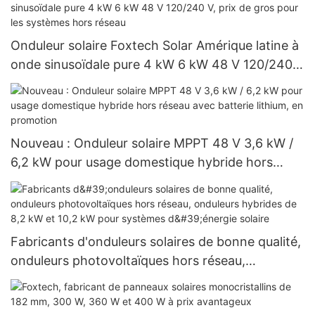
Onduleur solaire Foxtech Solar Amérique latine à
onde sinusoïdale pure 4 kW 6 kW 48 V 120/240
V, prix de gros pour les systèmes hors réseau
Nouveau : Onduleur solaire MPPT 48 V 3,6 kW /
6,2 kW pour usage domestique hybride hors
réseau avec batterie lithium, en promotion
Fabricants d'onduleurs solaires de bonne qualité,
onduleurs photovoltaïques hors réseau,
onduleurs hybrides de 8,2 kW et 10,2 kW pour
systèmes d'énergie solaire