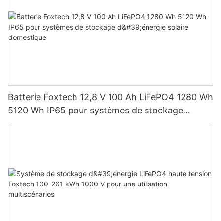
Batterie Foxtech 12,8 V 100 Ah LiFePO4 1280 Wh
5120 Wh IP65 pour systèmes de stockage
d'énergie solaire domestique