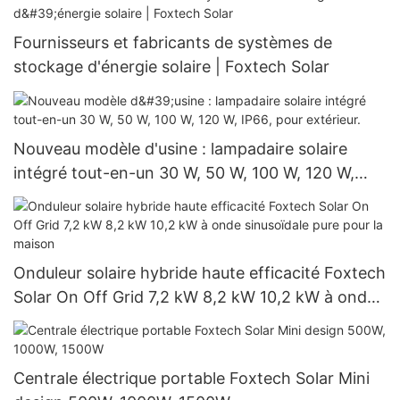
Fournisseurs et fabricants de systèmes de
stockage d'énergie solaire | Foxtech Solar
Nouveau modèle d'usine : lampadaire solaire
intégré tout-en-un 30 W, 50 W, 100 W, 120 W,
IP66, pour extérieur.
Onduleur solaire hybride haute efficacité Foxtech
Solar On Off Grid 7,2 kW 8,2 kW 10,2 kW à onde
sinusoïdale pure pour la maison
Centrale électrique portable Foxtech Solar Mini