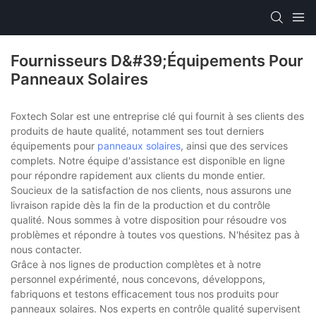
Fournisseurs D&#39;équipements Pour
Panneaux Solaires
Foxtech Solar est une entreprise clé qui fournit à ses clients des
produits de haute qualité, notamment ses tout derniers
équipements pour
panneaux solaires
, ainsi que des services
complets. Notre équipe d'assistance est disponible en ligne
pour répondre rapidement aux clients du monde entier.
Soucieux de la satisfaction de nos clients, nous assurons une
livraison rapide dès la fin de la production et du contrôle
qualité. Nous sommes à votre disposition pour résoudre vos
problèmes et répondre à toutes vos questions. N'hésitez pas à
nous contacter.
Grâce à nos lignes de production complètes et à notre
personnel expérimenté, nous concevons, développons,
fabriquons et testons efficacement tous nos produits pour
panneaux solaires. Nos experts en contrôle qualité supervisent