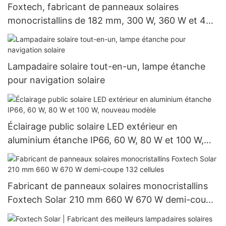
Foxtech, fabricant de panneaux solaires
monocristallins de 182 mm, 300 W, 360 W et 400
W à prix avantageux
Lampadaire solaire tout-en-un, lampe étanche
pour navigation solaire
Éclairage public solaire LED extérieur en
aluminium étanche IP66, 60 W, 80 W et 100 W,
nouveau modèle
Fabricant de panneaux solaires monocristallins
Foxtech Solar 210 mm 660 W 670 W demi-coupe
132 cellules