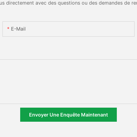
us directement avec des questions ou des demandes de re
E-Mail
Envoyer Une Enquête Maintenant