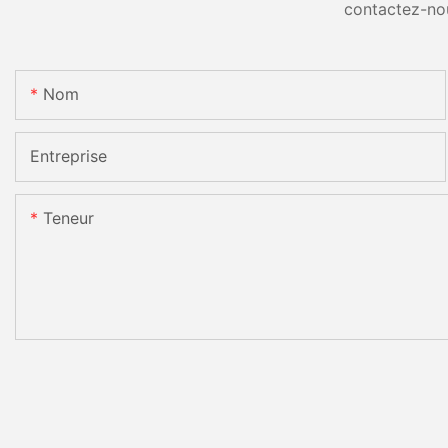
contactez-no
Nom
Entreprise
Teneur