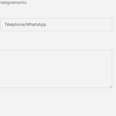
nseignements.
Téléphone/WhatsApp