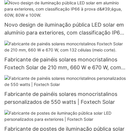
Novo design de iluminação pública LED solar em
alumínio para exteriores, com classificação IP66
à prova d'água, 60W, 80W e 100W.
Fabricante de painéis solares monocristalinos
Foxtech Solar de 210 mm, 660 W e 670 W, com
132 células (meio corte).
Fabricante de painéis solares monocristalinos
personalizados de 550 watts | Foxtech Solar
Fabricante de postes de iluminação pública solar