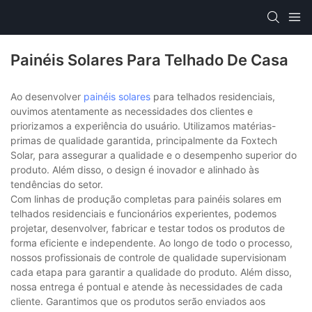
Painéis Solares Para Telhado De Casa
Ao desenvolver
painéis solares
para telhados residenciais,
ouvimos atentamente as necessidades dos clientes e
priorizamos a experiência do usuário. Utilizamos matérias-
primas de qualidade garantida, principalmente da Foxtech
Solar, para assegurar a qualidade e o desempenho superior do
produto. Além disso, o design é inovador e alinhado às
tendências do setor.
Com linhas de produção completas para painéis solares em
telhados residenciais e funcionários experientes, podemos
projetar, desenvolver, fabricar e testar todos os produtos de
forma eficiente e independente. Ao longo de todo o processo,
nossos profissionais de controle de qualidade supervisionam
cada etapa para garantir a qualidade do produto. Além disso,
nossa entrega é pontual e atende às necessidades de cada
cliente. Garantimos que os produtos serão enviados aos