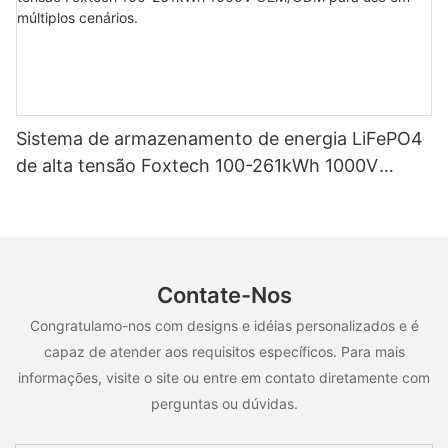
Sistema de armazenamento de energia LiFePO4
de alta tensão Foxtech 100-261kWh 1000V
OEM/ODM para uso em múltiplos cenários.
Contate-Nos
Congratulamo-nos com designs e idéias personalizados e é
capaz de atender aos requisitos específicos. Para mais
informações, visite o site ou entre em contato diretamente com
perguntas ou dúvidas.