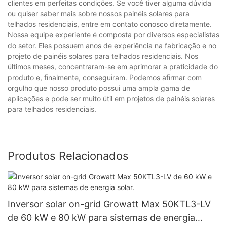
clientes em perfeitas condições. Se você tiver alguma dúvida
ou quiser saber mais sobre nossos painéis solares para
telhados residenciais, entre em contato conosco diretamente.
Nossa equipe experiente é composta por diversos especialistas
do setor. Eles possuem anos de experiência na fabricação e no
projeto de painéis solares para telhados residenciais. Nos
últimos meses, concentraram-se em aprimorar a praticidade do
produto e, finalmente, conseguiram. Podemos afirmar com
orgulho que nosso produto possui uma ampla gama de
aplicações e pode ser muito útil em projetos de painéis solares
para telhados residenciais.
Produtos Relacionados
Inversor solar on-grid Growatt Max 50KTL3-LV
de 60 kW e 80 kW para sistemas de energia