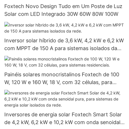
Foxtech Novo Design Tudo em Um Poste de Luz
Solar com LED Integrado 30W 60W 80W 100W
Inversor solar híbrido de 3,6 kW, 4,2 kW e 6,2 kW
com MPPT de 150 A para sistemas isolados da
rede.
Painéis solares monocristalinos Foxtech de 100
W, 120 W e 160 W, 18 V, com 32 células, para
sistemas residenciais.
Inversores de energia solar Foxtech Smart Solar
de 4,2 kW, 6,2 kW e 10,2 kW com onda senoidal