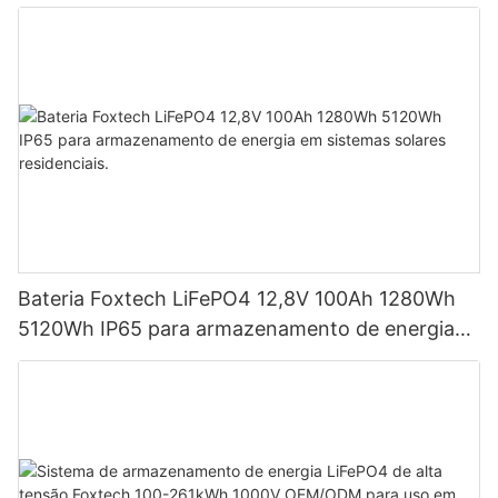
armazenamento de energia
Bateria Foxtech LiFePO4 12,8V 100Ah 1280Wh
5120Wh IP65 para armazenamento de energia
em sistemas solares residenciais.