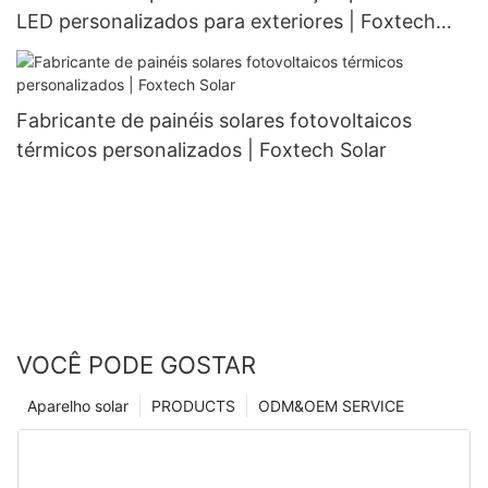
LED personalizados para exteriores | Foxtech
Solar
Fabricante de painéis solares fotovoltaicos
térmicos personalizados | Foxtech Solar
VOCÊ PODE GOSTAR
Aparelho solar
PRODUCTS
ODM&OEM SERVICE