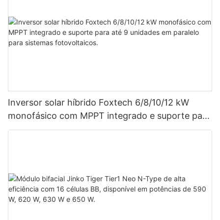
Inversor solar híbrido Foxtech 6/8/10/12 kW
monofásico com MPPT integrado e suporte para
até 9 unidades em paralelo para sistemas
fotovoltaicos.