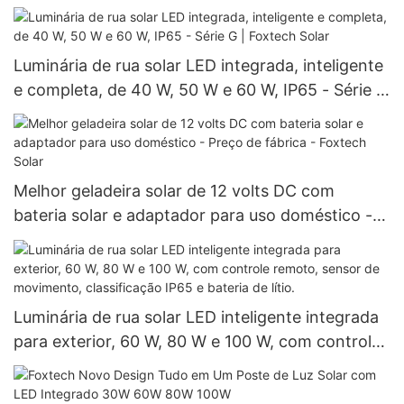
solar.
Luminária de rua solar LED integrada, inteligente
e completa, de 40 W, 50 W e 60 W, IP65 - Série G
| Foxtech Solar
Melhor geladeira solar de 12 volts DC com
bateria solar e adaptador para uso doméstico -
Preço de fábrica - Foxtech Solar
Luminária de rua solar LED inteligente integrada
para exterior, 60 W, 80 W e 100 W, com controle
remoto, sensor de movimento, classificação IP65
e bateria de lítio.