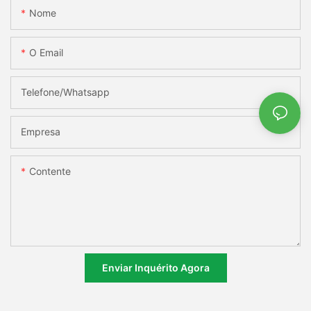
Nome
O Email
Telefone/whatsapp
Empresa
Contente
Enviar Inquérito Agora