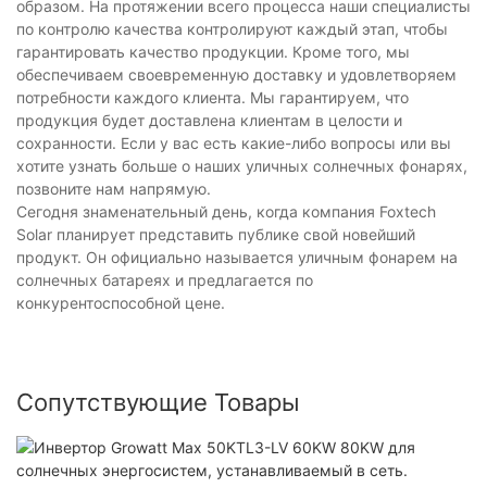
образом. На протяжении всего процесса наши специалисты
по контролю качества контролируют каждый этап, чтобы
гарантировать качество продукции. Кроме того, мы
обеспечиваем своевременную доставку и удовлетворяем
потребности каждого клиента. Мы гарантируем, что
продукция будет доставлена ​​клиентам в целости и
сохранности. Если у вас есть какие-либо вопросы или вы
хотите узнать больше о наших уличных солнечных фонарях,
позвоните нам напрямую.
Сегодня знаменательный день, когда компания Foxtech
Solar планирует представить публике свой новейший
продукт. Он официально называется уличным фонарем на
солнечных батареях и предлагается по
конкурентоспособной цене.
Сопутствующие Товары