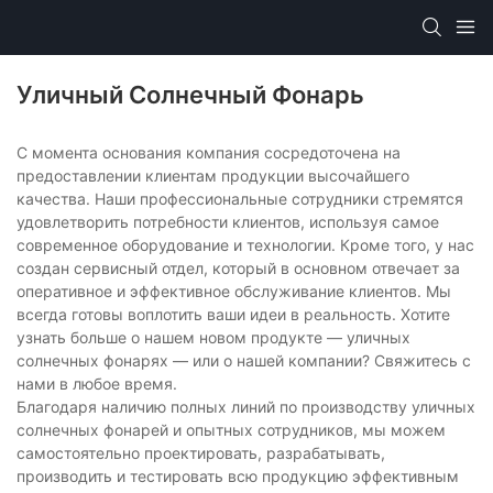
Уличный Солнечный Фонарь
С момента основания компания сосредоточена на
предоставлении клиентам продукции высочайшего
качества. Наши профессиональные сотрудники стремятся
удовлетворить потребности клиентов, используя самое
современное оборудование и технологии. Кроме того, у нас
создан сервисный отдел, который в основном отвечает за
оперативное и эффективное обслуживание клиентов. Мы
всегда готовы воплотить ваши идеи в реальность. Хотите
узнать больше о нашем новом продукте — уличных
солнечных фонарях — или о нашей компании? Свяжитесь с
нами в любое время.
Благодаря наличию полных линий по производству уличных
солнечных фонарей и опытных сотрудников, мы можем
самостоятельно проектировать, разрабатывать,
производить и тестировать всю продукцию эффективным