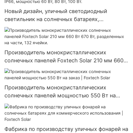
Новый дизайн, уличный светодиодный
светильник на солнечных батареях,
алюминиевый, водонепроницаемый IP66,
мощностью 60 Вт, 80 Вт, 100 Вт.
Производитель монокристаллических
солнечных панелей Foxtech Solar 210 мм 660
Вт 670 Вт, разделенных на части, 132 ячейки.
Производитель монокристаллических
солнечных панелей мощностью 550 Вт на
заказ | Foxtech Solar
Фабрика по производству уличных фонарей на