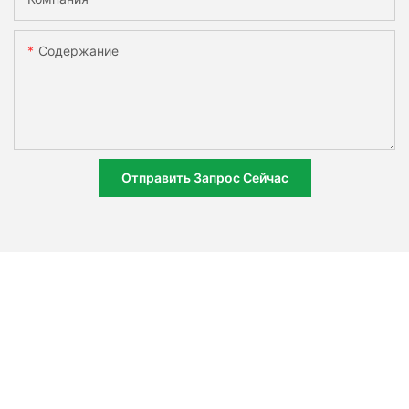
Содержание
Отправить Запрос Сейчас