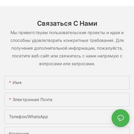
использования.
Связаться С Нами
Мы приветствуем пользовательские проекты и идеи и
способны удовлетворить конкретные требования. Для
получения дополнительной информации, пожалуйста,
посетите веб-сайт или свяжитесь с нами напрямую с
вопросами или запросами.
Имя
Электронная Почта
Телефон/WhatsApp
Компания