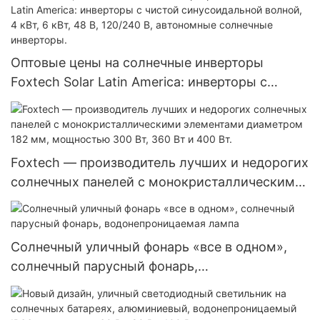
Колумбии, автономная система 120 В.
Оптовые цены на солнечные инверторы
Foxtech Solar Latin America: инверторы с
чистой синусоидальной волной, 4 кВт, 6 кВт,
48 В, 120/240 В, автономные солнечные
инверторы.
Foxtech — производитель лучших и недорогих
солнечных панелей с монокристаллическими
элементами диаметром 182 мм, мощностью
300 Вт, 360 Вт и 400 Вт.
Солнечный уличный фонарь «все в одном»,
солнечный парусный фонарь,
водонепроницаемая лампа