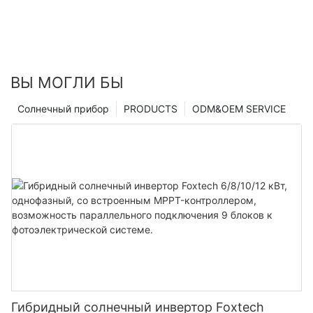
ВЫ МОГЛИ БЫ
Солнечный прибор
PRODUCTS
ODM&OEM SERVICE
Гибридный солнечный инвертор Foxtech