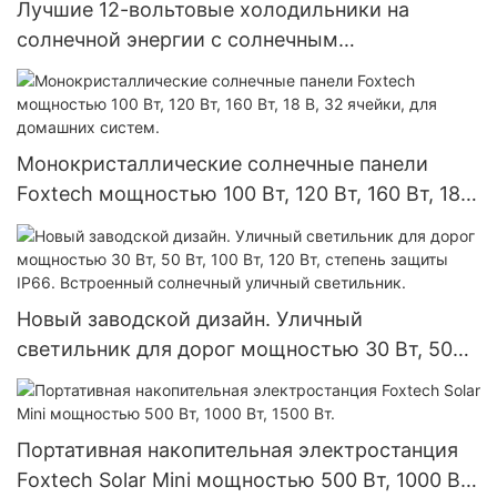
Лучшие 12-вольтовые холодильники на
солнечной энергии с солнечным
аккумулятором и возможностью адаптации
для домашнего использования по заводской
цене - Foxtech Solar
Монокристаллические солнечные панели
Foxtech мощностью 100 Вт, 120 Вт, 160 Вт, 18
В, 32 ячейки, для домашних систем.
Новый заводской дизайн. Уличный
светильник для дорог мощностью 30 Вт, 50
Вт, 100 Вт, 120 Вт, степень защиты IP66.
Встроенный солнечный уличный светильник.
Портативная накопительная электростанция
Foxtech Solar Mini мощностью 500 Вт, 1000 Вт,