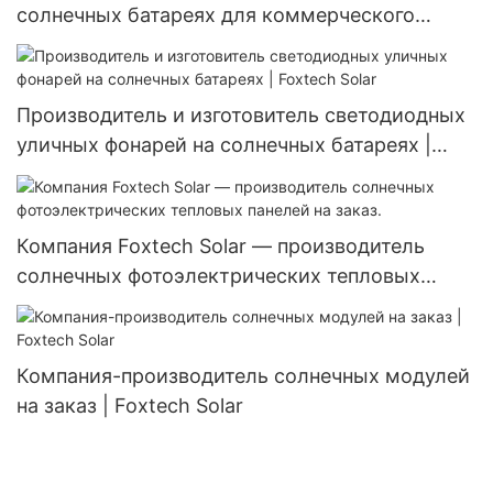
солнечных батареях для коммерческого
использования | Foxtech Solar
Производитель и изготовитель светодиодных
уличных фонарей на солнечных батареях |
Foxtech Solar
Компания Foxtech Solar — производитель
солнечных фотоэлектрических тепловых
панелей на заказ.
Компания-производитель солнечных модулей
на заказ | Foxtech Solar