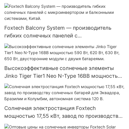
1500 Вт.
Foxtech Balcony System — производитель
гибких солнечных панелей с
микроинвертором и балконными системами,
Китай.
Высокоэффективные солнечные элементы
Jinko Tiger Tier1 Neo N-Type 16BB мощностью
590 Вт, 620 Вт, 630 Вт, 650 Вт, двусторонние
модули с двумя батареями.
Солнечная электростанция Foxtech
мощностью 17,55 кВт, завод по производству
солнечных батарей для Эквадора, Бразилии и