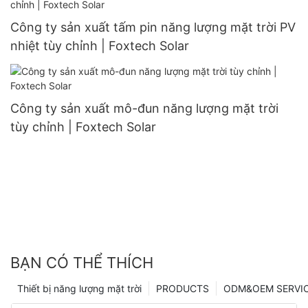
Công ty sản xuất tấm pin năng lượng mặt trời PV
nhiệt tùy chỉnh | Foxtech Solar
Công ty sản xuất mô-đun năng lượng mặt trời
tùy chỉnh | Foxtech Solar
BẠN CÓ THỂ THÍCH
Thiết bị năng lượng mặt trời
PRODUCTS
ODM&OEM SERVI