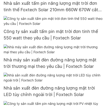
Nhà sản xuất tấm pin năng lượng mặt trời đơn
tinh thể Foxtech Solar 210mm 660W 670W cắt
đôi 132 cell
Công ty sản xuất tấm pin mặt trời đơn tinh thể
550 watt theo yêu cầu | Foxtech Solar
Nhà máy sản xuất đèn đường năng lượng mặt
trời thương mại theo yêu cầu | Foxtech Solar
Nhà sản xuất đèn đường năng lượng mặt trời
LED tùy chỉnh ngoài trời | Foxtech Solar