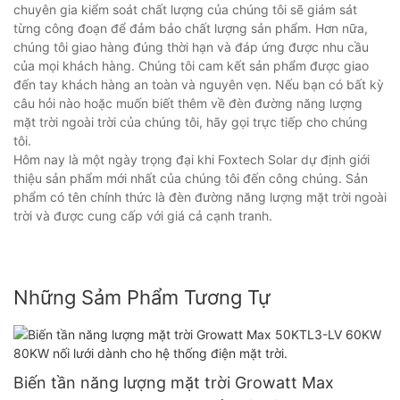
chuyên gia kiểm soát chất lượng của chúng tôi sẽ giám sát
từng công đoạn để đảm bảo chất lượng sản phẩm. Hơn nữa,
chúng tôi giao hàng đúng thời hạn và đáp ứng được nhu cầu
của mọi khách hàng. Chúng tôi cam kết sản phẩm được giao
đến tay khách hàng an toàn và nguyên vẹn. Nếu bạn có bất kỳ
câu hỏi nào hoặc muốn biết thêm về đèn đường năng lượng
mặt trời ngoài trời của chúng tôi, hãy gọi trực tiếp cho chúng
tôi.
Hôm nay là một ngày trọng đại khi Foxtech Solar dự định giới
thiệu sản phẩm mới nhất của chúng tôi đến công chúng. Sản
phẩm có tên chính thức là đèn đường năng lượng mặt trời ngoài
trời và được cung cấp với giá cả cạnh tranh.
Những Sảm Phẩm Tương Tự
Biến tần năng lượng mặt trời Growatt Max