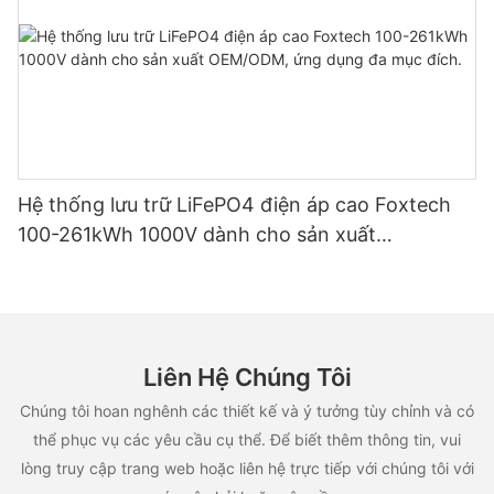
Hệ thống lưu trữ LiFePO4 điện áp cao Foxtech
100-261kWh 1000V dành cho sản xuất
OEM/ODM, ứng dụng đa mục đích.
Liên Hệ Chúng Tôi
Chúng tôi hoan nghênh các thiết kế và ý tưởng tùy chỉnh và có
thể phục vụ các yêu cầu cụ thể. Để biết thêm thông tin, vui
lòng truy cập trang web hoặc liên hệ trực tiếp với chúng tôi với