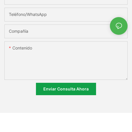
Teléfono/WhatsApp
Compañía
Contenido
Enviar Consulta Ahora