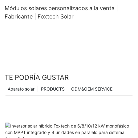
Módulos solares personalizados a la venta |
Fabricante | Foxtech Solar
TE PODRÍA GUSTAR
Aparato solar
PRODUCTS
ODM&OEM SERVICE