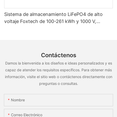
Sistema de almacenamiento LiFePO4 de alto
voltaje Foxtech de 100-261 kWh y 1000 V,
OEM/ODM, para uso en múltiples escenarios
Contáctenos
Damos la bienvenida a los diseños e ideas personalizados y es
capaz de atender los requisitos específicos. Para obtener más
información, visite el sitio web o contáctenos directamente con
preguntas o consultas.
Nombre
Correo Electrónico