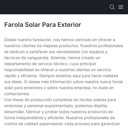
Farola Solar Para Exterior
Desde nuestra fundación, nos hemos centrado en ofrecer a
nuestros clientes los mejores productos. Nuestros profesionales
se dedican a satisfacer sus necesidades con equipos y
técnicas de vanguardia. Además, hemos creado un
departamento de servicio técnico, cuya principal
responsabilidad es ofrecer a nuestros clientes un servicio
rápido y eficiente. Siempre estamos aquí para hacer realidad
sus ideas. Si desea más información sobre nuestra nueva farola
solar para exteriores o sobre nuestra empresa, no dude en
contactarnos.
Con líneas de producción completas de farolas solares para
exteriores y personal experimentado, podemos diseñar,
desarrollar, fabricar y probar todos nuestros productos de
forma independiente y eficiente. Nuestros profesionales de
control de calidad supervisarán cada proceso para garantizar