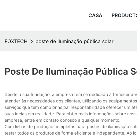
CASA
PRODUCT
FOXTECH
poste de iluminação pública solar
Poste De Iluminação Pública S
Desde a sua fundação, a empresa tem se dedicado a fornecer aos
atender às necessidades dos clientes, utilizando os equipament
serviços que tem como principal responsabilidade oferecer um ate
suas ideias em realidade. Para obter mais informações sobre noss
empresa, entre em contato conosco a qualquer momento.
Com linhas de produção completas para postes de iluminação solar
testar todos os produtos de forma eficiente e independente. Ao l