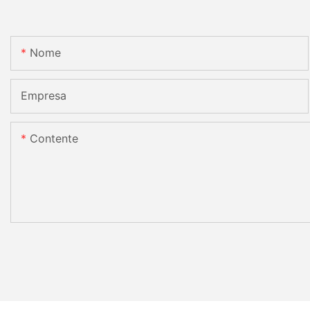
Nome
Empresa
Contente