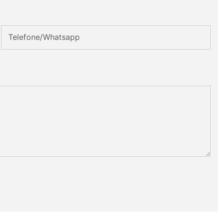
Telefone/whatsapp