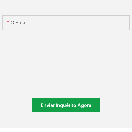
O Email
Enviar Inquérito Agora