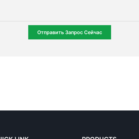
Отправить Запрос Сейчас