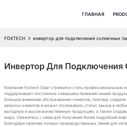
ГЛАВНАЯ
PROD
FOXTECH
инвертор для подключения солнечных па
Инвертор Для Подключения 
Компания Foxtech Solar стремится стать профессиональным 
поддерживает постоянное совершенствование нашей продукц
большое внимание обслуживанию клиентов, поэтому создали 
запросы клиентов и может отслеживать статус заказа в люб
выгодную и высококачественную продукцию, а также создава
миру. Свяжитесь с нами для получения более подробной инф
Благодаря наличию полных производственных линий для сет