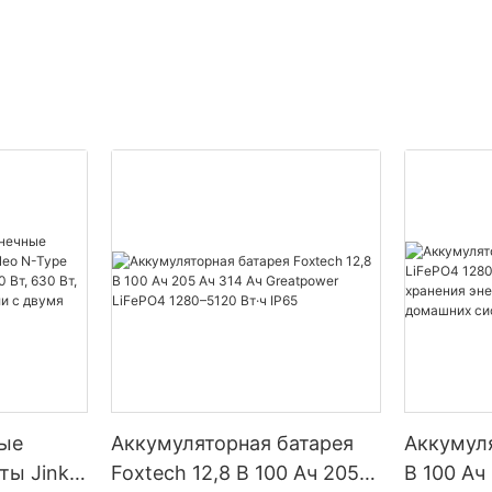
ые
Аккумуляторная батарея
Аккумуля
ты Jinko
Foxtech 12,8 В 100 Ач 205
В 100 Ач