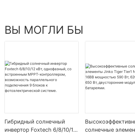
ВЫ МОГЛИ БЫ
Гибридный солнечный
Высокоэффективн
инвертор Foxtech 6/8/10/12
солнечные элемен