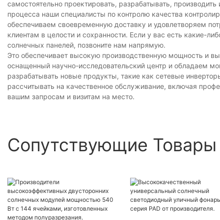
самостоятельно проектировать, разрабатывать, производить
процесса наши специалисты по контролю качества контролир
обеспечиваем своевременную доставку и удовлетворяем потр
​​клиентам в целости и сохранности. Если у вас есть какие-л
солнечных панелей, позвоните нам напрямую.
Это обеспечивает высокую производственную мощность и вы
оснащенный научно-исследовательский центр и обладаем мо
разрабатывать новые продукты, такие как сетевые инверторы
рассчитывать на качественное обслуживание, включая проф
вашим запросам и визитам на место.
Сопутствующие Товары