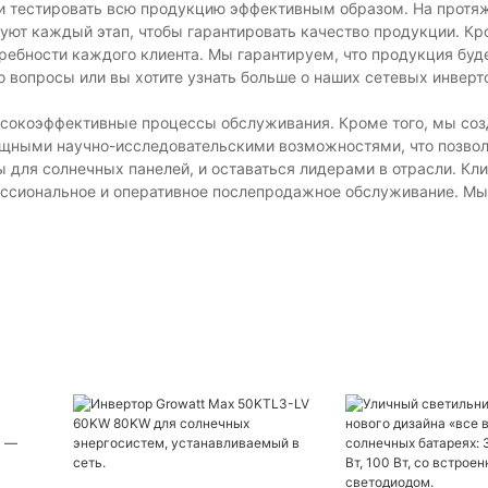
 и тестировать всю продукцию эффективным образом. На протя
уют каждый этап, чтобы гарантировать качество продукции. Кр
ебности каждого клиента. Мы гарантируем, что продукция буд
ибо вопросы или вы хотите узнать больше о наших сетевых инверт
сокоэффективные процессы обслуживания. Кроме того, мы со
щными научно-исследовательскими возможностями, что позвол
 для солнечных панелей, и оставаться лидерами в отрасли. Кл
ессиональное и оперативное послепродажное обслуживание. М