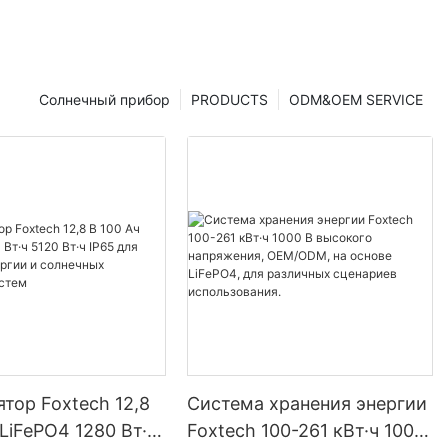
Солнечный прибор
PRODUCTS
ODM&OEM SERVICE
тор Foxtech 12,8
Система хранения энергии
 LiFePO4 1280 Вт·ч
Foxtech 100-261 кВт·ч 1000