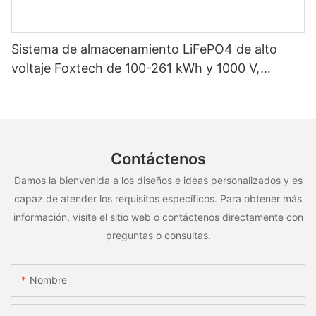
Sistema de almacenamiento LiFePO4 de alto
voltaje Foxtech de 100-261 kWh y 1000 V,
OEM/ODM, para uso en múltiples escenarios
Contáctenos
Damos la bienvenida a los diseños e ideas personalizados y es
capaz de atender los requisitos específicos. Para obtener más
información, visite el sitio web o contáctenos directamente con
preguntas o consultas.
Nombre