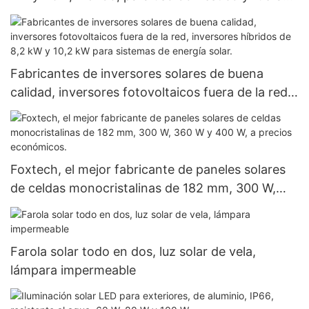
de la red, de litio.
Fabricantes de inversores solares de buena
calidad, inversores fotovoltaicos fuera de la red,
inversores híbridos de 8,2 kW y 10,2 kW para
sistemas de energía solar.
Foxtech, el mejor fabricante de paneles solares
de celdas monocristalinas de 182 mm, 300 W,
360 W y 400 W, a precios económicos.
Farola solar todo en dos, luz solar de vela,
lámpara impermeable