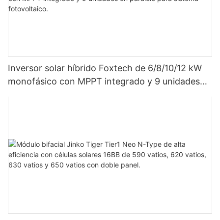
Inversor solar híbrido Foxtech de 6/8/10/12 kW
monofásico con MPPT integrado y 9 unidades
en paralelo para sistema fotovoltaico.