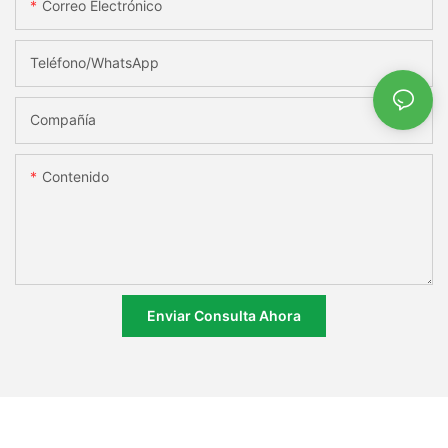
Correo Electrónico
Teléfono/WhatsApp
Compañía
Contenido
Enviar Consulta Ahora