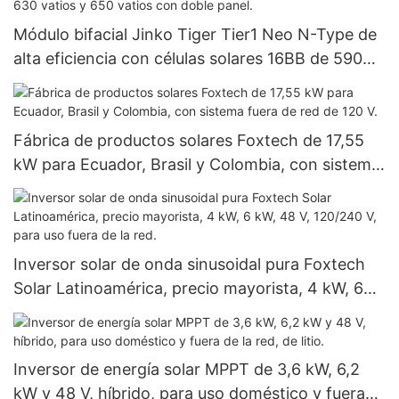
Módulo bifacial Jinko Tiger Tier1 Neo N-Type de
alta eficiencia con células solares 16BB de 590
vatios, 620 vatios, 630 vatios y 650 vatios con
doble panel.
Fábrica de productos solares Foxtech de 17,55
kW para Ecuador, Brasil y Colombia, con sistema
fuera de red de 120 V.
Inversor solar de onda sinusoidal pura Foxtech
Solar Latinoamérica, precio mayorista, 4 kW, 6
kW, 48 V, 120/240 V, para uso fuera de la red.
Inversor de energía solar MPPT de 3,6 kW, 6,2
kW y 48 V, híbrido, para uso doméstico y fuera