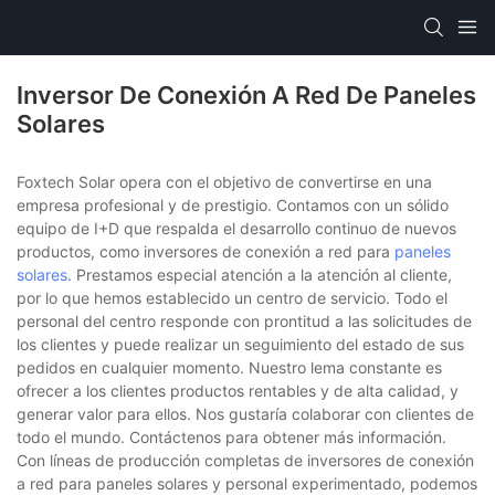
Inversor De Conexión A Red De Paneles
Solares
Foxtech Solar opera con el objetivo de convertirse en una
empresa profesional y de prestigio. Contamos con un sólido
equipo de I+D que respalda el desarrollo continuo de nuevos
productos, como inversores de conexión a red para
paneles
solares
. Prestamos especial atención a la atención al cliente,
por lo que hemos establecido un centro de servicio. Todo el
personal del centro responde con prontitud a las solicitudes de
los clientes y puede realizar un seguimiento del estado de sus
pedidos en cualquier momento. Nuestro lema constante es
ofrecer a los clientes productos rentables y de alta calidad, y
generar valor para ellos. Nos gustaría colaborar con clientes de
todo el mundo. Contáctenos para obtener más información.
Con líneas de producción completas de inversores de conexión
a red para paneles solares y personal experimentado, podemos