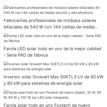
Fabricantes profesionales de módulos solares
bifaciales de 540 W con 144 celdas de media
sección y alta eficiencia.
Farola LED solar todo en uno de la mejor calidad
- Serie PAD de fábrica
Inversor solar Growatt Max 50KTL3-LV de 60 kW
y 80 kW para sistemas de energía solar
Farola solar todo en uno Foxtech de nuevo