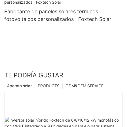
Fabricante de paneles solares térmicos
fotovoltaicos personalizados | Foxtech Solar
TE PODRÍA GUSTAR
Aparato solar
PRODUCTS
ODM&OEM SERVICE