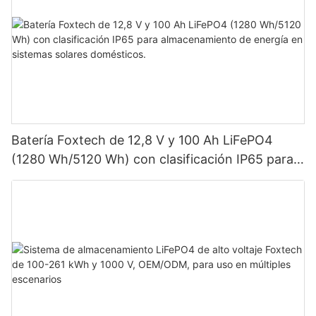
Batería Foxtech de 12,8 V y 100 Ah LiFePO4
(1280 Wh/5120 Wh) con clasificación IP65 para
almacenamiento de energía en sistemas solares
domésticos.