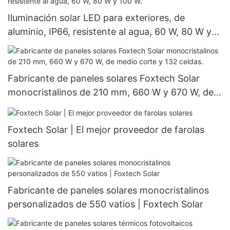
Iluminación solar LED para exteriores, de
aluminio, IP66, resistente al agua, 60 W, 80 W y
100 W.
Fabricante de paneles solares Foxtech Solar
monocristalinos de 210 mm, 660 W y 670 W, de
medio corte y 132 celdas.
Foxtech Solar | El mejor proveedor de farolas
solares
Fabricante de paneles solares monocristalinos
personalizados de 550 vatios | Foxtech Solar