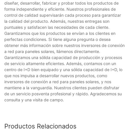
diseñar, desarrollar, fabricar y probar todos los productos de
forma independiente y eficiente. Nuestros profesionales de
control de calidad supervisarán cada proceso para garantizar
la calidad del producto. Además, nuestras entregas son
puntuales y satisfacen las necesidades de cada cliente.
Garantizamos que los productos se envían a los clientes en
perfectas condiciones. Si tiene alguna pregunta o desea
obtener más información sobre nuestros inversores de conexión
a red para paneles solares, llámenos directamente.
Garantizamos una sólida capacidad de producción y procesos
de servicio altamente eficientes. Además, contamos con un
centro de I+D bien equipado y una sólida capacidad de I+D, lo
que nos impulsa a desarrollar nuevos productos, como
inversores de conexión a red para paneles solares, y nos
mantiene a la vanguardia. Nuestros clientes pueden disfrutar
de un servicio posventa profesional y rápido. Agradecemos su
consulta y una visita de campo.
Productos Relacionados