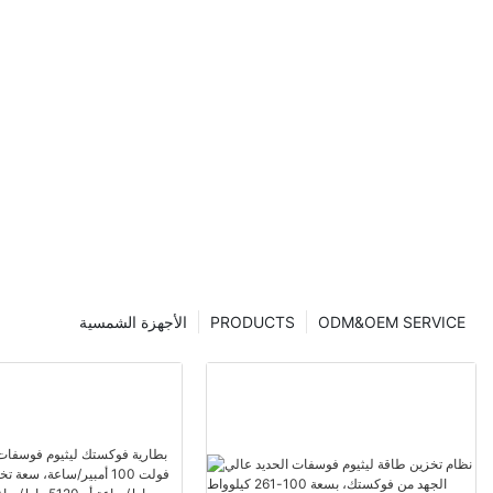
ODM&OEM SERVICE
PRODUCTS
الأجهزة الشمسية