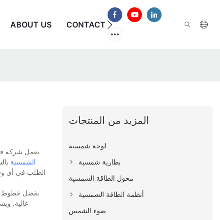
الأسئلة الشائعة
CONTACT US
ABOUT US
المزيد من المنتجات
لوحة شمسية
تعمل شركة فوك
بطارية شمسية
الشمسية
بالش
الطلب في أي وقت.
محول الطاقة الشمسية
بفضل خطوط إنت
أنظمة الطاقة الشمسية
عالية. ويش
ضوء الشمس