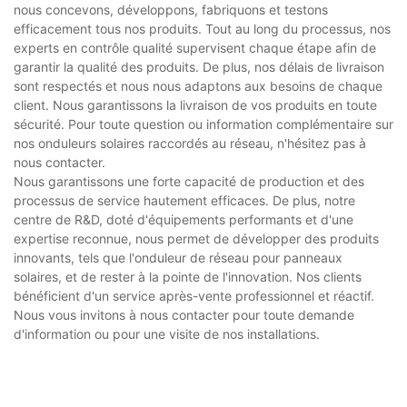
nous concevons, développons, fabriquons et testons
efficacement tous nos produits. Tout au long du processus, nos
experts en contrôle qualité supervisent chaque étape afin de
garantir la qualité des produits. De plus, nos délais de livraison
sont respectés et nous nous adaptons aux besoins de chaque
client. Nous garantissons la livraison de vos produits en toute
sécurité. Pour toute question ou information complémentaire sur
nos onduleurs solaires raccordés au réseau, n'hésitez pas à
nous contacter.
Nous garantissons une forte capacité de production et des
processus de service hautement efficaces. De plus, notre
centre de R&D, doté d'équipements performants et d'une
expertise reconnue, nous permet de développer des produits
innovants, tels que l'onduleur de réseau pour panneaux
solaires, et de rester à la pointe de l'innovation. Nos clients
bénéficient d'un service après-vente professionnel et réactif.
Nous vous invitons à nous contacter pour toute demande
d'information ou pour une visite de nos installations.