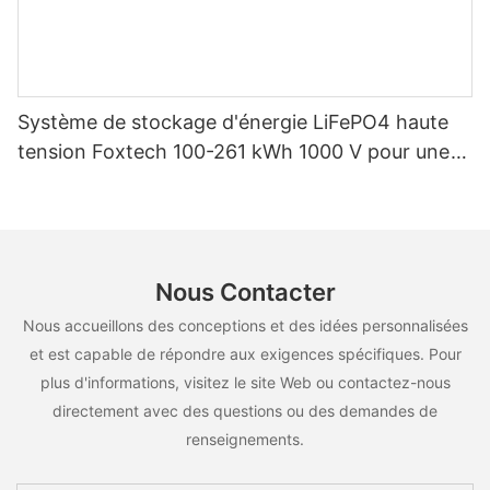
Système de stockage d'énergie LiFePO4 haute
tension Foxtech 100-261 kWh 1000 V pour une
utilisation multiscénarios
Nous Contacter
Nous accueillons des conceptions et des idées personnalisées
et est capable de répondre aux exigences spécifiques. Pour
plus d'informations, visitez le site Web ou contactez-nous
directement avec des questions ou des demandes de
renseignements.