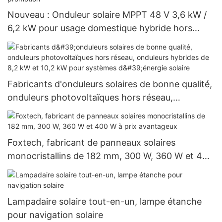
Nouveau : Onduleur solaire MPPT 48 V 3,6 kW /
6,2 kW pour usage domestique hybride hors
réseau avec batterie lithium, en promotion
Fabricants d'onduleurs solaires de bonne qualité,
onduleurs photovoltaïques hors réseau,
onduleurs hybrides de 8,2 kW et 10,2 kW pour
systèmes d'énergie solaire
Foxtech, fabricant de panneaux solaires
monocristallins de 182 mm, 300 W, 360 W et 400
W à prix avantageux
Lampadaire solaire tout-en-un, lampe étanche
pour navigation solaire