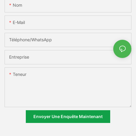
Nom
E-Mail
Téléphone/WhatsApp
Entreprise
Teneur
Envoyer Une Enquête Maintenant