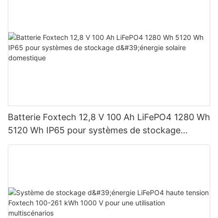
Batterie Foxtech 12,8 V 100 Ah LiFePO4 1280 Wh
5120 Wh IP65 pour systèmes de stockage
d'énergie solaire domestique