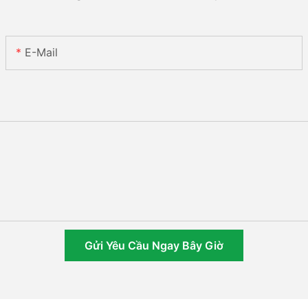
E-Mail
Gửi Yêu Cầu Ngay Bây Giờ