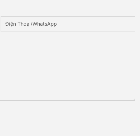
Điện Thoại/WhatsApp