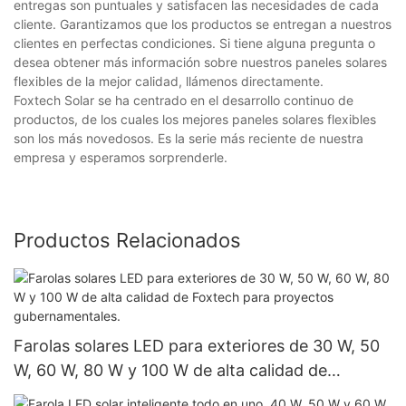
entregas son puntuales y satisfacen las necesidades de cada
cliente. Garantizamos que los productos se entregan a nuestros
clientes en perfectas condiciones. Si tiene alguna pregunta o
desea obtener más información sobre nuestros paneles solares
flexibles de la mejor calidad, llámenos directamente.
Foxtech Solar se ha centrado en el desarrollo continuo de
productos, de los cuales los mejores paneles solares flexibles
son los más novedosos. Es la serie más reciente de nuestra
empresa y esperamos sorprenderle.
Productos Relacionados
Farolas solares LED para exteriores de 30 W, 50
W, 60 W, 80 W y 100 W de alta calidad de
Foxtech para proyectos gubernamentales.