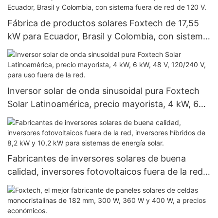
doble panel.
Fábrica de productos solares Foxtech de 17,55
kW para Ecuador, Brasil y Colombia, con sistema
fuera de red de 120 V.
Inversor solar de onda sinusoidal pura Foxtech
Solar Latinoamérica, precio mayorista, 4 kW, 6
kW, 48 V, 120/240 V, para uso fuera de la red.
Fabricantes de inversores solares de buena
calidad, inversores fotovoltaicos fuera de la red,
inversores híbridos de 8,2 kW y 10,2 kW para
sistemas de energía solar.