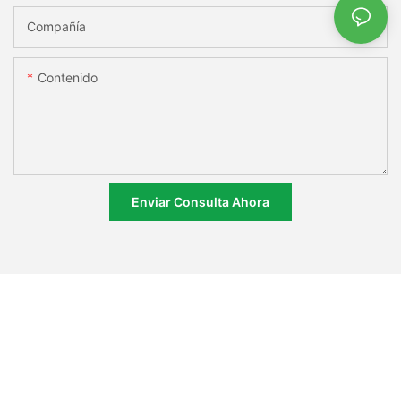
Compañía
Contenido
Enviar Consulta Ahora