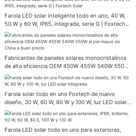
Farola LED solar inteligente todo en uno, 40 W,
50 W y 60 W, IP65, integrada, serie G | Foxtech
Solar
Fabricantes de paneles solares monocristalinos
de alta eficiencia OEM 450W 455W 540W 550W
al por mayor de China a buen precio
Farola solar todo en uno Foxtech de nuevo
diseño, 30 W, 60 W, 80 W y 100 W, luz LED solar
integrada.
Farola LED solar todo en uno para exteriores,