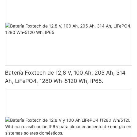
Batería Foxtech de 12,8 V, 100 Ah, 205 Ah, 314
Ah, LiFePO4, 1280 Wh-5120 Wh, IP65.