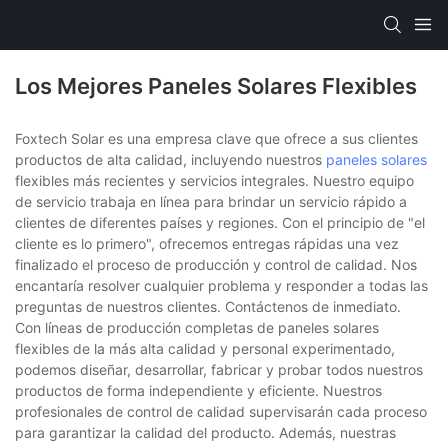
Los Mejores Paneles Solares Flexibles
Foxtech Solar es una empresa clave que ofrece a sus clientes
productos de alta calidad, incluyendo nuestros
paneles solares
flexibles más recientes y servicios integrales. Nuestro equipo
de servicio trabaja en línea para brindar un servicio rápido a
clientes de diferentes países y regiones. Con el principio de "el
cliente es lo primero", ofrecemos entregas rápidas una vez
finalizado el proceso de producción y control de calidad. Nos
encantaría resolver cualquier problema y responder a todas las
preguntas de nuestros clientes. Contáctenos de inmediato.
Con líneas de producción completas de paneles solares
flexibles de la más alta calidad y personal experimentado,
podemos diseñar, desarrollar, fabricar y probar todos nuestros
productos de forma independiente y eficiente. Nuestros
profesionales de control de calidad supervisarán cada proceso
para garantizar la calidad del producto. Además, nuestras