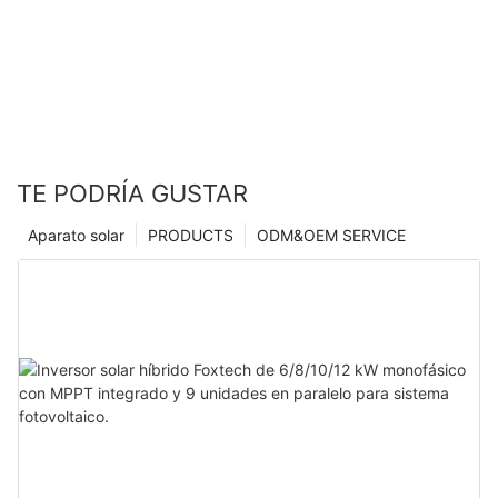
TE PODRÍA GUSTAR
Aparato solar
PRODUCTS
ODM&OEM SERVICE