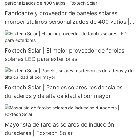
Fabricante y proveedor de paneles solares
monocristalinos personalizados de 400 vatios |
Foxtech Solar
Foxtech Solar | El mejor proveedor de farolas
solares LED para exteriores
Foxtech Solar | Paneles solares residenciales
duraderos y de alta calidad al por mayor
Mayorista de farolas solares de inducción
duraderas | Foxtech Solar