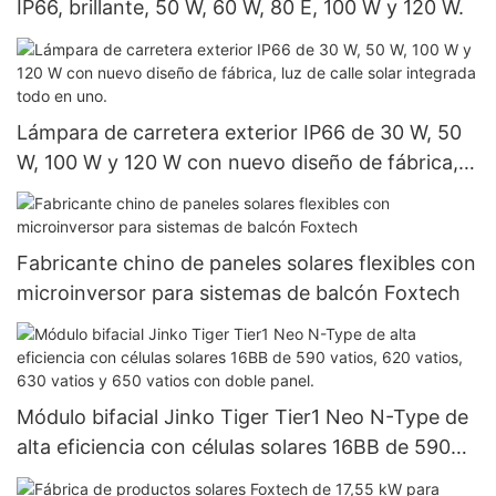
IP66, brillante, 50 W, 60 W, 80 E, 100 W y 120 W.
Lámpara de carretera exterior IP66 de 30 W, 50
W, 100 W y 120 W con nuevo diseño de fábrica,
luz de calle solar integrada todo en uno.
Fabricante chino de paneles solares flexibles con
microinversor para sistemas de balcón Foxtech
Módulo bifacial Jinko Tiger Tier1 Neo N-Type de
alta eficiencia con células solares 16BB de 590
vatios, 620 vatios, 630 vatios y 650 vatios con