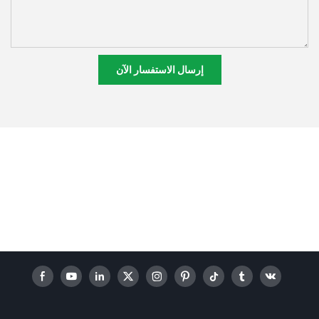
إرسال الاستفسار الآن