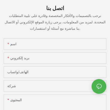
اتصل بنا
نرحب بالتصميمات والأفكار المخصصة وقادرة على تلبية المتطلبات
المحددة. لمزيد من المعلومات، يرجى زيارة الموقع الإلكتروني أو الاتصال
بنا مباشرة مع أسئلة أو استفسارات.
اسم
بريد إلكتروني
الهاتف/واتساب
شركة
المحتوى