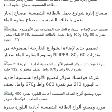
مصباح إنارة شوارع يعمل بالطاقة الشمسية، مصباح إبحار
يعمل بالطاقة الشمسية، مصباح مقاوم للماء
تصميم جديد لإضاءة الشوارع الخارجية المصنوعة من
الألومنيوم المقاوم للماء بمعيار IP66، بقدرات 60 و80
و100 واط، تعمل بالطاقة الشمسية بتقنية LED
شركة فوكستك سولار لتصنيع الألواح الشمسية أحادية
البلورة 210 مم بقدرة 660 واط و670 واط، نصف
مقطوعة، 132 خلية
مورد ومصنع ألواح الطاقة الشمسية أحادية البلورة بقدرة