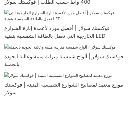
400 واط حسب الطلب | فوكستك سولار
فوكستك سولار | أفضل مورد لأعمدة إنارة الشوارع
الخارجية التي تعمل بالطاقة الشمسية بتقنية LED
فوكستك سولار | ألواح شمسية منزلية متينة وعالية الجودة
بالجملة
موزع معتمد لمصابيح الشوارع الشمسية المتينة | فوكستك
سولار