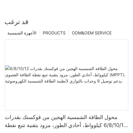
قد ترغب
ODM&OEM SERVICE
PRODUCTS
الأجهزة الشمسية
محول الطاقة الشمسية الهجين من فوكستك بقدرات
6/8/10/12 كيلوواط، أحادي الطور، مزود بتقنية تتبع نقطة