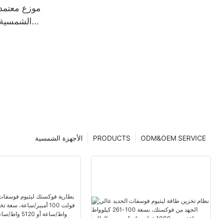
موزع معتمد 
الشمسية 
ODM&OEM SERVICE
PRODUCTS
الأجهزة الشمسية