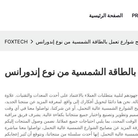
P
الصفحة الرئيسية
 شوارع تعمل بالطاقة الشمسية من نوع إندورانس
FOXTECH
بالطاقة الشمسية من نوع إندورانس
دهم لتلبية متطلبات العملاء بالاعتماد على أحدث المعدات والتقنيات. علاوة
ن هنا دائمًا لتحويل أفكارك إلى واقع. لمعرفة المزيد عن منتجنا الجديد،
م وتطوير وتصنيع واختبار جميع منتجاتنا بكفاءة عالية. يشرف فريق مراقبة
لوقت المحدد، بما يلبي احتياجات جميع عملائنا. نضمن وصول المنتجات إليكم