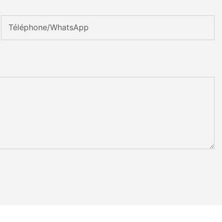
Téléphone/WhatsApp