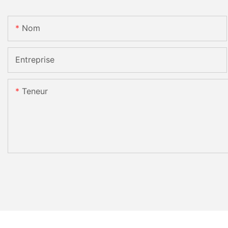
Nom
Entreprise
Teneur