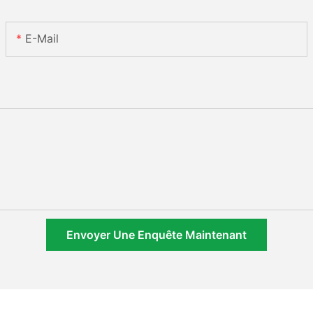
E-Mail
Envoyer Une Enquête Maintenant