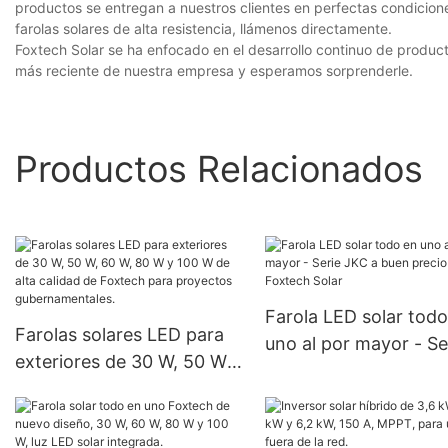
productos se entregan a nuestros clientes en perfectas condicion
farolas solares de alta resistencia, llámenos directamente.
Foxtech Solar se ha enfocado en el desarrollo continuo de producto
más reciente de nuestra empresa y esperamos sorprenderle.
Productos Relacionados
Farola LED solar todo
Farolas solares LED para
uno al por mayor - Se
exteriores de 30 W, 50 W,
JKC a buen precio -
60 W, 80 W y 100 W de
Foxtech Solar
alta calidad de Foxtech
para proyectos