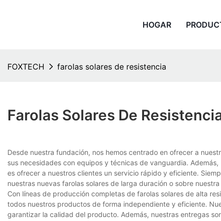
HOGAR
PRODUC
FOXTECH
farolas solares de resistencia
Farolas Solares De Resistenci
Desde nuestra fundación, nos hemos centrado en ofrecer a nuestro
sus necesidades con equipos y técnicas de vanguardia. Además, 
es ofrecer a nuestros clientes un servicio rápido y eficiente. Sie
nuestras nuevas farolas solares de larga duración o sobre nuestr
Con líneas de producción completas de farolas solares de alta res
todos nuestros productos de forma independiente y eficiente. Nue
garantizar la calidad del producto. Además, nuestras entregas so