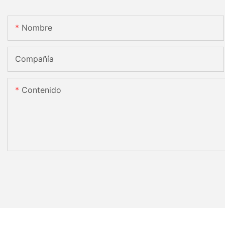
Nombre
Compañía
Contenido