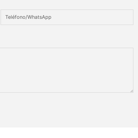
Teléfono/WhatsApp