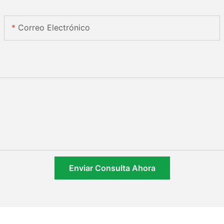
Correo Electrónico
Enviar Consulta Ahora