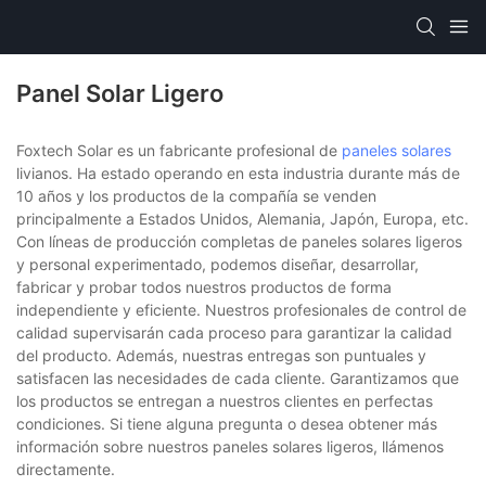
Panel Solar Ligero
Foxtech Solar es un fabricante profesional de
paneles solares
livianos. Ha estado operando en esta industria durante más de
10 años y los productos de la compañía se venden
principalmente a Estados Unidos, Alemania, Japón, Europa, etc.
Con líneas de producción completas de paneles solares ligeros
y personal experimentado, podemos diseñar, desarrollar,
fabricar y probar todos nuestros productos de forma
independiente y eficiente. Nuestros profesionales de control de
calidad supervisarán cada proceso para garantizar la calidad
del producto. Además, nuestras entregas son puntuales y
satisfacen las necesidades de cada cliente. Garantizamos que
los productos se entregan a nuestros clientes en perfectas
condiciones. Si tiene alguna pregunta o desea obtener más
información sobre nuestros paneles solares ligeros, llámenos
directamente.