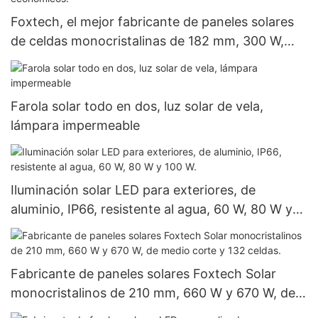
Foxtech, el mejor fabricante de paneles solares
de celdas monocristalinas de 182 mm, 300 W,
360 W y 400 W, a precios económicos.
Farola solar todo en dos, luz solar de vela,
lámpara impermeable
Iluminación solar LED para exteriores, de
aluminio, IP66, resistente al agua, 60 W, 80 W y
100 W.
Fabricante de paneles solares Foxtech Solar
monocristalinos de 210 mm, 660 W y 670 W, de
medio corte y 132 celdas.