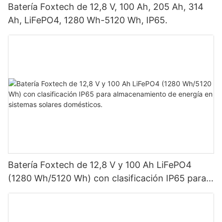
Batería Foxtech de 12,8 V, 100 Ah, 205 Ah, 314
Ah, LiFePO4, 1280 Wh-5120 Wh, IP65.
Batería Foxtech de 12,8 V y 100 Ah LiFePO4
(1280 Wh/5120 Wh) con clasificación IP65 para
almacenamiento de energía en sistemas solares
domésticos.