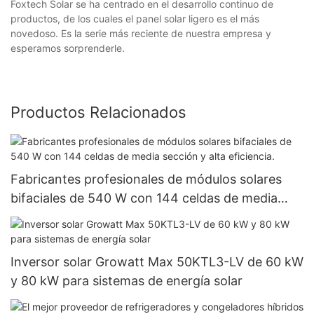
Foxtech Solar se ha centrado en el desarrollo continuo de
productos, de los cuales el panel solar ligero es el más
novedoso. Es la serie más reciente de nuestra empresa y
esperamos sorprenderle.
Productos Relacionados
Fabricantes profesionales de módulos solares
bifaciales de 540 W con 144 celdas de media
sección y alta eficiencia.
Inversor solar Growatt Max 50KTL3-LV de 60 kW
y 80 kW para sistemas de energía solar