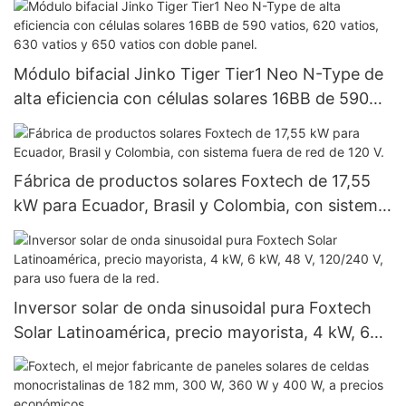
Módulo bifacial Jinko Tiger Tier1 Neo N-Type de
alta eficiencia con células solares 16BB de 590
vatios, 620 vatios, 630 vatios y 650 vatios con
doble panel.
Fábrica de productos solares Foxtech de 17,55
kW para Ecuador, Brasil y Colombia, con sistema
fuera de red de 120 V.
Inversor solar de onda sinusoidal pura Foxtech
Solar Latinoamérica, precio mayorista, 4 kW, 6
kW, 48 V, 120/240 V, para uso fuera de la red.