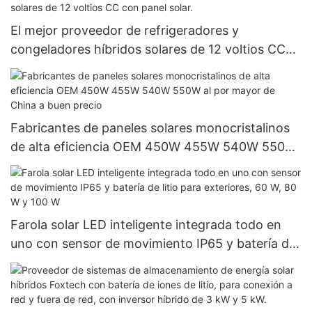
El mejor proveedor de refrigeradores y
congeladores híbridos solares de 12 voltios CC
con panel solar.
Fabricantes de paneles solares monocristalinos
de alta eficiencia OEM 450W 455W 540W 550W
al por mayor de China a buen precio
Farola solar LED inteligente integrada todo en
uno con sensor de movimiento IP65 y batería de
litio para exteriores, 60 W, 80 W y 100 W