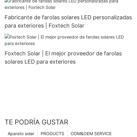
Fabricante de farolas solares LED personalizadas
para exteriores | Foxtech Solar
Foxtech Solar | El mejor proveedor de farolas
solares LED para exteriores
TE PODRÍA GUSTAR
Aparato solar
PRODUCTS
ODM&OEM SERVICE