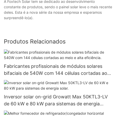
A Foxtech Solar tem se dedicado ao desenvolvimento
constante de produtos, sendo o painel solar leve o mais recente
deles. Esta é a nova série da nossa empresa e esperamos
surpreendê-lo(a).
Produtos Relacionados
Fabricantes profissionais de módulos solares
bifaciais de 540W com 144 células cortadas ao
meio e alta eficiência.
Inversor solar on-grid Growatt Max 50KTL3-LV
de 60 kW e 80 kW para sistemas de energia
solar.