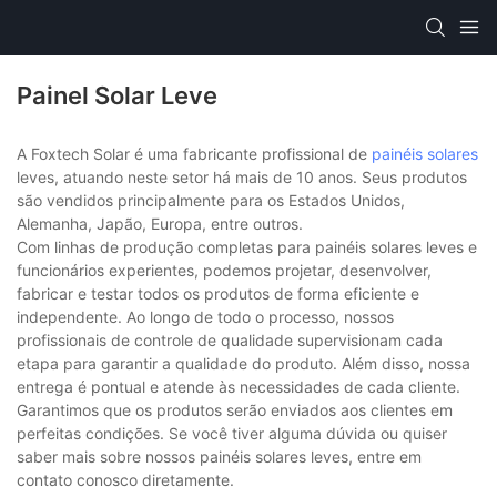
Painel Solar Leve
A Foxtech Solar é uma fabricante profissional de
painéis solares
leves, atuando neste setor há mais de 10 anos. Seus produtos
são vendidos principalmente para os Estados Unidos,
Alemanha, Japão, Europa, entre outros.
Com linhas de produção completas para painéis solares leves e
funcionários experientes, podemos projetar, desenvolver,
fabricar e testar todos os produtos de forma eficiente e
independente. Ao longo de todo o processo, nossos
profissionais de controle de qualidade supervisionam cada
etapa para garantir a qualidade do produto. Além disso, nossa
entrega é pontual e atende às necessidades de cada cliente.
Garantimos que os produtos serão enviados aos clientes em
perfeitas condições. Se você tiver alguma dúvida ou quiser
saber mais sobre nossos painéis solares leves, entre em
contato conosco diretamente.