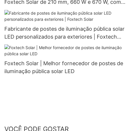
Foxtech Solar de 210 mm, 660 W e 670 W, com
132 células (meio corte).
Fabricante de postes de iluminação pública solar
LED personalizados para exteriores | Foxtech
Solar
Foxtech Solar | Melhor fornecedor de postes de
iluminação pública solar LED
VOCÊ PODE GOSTAR