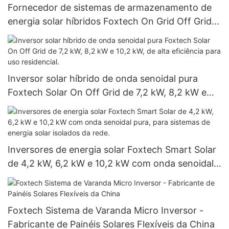
Fornecedor de sistemas de armazenamento de
energia solar híbridos Foxtech On Grid Off Grid
com bateria de íon-lítio e inversor híbrido de 3
kW e 5 kW
Inversor solar híbrido de onda senoidal pura
Foxtech Solar On Off Grid de 7,2 kW, 8,2 kW e
10,2 kW, de alta eficiência para uso residencial.
Inversores de energia solar Foxtech Smart Solar
de 4,2 kW, 6,2 kW e 10,2 kW com onda senoidal
pura, para sistemas de energia solar isolados da
rede.
Foxtech Sistema de Varanda Micro Inversor -
Fabricante de Painéis Solares Flexíveis da China