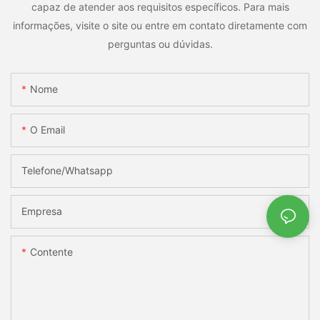
capaz de atender aos requisitos específicos. Para mais
informações, visite o site ou entre em contato diretamente com
perguntas ou dúvidas.
Nome
O Email
Telefone/whatsapp
Empresa
Contente