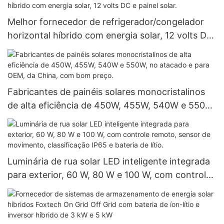
Melhor fornecedor de refrigerador/congelador
horizontal híbrido com energia solar, 12 volts DC
e painel solar.
Fabricantes de painéis solares monocristalinos
de alta eficiência de 450W, 455W, 540W e 550W,
no atacado e para OEM, da China, com bom
preço.
Luminária de rua solar LED inteligente integrada
para exterior, 60 W, 80 W e 100 W, com controle
remoto, sensor de movimento, classificação IP65
e bateria de lítio.