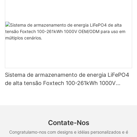
Sistema de armazenamento de energia LiFePO4
de alta tensão Foxtech 100-261kWh 1000V
OEM/ODM para uso em múltiplos cenários.
Contate-Nos
Congratulamo-nos com designs e idéias personalizados e é