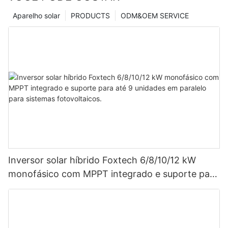
Aparelho solar
PRODUCTS
ODM&OEM SERVICE
Inversor solar híbrido Foxtech 6/8/10/12 kW
monofásico com MPPT integrado e suporte para
até 9 unidades em paralelo para sistemas
fotovoltaicos.