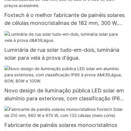
Foxtech é o melhor fabricante de painéis solares
de células monocristalinas de 182 mm, 300 W,
360 W e 400 W, com preços acessíveis.
Luminária de rua solar tudo-em-dois, luminária
solar para vela à prova d'água.
Novo design de iluminação pública LED solar em
alumínio para exteriores, com classificação IP66
à prova d'água, 60W, 80W e 100W.
Fabricante de painéis solares monocristalinos