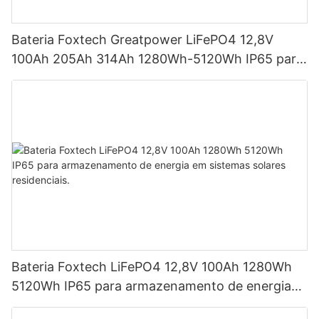
Bateria Foxtech Greatpower LiFePO4 12,8V
100Ah 205Ah 314Ah 1280Wh-5120Wh IP65 para
armazenamento de energia
Bateria Foxtech LiFePO4 12,8V 100Ah 1280Wh
5120Wh IP65 para armazenamento de energia
em sistemas solares residenciais.