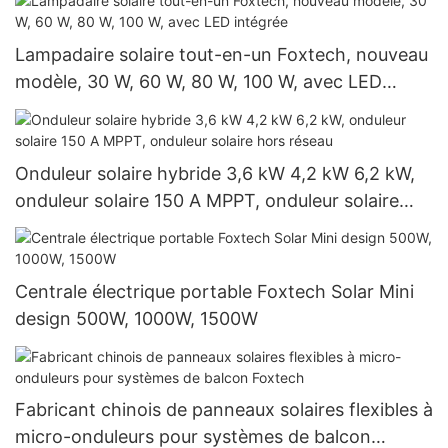
Lampadaire solaire tout-en-un Foxtech, nouveau
modèle, 30 W, 60 W, 80 W, 100 W, avec LED
intégrée
Onduleur solaire hybride 3,6 kW 4,2 kW 6,2 kW,
onduleur solaire 150 A MPPT, onduleur solaire
hors réseau
Centrale électrique portable Foxtech Solar Mini
design 500W, 1000W, 1500W
Fabricant chinois de panneaux solaires flexibles à
micro-onduleurs pour systèmes de balcon