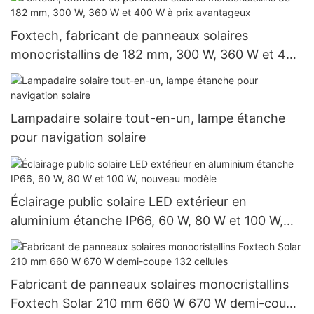
Foxtech, fabricant de panneaux solaires
monocristallins de 182 mm, 300 W, 360 W et 400
W à prix avantageux
Lampadaire solaire tout-en-un, lampe étanche
pour navigation solaire
Éclairage public solaire LED extérieur en
aluminium étanche IP66, 60 W, 80 W et 100 W,
nouveau modèle
Fabricant de panneaux solaires monocristallins
Foxtech Solar 210 mm 660 W 670 W demi-coupe