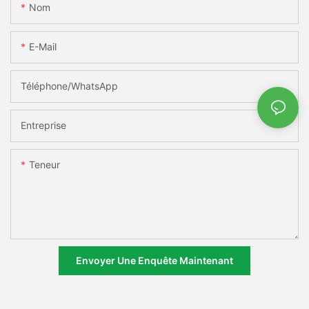
Nom
E-Mail
Téléphone/WhatsApp
Entreprise
Teneur
Envoyer Une Enquête Maintenant