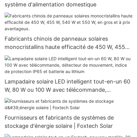
système d'alimentation domestique
Fabricants chinois de panneaux solaires
monocristallins haute efficacité de 450 W, 455
W, 540 W et 550 W, en gros et à prix avantageux.
Lampadaire solaire LED intelligent tout-en-un 60
W, 80 W ou 100 W avec télécommande,
détecteur de mouvement, indice de protection
IP65 et batterie au lithium
Fournisseurs et fabricants de systèmes de
stockage d'énergie solaire | Foxtech Solar