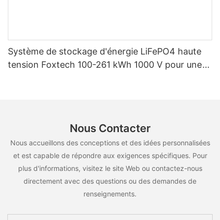
Système de stockage d'énergie LiFePO4 haute
tension Foxtech 100-261 kWh 1000 V pour une
utilisation multiscénarios
Nous Contacter
Nous accueillons des conceptions et des idées personnalisées
et est capable de répondre aux exigences spécifiques. Pour
plus d'informations, visitez le site Web ou contactez-nous
directement avec des questions ou des demandes de
renseignements.