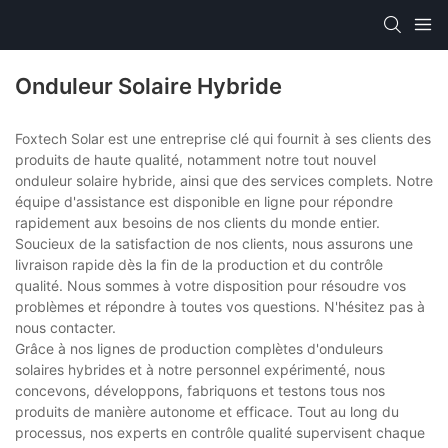
Onduleur Solaire Hybride
Foxtech Solar est une entreprise clé qui fournit à ses clients des
produits de haute qualité, notamment notre tout nouvel
onduleur solaire hybride, ainsi que des services complets. Notre
équipe d'assistance est disponible en ligne pour répondre
rapidement aux besoins de nos clients du monde entier.
Soucieux de la satisfaction de nos clients, nous assurons une
livraison rapide dès la fin de la production et du contrôle
qualité. Nous sommes à votre disposition pour résoudre vos
problèmes et répondre à toutes vos questions. N'hésitez pas à
nous contacter.
Grâce à nos lignes de production complètes d'onduleurs
solaires hybrides et à notre personnel expérimenté, nous
concevons, développons, fabriquons et testons tous nos
produits de manière autonome et efficace. Tout au long du
processus, nos experts en contrôle qualité supervisent chaque