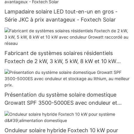
Lampadaire solaire LED tout-en-un en gros -
Série JKC à prix avantageux - Foxtech Solar
Fabricant de systèmes solaires résidentiels
Foxtech de 2 kW, 3 kW, 5 kW, 8 kW et 10 kW
avec onduleur Growatt raccordé au réseau
Présentation du système solaire domestique
Growatt SPF 3500-5000ES avec onduleur et
stockage au lithium, au meilleur prix.
Onduleur solaire hybride Foxtech 10 kW pour