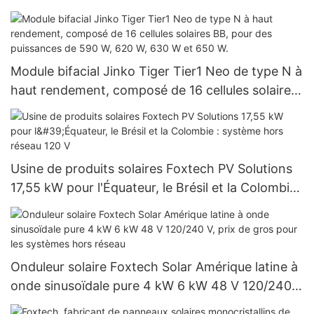
Foxtech
Module bifacial Jinko Tiger Tier1 Neo de type N à
haut rendement, composé de 16 cellules solaires
BB, pour des puissances de 590 W, 620 W, 630 W
et 650 W.
Usine de produits solaires Foxtech PV Solutions
17,55 kW pour l'Équateur, le Brésil et la Colombie :
système hors réseau 120 V
Onduleur solaire Foxtech Solar Amérique latine à
onde sinusoïdale pure 4 kW 6 kW 48 V 120/240
V, prix de gros pour les systèmes hors réseau