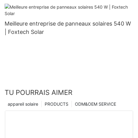
132 cellules
Meilleure entreprise de panneaux solaires 540 W
| Foxtech Solar
TU POURRAIS AIMER
appareil solaire
PRODUCTS
ODM&OEM SERVICE