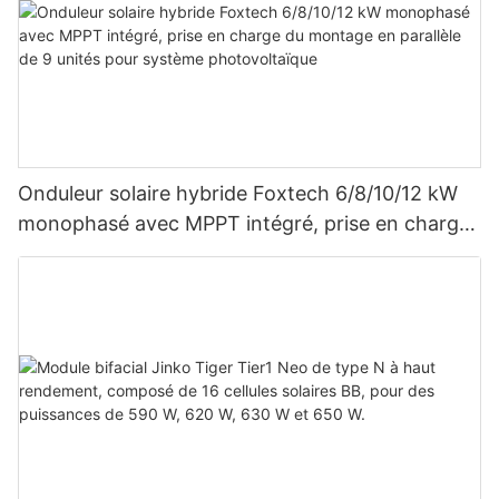
Onduleur solaire hybride Foxtech 6/8/10/12 kW
monophasé avec MPPT intégré, prise en charge
du montage en parallèle de 9 unités pour
système photovoltaïque