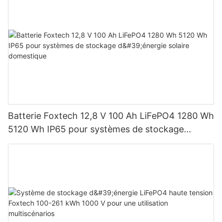
Batterie Foxtech 12,8 V 100 Ah LiFePO4 1280 Wh
5120 Wh IP65 pour systèmes de stockage
d'énergie solaire domestique