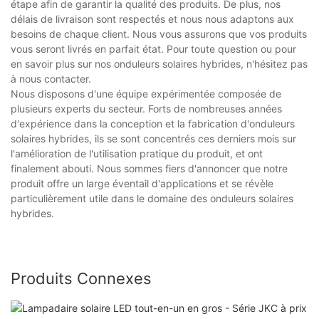
étape afin de garantir la qualité des produits. De plus, nos
délais de livraison sont respectés et nous nous adaptons aux
besoins de chaque client. Nous vous assurons que vos produits
vous seront livrés en parfait état. Pour toute question ou pour
en savoir plus sur nos onduleurs solaires hybrides, n'hésitez pas
à nous contacter.
Nous disposons d'une équipe expérimentée composée de
plusieurs experts du secteur. Forts de nombreuses années
d'expérience dans la conception et la fabrication d'onduleurs
solaires hybrides, ils se sont concentrés ces derniers mois sur
l'amélioration de l'utilisation pratique du produit, et ont
finalement abouti. Nous sommes fiers d'annoncer que notre
produit offre un large éventail d'applications et se révèle
particulièrement utile dans le domaine des onduleurs solaires
hybrides.
Produits Connexes