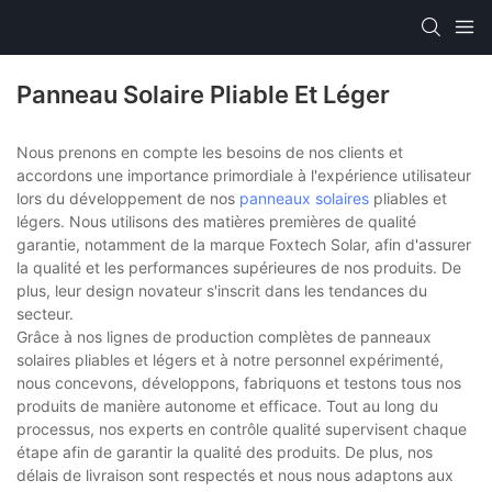
Panneau Solaire Pliable Et Léger
Nous prenons en compte les besoins de nos clients et
accordons une importance primordiale à l'expérience utilisateur
lors du développement de nos
panneaux solaires
pliables et
légers. Nous utilisons des matières premières de qualité
garantie, notamment de la marque Foxtech Solar, afin d'assurer
la qualité et les performances supérieures de nos produits. De
plus, leur design novateur s'inscrit dans les tendances du
secteur.
Grâce à nos lignes de production complètes de panneaux
solaires pliables et légers et à notre personnel expérimenté,
nous concevons, développons, fabriquons et testons tous nos
produits de manière autonome et efficace. Tout au long du
processus, nos experts en contrôle qualité supervisent chaque
étape afin de garantir la qualité des produits. De plus, nos
délais de livraison sont respectés et nous nous adaptons aux