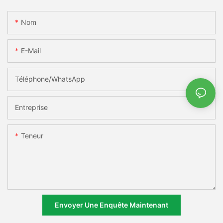
Nom
E-Mail
Téléphone/WhatsApp
Entreprise
Teneur
Envoyer Une Enquête Maintenant