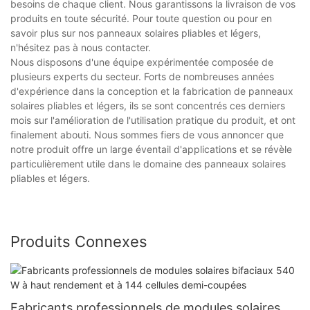
besoins de chaque client. Nous garantissons la livraison de vos
produits en toute sécurité. Pour toute question ou pour en
savoir plus sur nos panneaux solaires pliables et légers,
n'hésitez pas à nous contacter.
Nous disposons d'une équipe expérimentée composée de
plusieurs experts du secteur. Forts de nombreuses années
d'expérience dans la conception et la fabrication de panneaux
solaires pliables et légers, ils se sont concentrés ces derniers
mois sur l'amélioration de l'utilisation pratique du produit, et ont
finalement abouti. Nous sommes fiers de vous annoncer que
notre produit offre un large éventail d'applications et se révèle
particulièrement utile dans le domaine des panneaux solaires
pliables et légers.
Produits Connexes
Fabricants professionnels de modules solaires