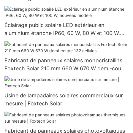
Éclairage public solaire LED extérieur en
aluminium étanche IP66, 60 W, 80 W et 100 W,
nouveau modèle
Fabricant de panneaux solaires monocristallins
Foxtech Solar 210 mm 660 W 670 W demi-coupe
132 cellules
Usine de lampadaires solaires commerciaux sur
mesure | Foxtech Solar
Fabricant de panneaux solaires photovoltaïques