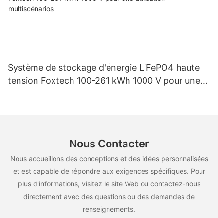
Système de stockage d'énergie LiFePO4 haute
tension Foxtech 100-261 kWh 1000 V pour une
utilisation multiscénarios
Nous Contacter
Nous accueillons des conceptions et des idées personnalisées
et est capable de répondre aux exigences spécifiques. Pour
plus d'informations, visitez le site Web ou contactez-nous
directement avec des questions ou des demandes de
renseignements.