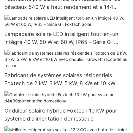
bifaciaux 540 W à haut rendement et à 144
cellules demi-coupées
Lampadaire solaire LED intelligent tout-en-un
intégré 40 W, 50 W et 60 W, IP65 – Série G |
Foxtech Solar
Fabricant de systèmes solaires résidentiels
Foxtech de 2 kW, 3 kW, 5 kW, 8 kW et 10 kW
avec onduleur Growatt raccordé au réseau
Onduleur solaire hybride Foxtech 10 kW pour
système d'alimentation domestique