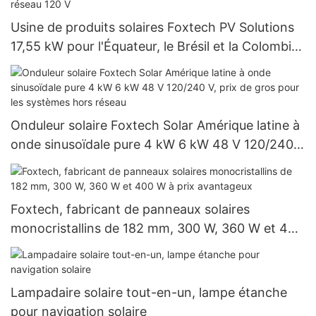
Usine de produits solaires Foxtech PV Solutions
17,55 kW pour l'Équateur, le Brésil et la Colombie :
système hors réseau 120 V
Onduleur solaire Foxtech Solar Amérique latine à
onde sinusoïdale pure 4 kW 6 kW 48 V 120/240
V, prix de gros pour les systèmes hors réseau
Foxtech, fabricant de panneaux solaires
monocristallins de 182 mm, 300 W, 360 W et 400
W à prix avantageux
Lampadaire solaire tout-en-un, lampe étanche
pour navigation solaire