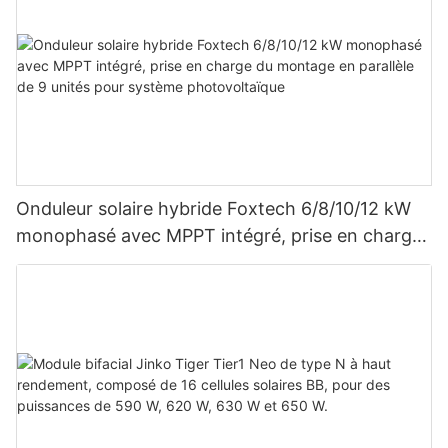
Onduleur solaire hybride Foxtech 6/8/10/12 kW
monophasé avec MPPT intégré, prise en charge
du montage en parallèle de 9 unités pour
système photovoltaïque