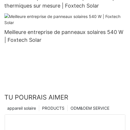
thermiques sur mesure | Foxtech Solar
Meilleure entreprise de panneaux solaires 540 W
| Foxtech Solar
TU POURRAIS AIMER
appareil solaire
PRODUCTS
ODM&OEM SERVICE