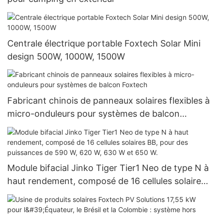
Centrale électrique portable Foxtech Solar Mini
design 500W, 1000W, 1500W
Fabricant chinois de panneaux solaires flexibles à
micro-onduleurs pour systèmes de balcon
Foxtech
Module bifacial Jinko Tiger Tier1 Neo de type N à
haut rendement, composé de 16 cellules solaires
BB, pour des puissances de 590 W, 620 W, 630 W
et 650 W.