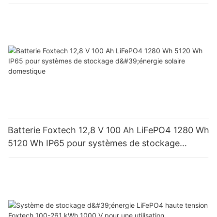
Wh-5120 Wh IP65
Batterie Foxtech 12,8 V 100 Ah LiFePO4 1280 Wh
5120 Wh IP65 pour systèmes de stockage
d'énergie solaire domestique