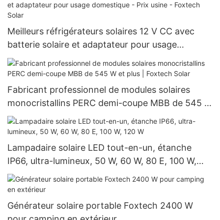
Meilleurs réfrigérateurs solaires 12 V CC avec
batterie solaire et adaptateur pour usage
domestique - Prix usine - Foxtech Solar
Fabricant professionnel de modules solaires
monocristallins PERC demi-coupe MBB de 545 W
et plus | Foxtech Solar
Lampadaire solaire LED tout-en-un, étanche
IP66, ultra-lumineux, 50 W, 60 W, 80 E, 100 W,
120 W
Générateur solaire portable Foxtech 2400 W
pour camping en extérieur