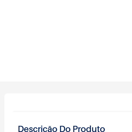
Descrição Do Produto