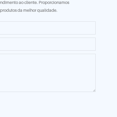
tendimento ao cliente. Proporcionamos
 produtos da melhor qualidade.