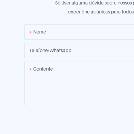
Se tiver alguma dúvida sobre nossos 
experiências únicas para todo
Nome
Telefone/whatsapp
Contente