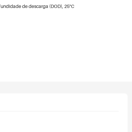
rofundidade de descarga (DOD), 25°C