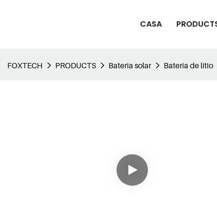
CASA
PRODUCT
FOXTECH
PRODUCTS
Bateria solar
Bateria de lítio