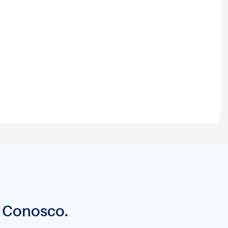
o Conosco.