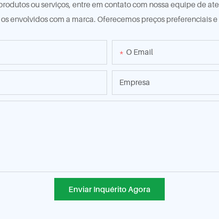
produtos ou serviços, entre em contato com nossa equipe de a
s os envolvidos com a marca. Oferecemos preços preferenciais e
O Email
Empresa
Enviar Inquérito Agora