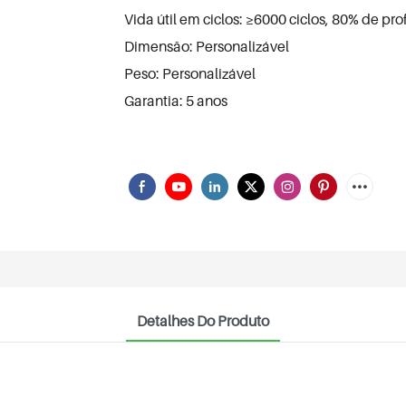
Vida útil em ciclos: ≥6000 ciclos, 80% de p
Dimensão: Personalizável
Peso: Personalizável
Garantia: 5 anos
Detalhes Do Produto