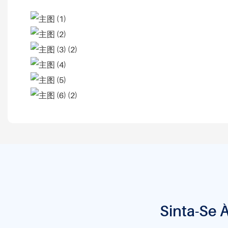
Sinta-Se 