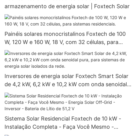
armazenamento de energia solar | Foxtech Solar
Painéis solares monocristalinos Foxtech de 100
W, 120 W e 160 W, 18 V, com 32 células, para
sistemas residenciais.
Inversores de energia solar Foxtech Smart Solar
de 4,2 kW, 6,2 kW e 10,2 kW com onda senoidal
pura, para sistemas de energia solar isolados da
rede.
Sistema Solar Residencial Foxtech de 10 kW -
Instalação Completa - Faça Você Mesmo -
Energia Solar Off-Grid - Inversor - Bateria de