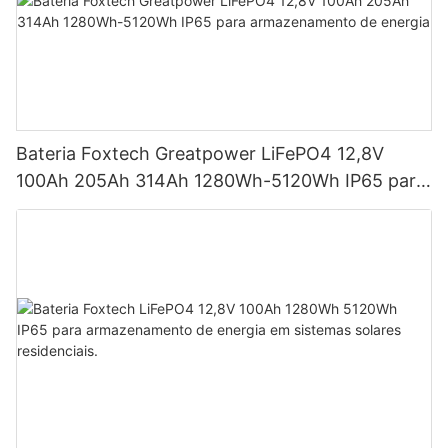
Bateria Foxtech Greatpower LiFePO4 12,8V
100Ah 205Ah 314Ah 1280Wh-5120Wh IP65 para
armazenamento de energia