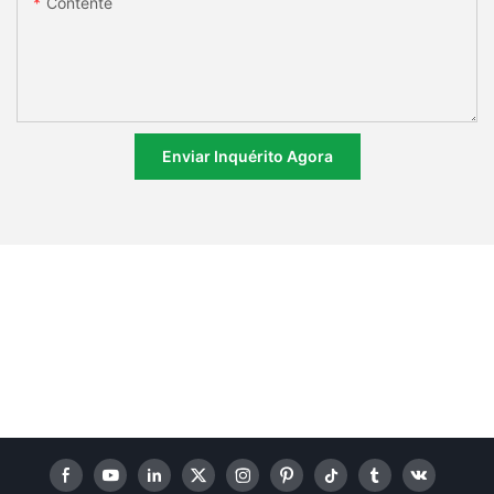
Contente
Enviar Inquérito Agora