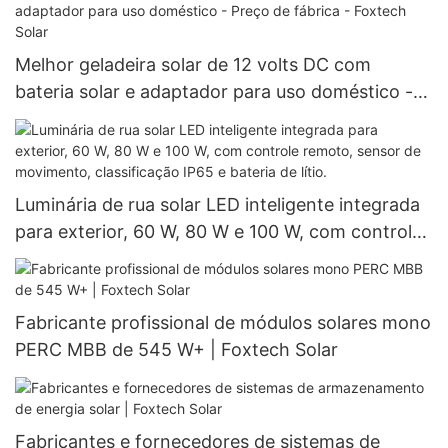
Melhor geladeira solar de 12 volts DC com
bateria solar e adaptador para uso doméstico -
Preço de fábrica - Foxtech Solar
Luminária de rua solar LED inteligente integrada
para exterior, 60 W, 80 W e 100 W, com controle
remoto, sensor de movimento, classificação IP65
e bateria de lítio.
Fabricante profissional de módulos solares mono
PERC MBB de 545 W+ | Foxtech Solar
Fabricantes e fornecedores de sistemas de