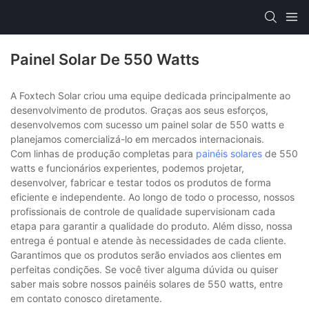
Painel Solar De 550 Watts
A Foxtech Solar criou uma equipe dedicada principalmente ao
desenvolvimento de produtos. Graças aos seus esforços,
desenvolvemos com sucesso um painel solar de 550 watts e
planejamos comercializá-lo em mercados internacionais.
Com linhas de produção completas para
painéis solares
de 550
watts e funcionários experientes, podemos projetar,
desenvolver, fabricar e testar todos os produtos de forma
eficiente e independente. Ao longo de todo o processo, nossos
profissionais de controle de qualidade supervisionam cada
etapa para garantir a qualidade do produto. Além disso, nossa
entrega é pontual e atende às necessidades de cada cliente.
Garantimos que os produtos serão enviados aos clientes em
perfeitas condições. Se você tiver alguma dúvida ou quiser
saber mais sobre nossos painéis solares de 550 watts, entre
em contato conosco diretamente.