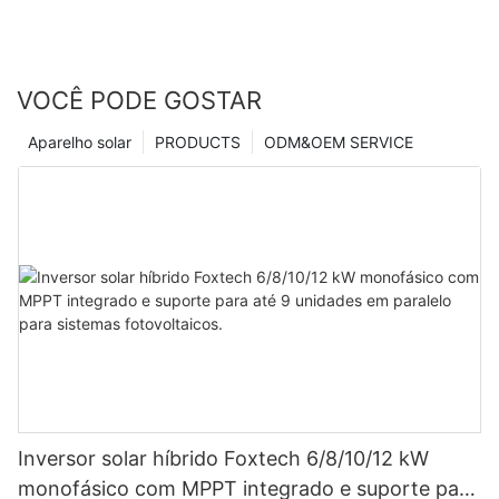
VOCÊ PODE GOSTAR
Aparelho solar
PRODUCTS
ODM&OEM SERVICE
Inversor solar híbrido Foxtech 6/8/10/12 kW
monofásico com MPPT integrado e suporte para