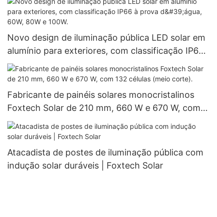
Novo design de iluminação pública LED solar em
alumínio para exteriores, com classificação IP66
à prova d'água, 60W, 80W e 100W.
Fabricante de painéis solares monocristalinos
Foxtech Solar de 210 mm, 660 W e 670 W, com
132 células (meio corte).
Atacadista de postes de iluminação pública com
indução solar duráveis ​​| Foxtech Solar