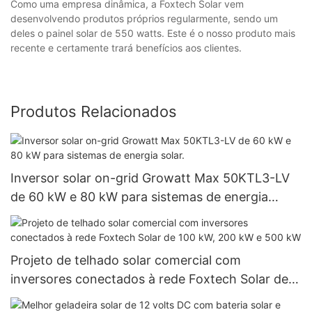
Como uma empresa dinâmica, a Foxtech Solar vem
desenvolvendo produtos próprios regularmente, sendo um
deles o painel solar de 550 watts. Este é o nosso produto mais
recente e certamente trará benefícios aos clientes.
Produtos Relacionados
Inversor solar on-grid Growatt Max 50KTL3-LV
de 60 kW e 80 kW para sistemas de energia
solar.
Projeto de telhado solar comercial com
inversores conectados à rede Foxtech Solar de
100 kW, 200 kW e 500 kW