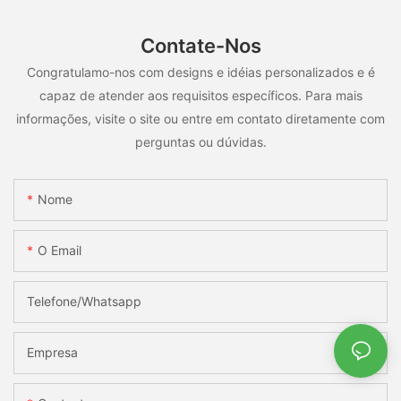
Contate-Nos
Congratulamo-nos com designs e idéias personalizados e é
capaz de atender aos requisitos específicos. Para mais
informações, visite o site ou entre em contato diretamente com
perguntas ou dúvidas.
Nome
O Email
Telefone/whatsapp
Empresa